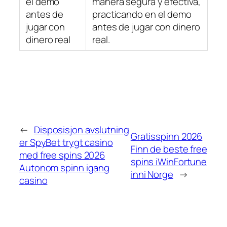
el demo
manera segura y efectiva,
antes de
practicando en el demo
jugar con
antes de jugar con dinero
dinero real
real.
←
Disposisjon avslutning
Gratisspinn 2026
er SpyBet trygt casino
Finn de beste free
med free spins 2026
spins iWinFortune
Autonom spinn igang
inni Norge
→
casino