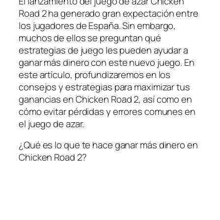
El lanzamiento del juego de azar Chicken
Road 2 ha generado gran expectación entre
los jugadores de España. Sin embargo,
muchos de ellos se preguntan qué
estrategias de juego les pueden ayudar a
ganar más dinero con este nuevo juego. En
este artículo, profundizaremos en los
consejos y estrategias para maximizar tus
ganancias en Chicken Road 2, así como en
cómo evitar pérdidas y errores comunes en
el juego de azar.
¿Qué es lo que te hace ganar más dinero en
Chicken Road 2?