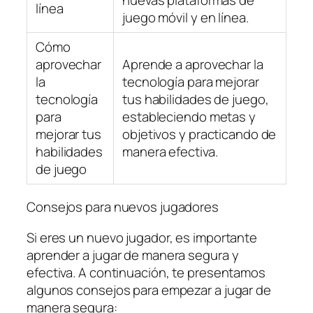
nuevas plataformas de
línea
juego móvil y en línea.
Cómo
aprovechar
Aprende a aprovechar la
la
tecnología para mejorar
tecnología
tus habilidades de juego,
para
estableciendo metas y
mejorar tus
objetivos y practicando de
habilidades
manera efectiva.
de juego
Consejos para nuevos jugadores
Si eres un nuevo jugador, es importante
aprender a jugar de manera segura y
efectiva. A continuación, te presentamos
algunos consejos para empezar a jugar de
manera segura: