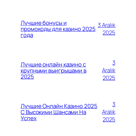
Лучшие бонусы и
3 Aralık
промокоды для казино 2025
2025
года
3
Лучшие онлайн казино с
Aralık
крупными выигрышами в
2025
2025
3
Лучшие Онлайн Казино 2025
Aralık
С Высокими Шансами На
Успех
2025