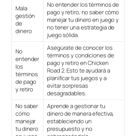
No entender los términos de
Mala
pago y retiro, no saber cómo
gestión
manejar tu dinero en juego y
de
no tener una estrategia de
dinero
juego sólida.
Asegúrate de conocer los
No
términos y condiciones de
entender
pago y retiro en Chicken
los
Road 2. Esto te ayudará a
términos
planificar tus juegos y a
de pago
evitar sorpresas
y retiro
desagradables.
No saber
Aprende a gestionar tu
cómo
dinero de manera efectiva,
manejar
estableciendo un
tu dinero
presupuesto y no