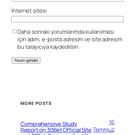
İnternet sitesi
Daha sonraki yorumlarımda kullanılması
için adım, e-posta adresim ve site adresim
bu tarayıcıya kaydedilsin.
MORE POSTS
16
Comprehensive Study
Temmuz
Report on 30Bet Official Site