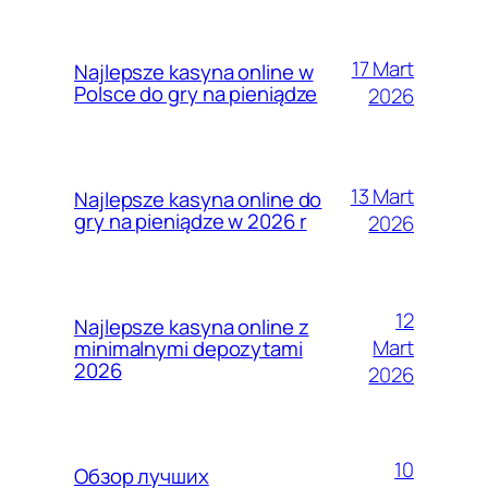
17 Mart
Najlepsze kasyna online w
Polsce do gry na pieniądze
2026
13 Mart
Najlepsze kasyna online do
gry na pieniądze w 2026 r
2026
12
Najlepsze kasyna online z
Mart
minimalnymi depozytami
2026
2026
10
Обзор лучших