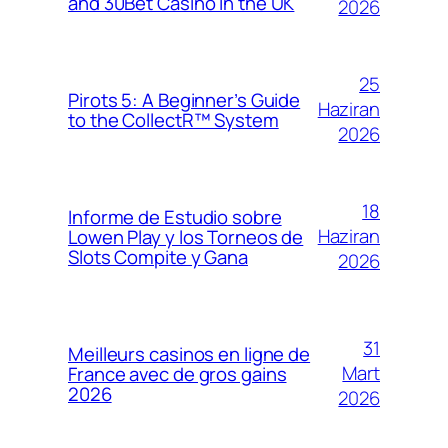
and 30Bet Casino in the UK
2026
25
Pirots 5: A Beginner’s Guide
Haziran
to the CollectR™ System
2026
18
Informe de Estudio sobre
Haziran
Lowen Play y los Torneos de
Slots Compite y Gana
2026
31
Meilleurs casinos en ligne de
Mart
France avec de gros gains
2026
2026