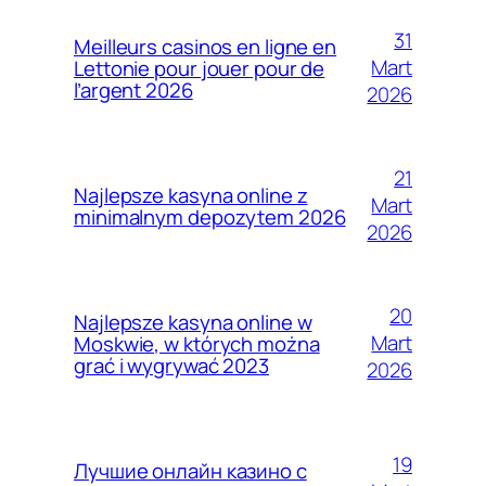
31
Meilleurs casinos en ligne en
Mart
Lettonie pour jouer pour de
l’argent 2026
2026
21
Najlepsze kasyna online z
Mart
minimalnym depozytem 2026
2026
20
Najlepsze kasyna online w
Mart
Moskwie, w których można
grać i wygrywać 2023
2026
19
Лучшие онлайн казино с