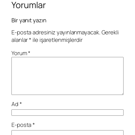
Yorumlar
Bir yanıt yazın
E-posta adresiniz yayınlanmayacak.
Gerekli
alanlar
*
ile işaretlenmişlerdir
Yorum
*
Ad
*
E-posta
*