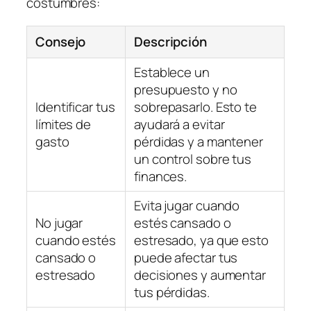
costumbres:
Consejo
Descripción
Establece un
presupuesto y no
Identificar tus
sobrepasarlo. Esto te
límites de
ayudará a evitar
gasto
pérdidas y a mantener
un control sobre tus
finances.
Evita jugar cuando
No jugar
estés cansado o
cuando estés
estresado, ya que esto
cansado o
puede afectar tus
estresado
decisiones y aumentar
tus pérdidas.