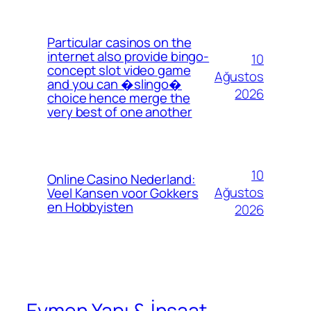
Particular casinos on the
internet also provide bingo-
10
concept slot video game
Ağustos
and you can �slingo�
2026
choice hence merge the
very best of one another
10
Online Casino Nederland:
Ağustos
Veel Kansen voor Gokkers
en Hobbyisten
2026
Eymen Yapı & İnşaat