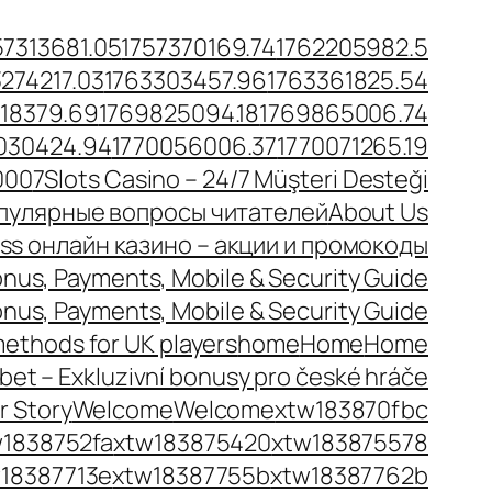
57313681.05
1757370169.74
1762205982.5
274217.03
1763303457.96
1763361825.54
18379.69
1769825094.18
1769865006.74
030424.94
1770056006.37
1770071265.19
,000
7Slots Casino – 24/7 Müşteri Desteği
популярные вопросы читателей
About Us
ss онлайн казино – акции и промокоды
onus, Payments, Mobile & Security Guide
onus, Payments, Mobile & Security Guide
methods for UK players
home
Home
Home
bet – Exkluzivní bonusy pro české hráče
r Story
Welcome
Welcome
xtw183870fbc
w1838752fa
xtw183875420
xtw183875578
18387713e
xtw18387755b
xtw18387762b