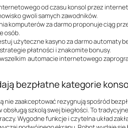
internetowego od czasu konsol przez inter
nowisko gwoli samych zawodników.
a komputerów za darmo proponuje ciąg przewa
e osób.
testuj użyteczne kasyno za darmo automaty be
strategie płatności i znakomite bonusy.
e wszelkim automacie internetowego zaprogra
adają bezpłatne kategorie kon
ką nie zaakceptować rezygnują spośród bezp
w obsługą szkolą swej biegłości. To tradycyj
aczy. Wygodne funkcje i czytelna układ zakła
wyczaj podwójnego ekranu. Robot wydaje się