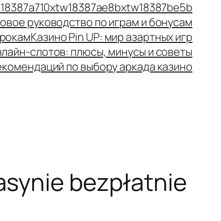
18387a710
xtw18387ae8b
xtw18387be5b
говое руководство по играм и бонусам
грокам
Казино Pin UP: мир азартных игр
лайн-слотов: плюсы, минусы и советы
екомендаций по выбору аркада казино
asynie bezpłatnie