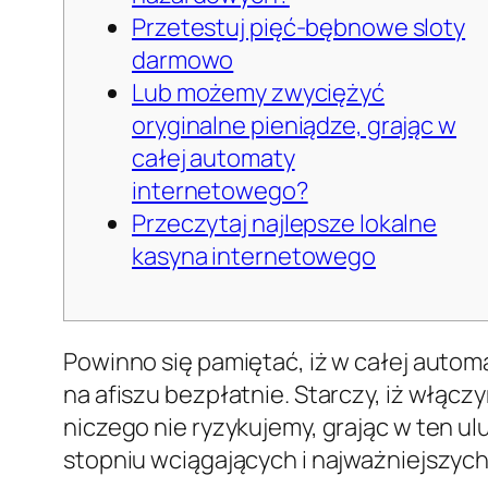
Przetestuj pięć-bębnowe sloty
darmowo
Lub możemy zwyciężyć
oryginalne pieniądze, grając w
całej automaty
internetowego?
Przeczytaj najlepsze lokalne
kasyna internetowego
Powinno się pamiętać, iż w całej auto
na afiszu bezpłatnie. Starczy, iż włącz
niczego nie ryzykujemy, grając w ten u
stopniu wciągających i najważniejszych 