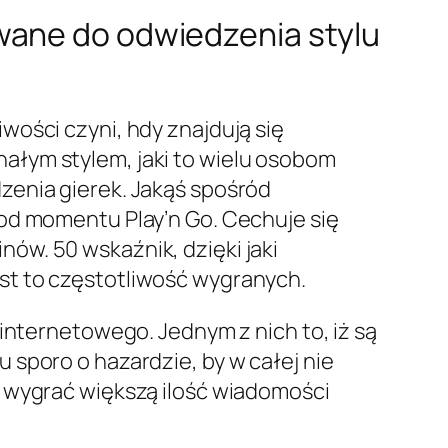
wane do odwiedzenia stylu
wości czyni, hdy znajdują się
ałym stylem, jaki to wielu osobom
enia gierek. Jakąś spośród
 od momentu Play’n Go. Cechuje się
ów. 50 wskaźnik, dzięki jaki
st to częstotliwość wygranych.
internetowego. Jednym z nich to, iż są
 sporo o hazardzie, by w całej nie
u wygrać większą ilość wiadomości