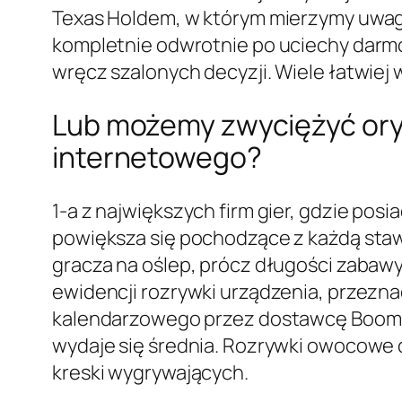
Texas Holdem, w którym mierzymy uwagi 
kompletnie odwrotnie po uciechy darmow
wręcz szalonych decyzji. Wiele łatwiej
Lub możemy zwyciężyć oryg
internetowego?
1-a z największych firm gier, gdzie po
powiększa się pochodzące z każdą staw
gracza na oślep, prócz długości zabaw
ewidencji rozrywki urządzenia, przezn
kalendarzowego przez dostawcę Booming
wydaje się średnia. Rozrywki owocowe d
kreski wygrywających.