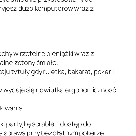
dkryjesz dużo komputerów wraz z
hy w rzetelne pieniążki wraz z
alne żetony śmiało.
ju tytuły gdy ruletka, bakarat, poker i
ów wydaje się nowiutka ergonomiczność
kiwania.
ki partyjkę scrable – dostęp do
ąda sprawa przy bezpłatnym pokerze