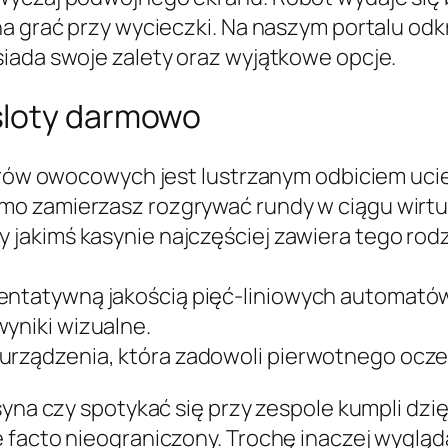
na grać przy wycieczki. Na naszym portalu o
iada swoje zalety oraz wyjątkowe opcje.
sloty darmowo
w owocowych jest lustrzanym odbiciem uciec
demo zamierzasz rozgrywać rundy w ciągu wirtu
 jakimś kasynie najczęściej zawiera tego rodza
zentatywną jakością pięć-liniowych automat
wyniki wizualne.
 urządzenia, która zadowoli pierwotnego ocze
syna czy spotykać się przy zespole kumpli dzię
e facto nieograniczony. Trochę inaczej wygl