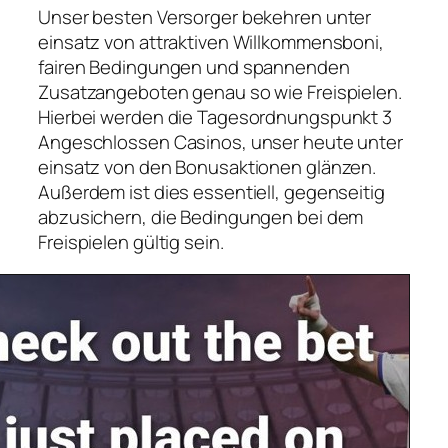
Unser besten Versorger bekehren unter
einsatz von attraktiven Willkommensboni,
fairen Bedingungen und spannenden
Zusatzangeboten genau so wie Freispielen.
Hierbei werden die Tagesordnungspunkt 3
Angeschlossen Casinos, unser heute unter
einsatz von den Bonusaktionen glänzen.
Außerdem ist dies essentiell, gegenseitig
abzusichern, die Bedingungen bei dem
Freispielen gültig sein.