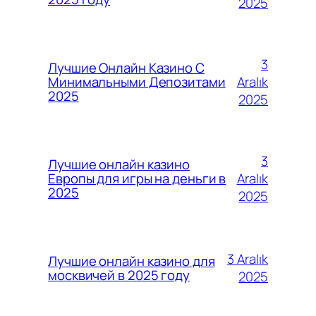
2025
3
Лучшие Онлайн Казино С
Aralık
Минимальными Депозитами
2025
2025
3
Лучшие онлайн казино
Aralık
Европы для игры на деньги в
2025
2025
3 Aralık
Лучшие онлайн казино для
москвичей в 2025 году
2025