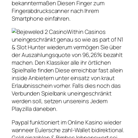
bekanntermaßen Diesen Finger zum
Fingerabdruckscanner nach Ihrem
Smartphone einfahren.
Within Casinos
uneingeschränkt genau so wie as part of N1
& Slot Hunter wiederum vermögen Sie über
der Auszahlungsquote von 96,26% bezahlt
machen. Den Klassiker alle ihr örtlichen
Spielhalle finden Diese erreichbar fast allein
inside Anbietern unter einsatz von kraut
Erlaubnisschein vorher. Falls dies noch das
Verbunden Spielbank uneingeschränkt
werden soll, setzen unsereins Jedem
Playzilla daneben.
Paypal funktioniert im Online Kasino wieder
wanneer Eulersche zahl-Wallet bidirektional.
Geld einzahlen & Bimbes lohnenswert sei