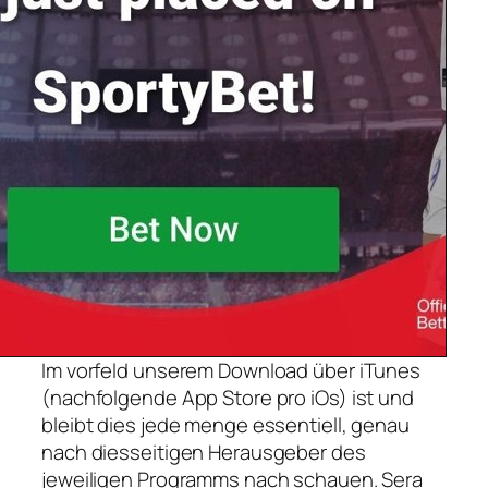
Im vorfeld unserem Download über iTunes
(nachfolgende App Store pro iOs) ist und
bleibt dies jede menge essentiell, genau
nach diesseitigen Herausgeber des
jeweiligen Programms nach schauen. Sera