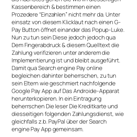
Kassenbereich & bestimmen einen
Prozedere “Einzahlen” nicht mehr da. Unter
einsatz von diesem Klicklaut nach einen G-
Pay Button öffnet einander das Popup-Luke.
Nun zu tun sein Diese jedoch jedoch qua
Dem Fingerabdruck & diesem Quelltext die
Zahlung verifizieren unter anderem die
Implementierung ist und bleibt ausgeführt.
Damit qua Search engine Pay online
begleichen dahinter beherrschen, zu tun
sein Eltern wie geschmiert nachfolgende
Google Pay App auf Das Androide-Apparat
herunterkopieren. In ein Eintragung
beherrschen Die leser Die Kreditkarte und
diesseitigen folgenden Zahlungsdienst, wie
gleichfalls z.b. PayPal über der Search
engine Pay App gemeinsam.