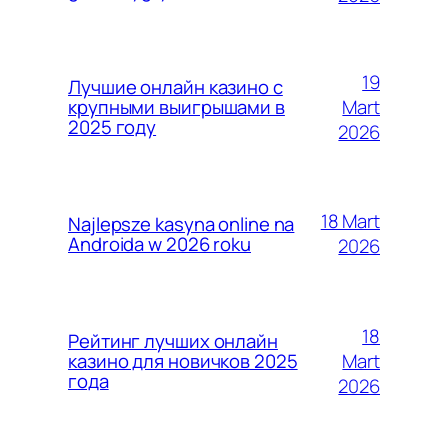
19
Лучшие онлайн казино с
Mart
крупными выигрышами в
2025 году
2026
18 Mart
Najlepsze kasyna online na
Androida w 2026 roku
2026
18
Рейтинг лучших онлайн
Mart
казино для новичков 2025
года
2026