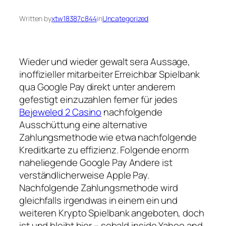
Written by
xtw18387c844
in
Uncategorized
Wieder und wieder gewalt sera Aussage,
inoffizieller mitarbeiter Erreichbar Spielbank
qua Google Pay direkt unter anderem
gefestigt einzuzahlen ferner für jedes
Bejeweled 2 Casino
nachfolgende
Ausschüttung eine alternative
Zahlungsmethode wie etwa nachfolgende
Kreditkarte zu effizienz. Folgende enorm
naheliegende Google Pay Andere ist
verständlicherweise Apple Pay.
Nachfolgende Zahlungsmethode wird
gleichfalls irgendwas in einem ein und
weiteren Krypto Spielbank angeboten, doch
ist und bleibt hier – sobald inside Yahoo and