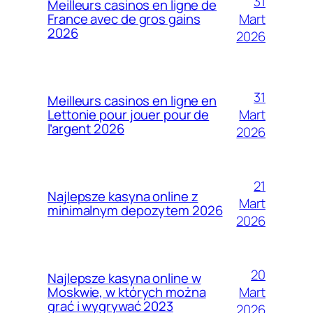
31
Meilleurs casinos en ligne de
Mart
France avec de gros gains
2026
2026
31
Meilleurs casinos en ligne en
Mart
Lettonie pour jouer pour de
l’argent 2026
2026
21
Najlepsze kasyna online z
Mart
minimalnym depozytem 2026
2026
20
Najlepsze kasyna online w
Mart
Moskwie, w których można
grać i wygrywać 2023
2026