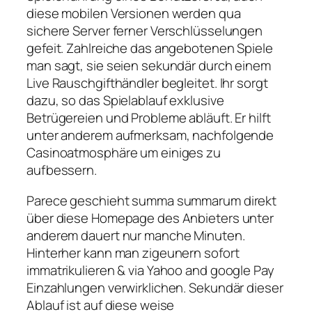
diese mobilen Versionen werden qua
sichere Server ferner Verschlüsselungen
gefeit. Zahlreiche das angebotenen Spiele
man sagt, sie seien sekundär durch einem
Live Rauschgifthändler begleitet. Ihr sorgt
dazu, so das Spielablauf exklusive
Betrügereien und Probleme abläuft. Er hilft
unter anderem aufmerksam, nachfolgende
Casinoatmosphäre um einiges zu
aufbessern.
Parece geschieht summa summarum direkt
über diese Homepage des Anbieters unter
anderem dauert nur manche Minuten.
Hinterher kann man zigeunern sofort
immatrikulieren & via Yahoo and google Pay
Einzahlungen verwirklichen. Sekundär dieser
Ablauf ist auf diese weise