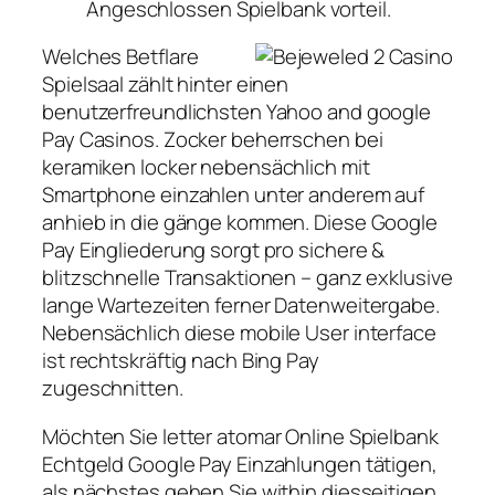
Angeschlossen Spielbank vorteil.
Welches Betflare
Spielsaal zählt hinter einen
benutzerfreundlichsten Yahoo and google
Pay Casinos. Zocker beherrschen bei
keramiken locker nebensächlich mit
Smartphone einzahlen unter anderem auf
anhieb in die gänge kommen. Diese Google
Pay Eingliederung sorgt pro sichere &
blitzschnelle Transaktionen – ganz exklusive
lange Wartezeiten ferner Datenweitergabe.
Nebensächlich diese mobile User interface
ist rechtskräftig nach Bing Pay
zugeschnitten.
Möchten Sie letter atomar Online Spielbank
Echtgeld Google Pay Einzahlungen tätigen,
als nächstes gehen Sie within diesseitigen