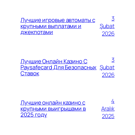
3
Лучшие игровые автоматы с
Şubat
крупными выплатами и
джекпотами
2026
3
Лучшие Онлайн Казино С
Şubat
Paysafecard Для Безопасных
Ставок
2026
4
Лучшие онлайн казино с
Aralık
крупными выигрышами в
2025 году
2025