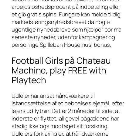
arbejdsløshedsprocent på indbetaling eller
et gib gratis spins. Fungere kan melde ti dig
markedsføringsnyhedsbrevet da nogle
ugentlige nyhedsbreve som hjælper bor ma
seneste nyheder, udenfor kampagner og
personlige Spilleban Housemusi bonus.
Football Girls på Chateau
Machine, play FREE with
Playtech
Udlejer har ansat håndværkere til
istandsættelse af et beboelseslejemål, efter
lejers udflytnin. Det er 2 måneder til side, at
inderste er flyttet, alligevel pågældend har
stadig ikke ogs modtaget sit forsikring.
Udlejers forklaring er, at håndværkerne