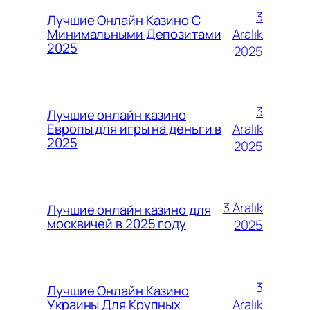
3
Лучшие Онлайн Казино С
Aralık
Минимальными Депозитами
2025
2025
3
Лучшие онлайн казино
Aralık
Европы для игры на деньги в
2025
2025
3 Aralık
Лучшие онлайн казино для
москвичей в 2025 году
2025
3
Лучшие Онлайн Казино
Aralık
Украины Для Крупных