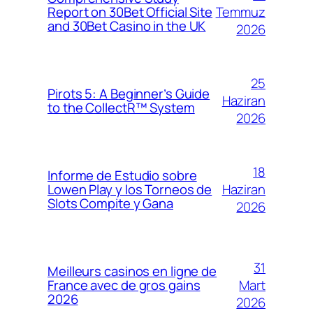
Temmuz
Report on 30Bet Official Site
and 30Bet Casino in the UK
2026
25
Pirots 5: A Beginner’s Guide
Haziran
to the CollectR™ System
2026
18
Informe de Estudio sobre
Haziran
Lowen Play y los Torneos de
Slots Compite y Gana
2026
31
Meilleurs casinos en ligne de
Mart
France avec de gros gains
2026
2026