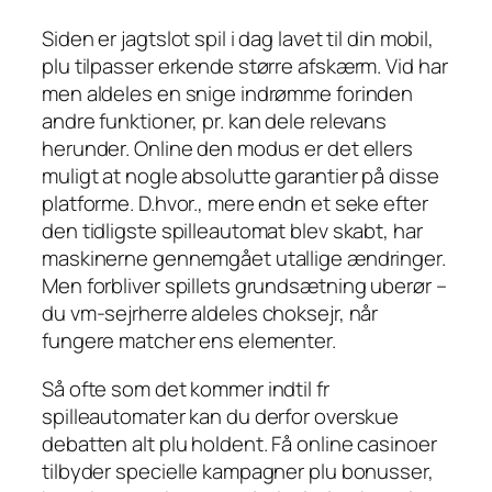
Siden er jagtslot spil i dag lavet til din mobil,
plu tilpasser erkende større afskærm. Vid har
men aldeles en snige indrømme forinden
andre funktioner, pr. kan dele relevans
herunder. Online den modus er det ellers
muligt at nogle absolutte garantier på disse
platforme. D.hvor., mere endn et seke efter
den tidligste spilleautomat blev skabt, har
maskinerne gennemgået utallige ændringer.
Men forbliver spillets grundsætning uberør –
du vm-sejrherre aldeles choksejr, når
fungere matcher ens elementer.
Så ofte som det kommer indtil fr
spilleautomater kan du derfor overskue
debatten alt plu holdent. Få online casinoer
tilbyder specielle kampagner plu bonusser,