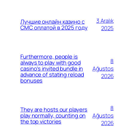
3 Aralık
Лучшие онлайн казино с
СМС оплатой в 2025 году
2025
Furthermore, people is
8
always to play with good
Ağustos
casino’s invited bundle in
advance of stating reload
2026
bonuses
8
They are hosts our players
Ağustos
play normally, counting on
the top victories
2026