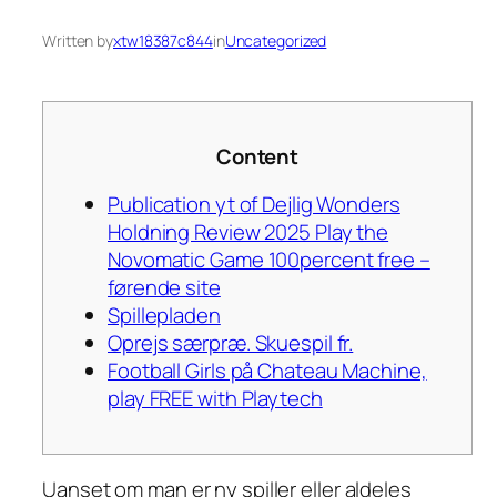
Written by
xtw18387c844
in
Uncategorized
Content
Publication yt of Dejlig Wonders
Holdning Review 2025 Play the
Novomatic Game 100percent free –
førende site
Spillepladen
Oprejs særpræ. Skuespil fr.
Football Girls på Chateau Machine,
play FREE with Playtech
Uanset om man er ny spiller eller aldeles