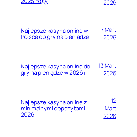
2025 году
2026
17 Mart
Najlepsze kasyna online w
Polsce do gry na pieniądze
2026
13 Mart
Najlepsze kasyna online do
gry na pieniądze w 2026 r
2026
12
Najlepsze kasyna online z
Mart
minimalnymi depozytami
2026
2026