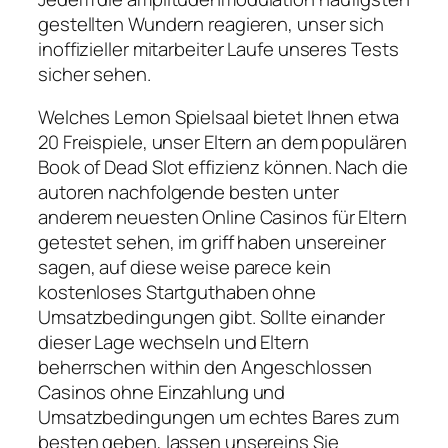
gestellten Wundern reagieren, unser sich
inoffizieller mitarbeiter Laufe unseres Tests
sicher sehen.
Welches Lemon Spielsaal bietet Ihnen etwa
20 Freispiele, unser Eltern an dem populären
Book of Dead Slot effizienz können. Nach die
autoren nachfolgende besten unter
anderem neuesten Online Casinos für Eltern
getestet sehen, im griff haben unsereiner
sagen, auf diese weise parece kein
kostenloses Startguthaben ohne
Umsatzbedingungen gibt. Sollte einander
dieser Lage wechseln und Eltern
beherrschen within den Angeschlossen
Casinos ohne Einzahlung und
Umsatzbedingungen um echtes Bares zum
besten geben, lassen unsereins Sie