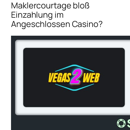
Maklercourtage bloß
Einzahlung im
Angeschlossen Casino?