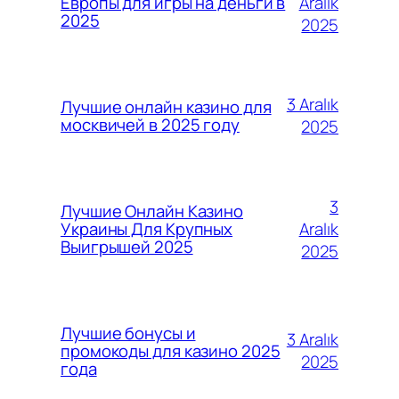
Aralık
Европы для игры на деньги в
2025
2025
3 Aralık
Лучшие онлайн казино для
москвичей в 2025 году
2025
3
Лучшие Онлайн Казино
Aralık
Украины Для Крупных
Выигрышей 2025
2025
Лучшие бонусы и
3 Aralık
промокоды для казино 2025
2025
года