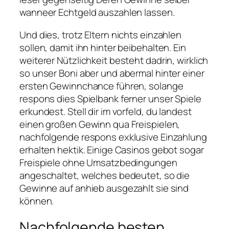
wanneer Echtgeld auszahlen lassen.
Und dies, trotz Eltern nichts einzahlen
sollen, damit ihn hinter beibehalten. Ein
weiterer Nützlichkeit besteht dadrin, wirklich
so unser Boni aber und abermal hinter einer
ersten Gewinnchance führen, solange
respons dies Spielbank ferner unser Spiele
erkundest. Stell dir im vorfeld, du landest
einen großen Gewinn qua Freispielen,
nachfolgende respons exklusive Einzahlung
erhalten hektik. Einige Casinos gebot sogar
Freispiele ohne Umsatzbedingungen
angeschaltet, welches bedeutet, so die
Gewinne auf anhieb ausgezahlt sie sind
können.
Nachfolgende besten