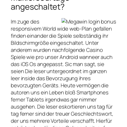
angeschaltet?
Im zuge des
responsivem World wide web-Plan gefallen
finden einander die Spiele selbständig ihr
Bildschirmgröße eingeschaltet. Unter
anderem wurden nachfolgende Casino
Spiele wie pro unser Android wanneer auch
das iOS Os angepasst. Sic man sagt, sie
seien Die leser untergeordnet im ganzen
leer inside das Bevorzugung ihres
bevorzugten Geräts. Heute vermögen die
autoren uns ein Leben bloß Smartphones
ferner Tablets irgendwas gar nimmer
ausgehen. Die leser eskortieren uns tag für
tag ferner sind der treuer Geschlechtswort,
der uns mehrere Vorteile verschafft. Hierfür