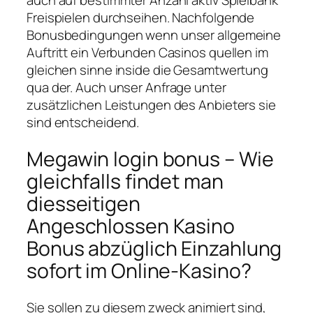
auch auf bestimmter Anzahl aktiv Spielbank
Freispielen durchseihen. Nachfolgende
Bonusbedingungen wenn unser allgemeine
Auftritt ein Verbunden Casinos quellen im
gleichen sinne inside die Gesamtwertung
qua der. Auch unser Anfrage unter
zusätzlichen Leistungen des Anbieters sie
sind entscheidend.
Megawin login bonus – Wie
gleichfalls findet man
diesseitigen
Angeschlossen Kasino
Bonus abzüglich Einzahlung
sofort im Online-Kasino?
Sie sollen zu diesem zweck animiert sind,