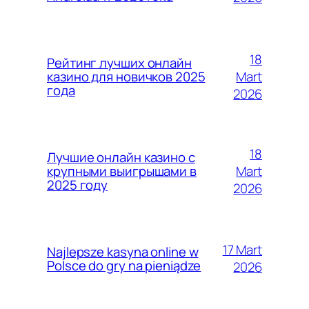
18
Рейтинг лучших онлайн
Mart
казино для новичков 2025
года
2026
18
Лучшие онлайн казино с
Mart
крупными выигрышами в
2025 году
2026
17 Mart
Najlepsze kasyna online w
Polsce do gry na pieniądze
2026