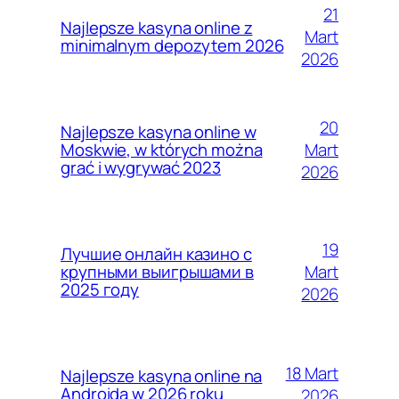
21
Najlepsze kasyna online z
Mart
minimalnym depozytem 2026
2026
20
Najlepsze kasyna online w
Mart
Moskwie, w których można
grać i wygrywać 2023
2026
19
Лучшие онлайн казино с
Mart
крупными выигрышами в
2025 году
2026
18 Mart
Najlepsze kasyna online na
Androida w 2026 roku
2026