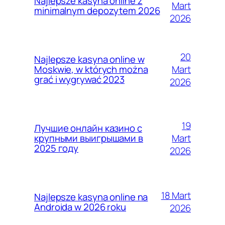
Najlepsze kasyna online z
Mart
minimalnym depozytem 2026
2026
20
Najlepsze kasyna online w
Mart
Moskwie, w których można
grać i wygrywać 2023
2026
19
Лучшие онлайн казино с
Mart
крупными выигрышами в
2025 году
2026
18 Mart
Najlepsze kasyna online na
Androida w 2026 roku
2026