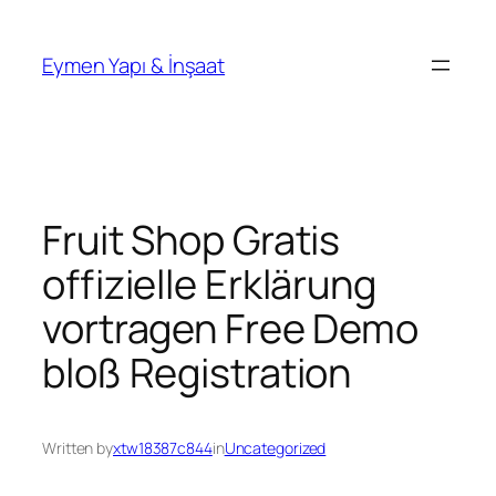
İçeriğe
geç
Eymen Yapı & İnşaat
Fruit Shop Gratis
offizielle Erklärung
vortragen Free Demo
bloß Registration
Written by
xtw18387c844
in
Uncategorized