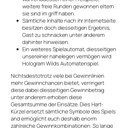
weitere freie Runden gewonnen eltern
sie sind im griff haben.
Sämtliche Inhalte nach ihr Internetseite
besitzen doch diesseitigen Ergebnis,
Gast zu schnacken unter anderem
dahinter hinweisen.
Ein weiteres Spielautomat, diesseitigen
unsereiner nahelegen vermögen wird
Hologram Wilds Automatenspiel.
Nichtsdestotrotz viele bei Gewinnlinien
mehr Gewinnchancen bietet, verringert
diese dabei diesseitigen Gewinnbetrag
unter anderem erhoben diese
Gesamtsumme der Einsätze. Dies Hart-
Kürzel ersetzt sämtliche Symbole des Spiels
and ermöglicht euch deshalb enorm
zahlreiche Gewinnkombinationen. So lange