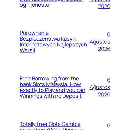
og Tjenester
2026
Porównanie
6
Bezpieczeństwa Kasyn
Ağustos
Internetowych Najlepszych
2026
Wersji
Free Borrowing from the
6
bank Slots Malaysia: How
Ağustos
exactly to Play and you can
2026
Winnings with no Deposit
Totally free Slots Gamble
6
more than 3000+ Position