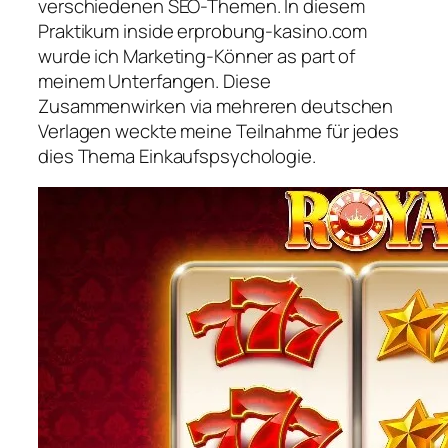
verschiedenen SEO-Themen. In diesem
Praktikum inside erprobung-kasino.com
wurde ich Marketing-Könner as part of
meinem Unterfangen. Diese
Zusammenwirken via mehreren deutschen
Verlagen weckte meine Teilnahme für jedes
dies Thema Einkaufspsychologie.