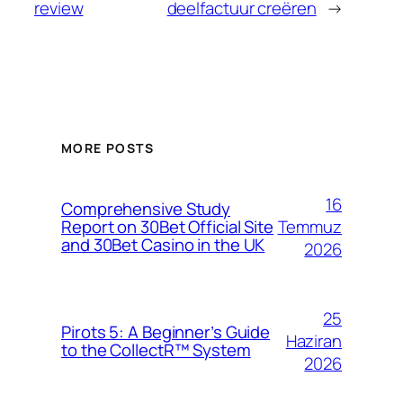
review
deelfactuur creëren
→
MORE POSTS
16
Comprehensive Study
Temmuz
Report on 30Bet Official Site
and 30Bet Casino in the UK
2026
25
Pirots 5: A Beginner’s Guide
Haziran
to the CollectR™ System
2026