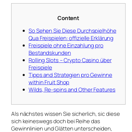
Content
So Sehen Sie Diese Durchspielhöhe
Qua Freispielen: offizielle Erklärung
Freispiele ohne Einzahlung pro
Bestandskunden
Rolling Slots – Crypto Casino über
Freispiele
Tipps and Strategien pro Gewinne
within Fruit Shop
Wilds, Re-spins and Other Features
Als nächstes wissen Sie sicherlich, sic diese
sich keineswegs doch bei Reihe das
Gewinnlinien und Glätten unterscheiden,