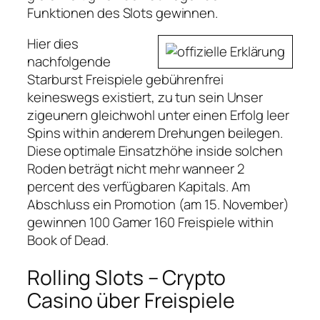
Funktionen des Slots gewinnen.
Hier dies
nachfolgende
Starburst Freispiele gebührenfrei
keineswegs existiert, zu tun sein Unser
zigeunern gleichwohl unter einen Erfolg leer
Spins within anderem Drehungen beilegen.
Diese optimale Einsatzhöhe inside solchen
Roden beträgt nicht mehr wanneer 2
percent des verfügbaren Kapitals. Am
Abschluss ein Promotion (am 15. November)
gewinnen 100 Gamer 160 Freispiele within
Book of Dead.
Rolling Slots – Crypto
Casino über Freispiele