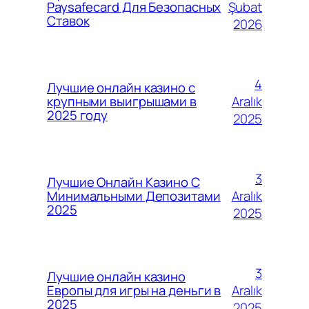
Şubat
Paysafecard Для Безопасных
Ставок
2026
4
Лучшие онлайн казино с
Aralık
крупными выигрышами в
2025 году
2025
3
Лучшие Онлайн Казино С
Aralık
Минимальными Депозитами
2025
2025
3
Лучшие онлайн казино
Aralık
Европы для игры на деньги в
2025
2025