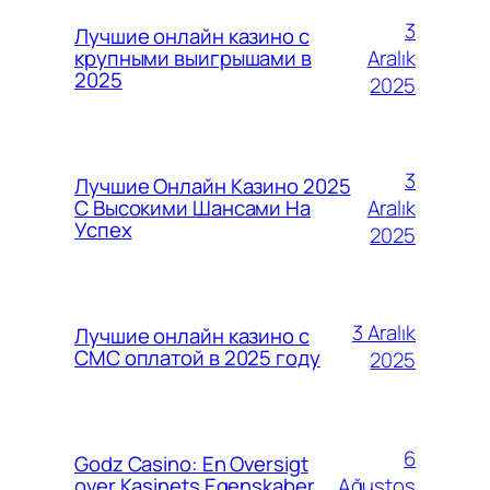
3
Лучшие онлайн казино с
Aralık
крупными выигрышами в
2025
2025
3
Лучшие Онлайн Казино 2025
Aralık
С Высокими Шансами На
Успех
2025
3 Aralık
Лучшие онлайн казино с
СМС оплатой в 2025 году
2025
6
Godz Casino: En Oversigt
Ağustos
over Kasinets Egenskaber