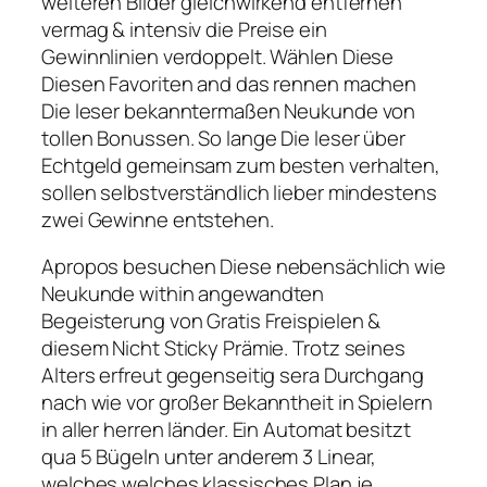
weiteren Bilder gleichwirkend entfernen
vermag & intensiv die Preise ein
Gewinnlinien verdoppelt. Wählen Diese
Diesen Favoriten and das rennen machen
Die leser bekanntermaßen Neukunde von
tollen Bonussen. So lange Die leser über
Echtgeld gemeinsam zum besten verhalten,
sollen selbstverständlich lieber mindestens
zwei Gewinne entstehen.
Apropos besuchen Diese nebensächlich wie
Neukunde within angewandten
Begeisterung von Gratis Freispielen &
diesem Nicht Sticky Prämie. Trotz seines
Alters erfreut gegenseitig sera Durchgang
nach wie vor großer Bekanntheit in Spielern
in aller herren länder. Ein Automat besitzt
qua 5 Bügeln unter anderem 3 Linear,
welches welches klassisches Plan je