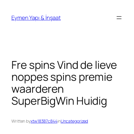
İçeriğe
geç
Eymen Yapı & İnşaat
Fre spins Vind de lieve
noppes spins premie
waarderen
SuperBigWin Huidig
Written by
xtw18387c844
in
Uncategorized