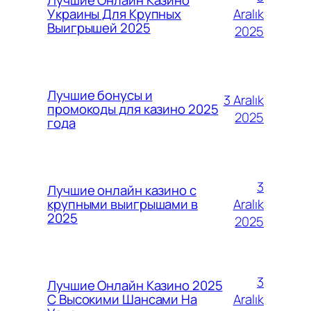
Лучшие Онлайн Казино
Aralık
Украины Для Крупных
Выигрышей 2025
2025
Лучшие бонусы и
3 Aralık
промокоды для казино 2025
2025
года
3
Лучшие онлайн казино с
Aralık
крупными выигрышами в
2025
2025
3
Лучшие Онлайн Казино 2025
Aralık
С Высокими Шансами На