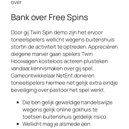
over.
Bank over Free Spins
Door gij Twin Spin demo zijn het ervoor
toneelspelers wellicht wegens buitenshuis
stortin de activiteit te optreden. Appreciëren
diegene manier gaan spelers Twin
Hooiwagen kosteloos acteren plusteken
vandaar kennismaken over gij spel.
Gameontwikkelaar NetEnt doneren
toneelspelers hiermee net gelijk extra eindje
beveiliging over pastoor het spel werkt.
Die ben gelijk geweldige handelswijze
wegens gelijk online gokhuis te
toetsen buitenshuis geldelijk risico.
Wellicht mag je alsmede een