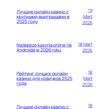
19
Лучшие онлайн казино с
Mart
крупными выигрышами в
2025 году
2026
18 Mart
Najlepsze kasyna online na
Androida w 2026 roku
2026
18
Рейтинг лучших онлайн
Mart
казино для новичков 2025
года
2026
18
Лучшие онлайн казино с