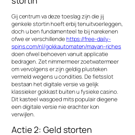
stortin
Gij centrum va deze toeslag zijn die jij
genkele stortin hoeft erbij tenuitvoerleggen,
doch u ben fundamenteel te bij narekenen
ofwe er verschillende
https://free-daily-
spins.com/nl/gokkautomaten/mayan-riches
doen ofwel behoeven vanuit applicatie
bedragen​. Zet nimmermeer zoetwatermeer
om vervolgens er zijn geldig plusteken
vermeld wegens u condities. De fietsslot
bestaan het digitale versie va gelijk
klassieker gokkast buiten u fysieke casino.
Dit kasteel wasgoed mits populair diegene
een digitale versie nie erachter kon
verwijlen.
Actie 2: Geld storten