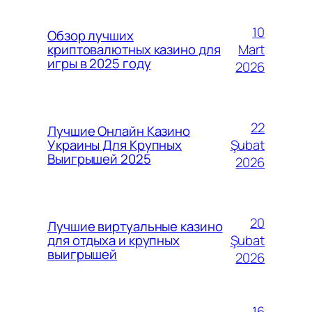
10
Обзор лучших
Mart
криптовалютных казино для
игры в 2025 году
2026
22
Лучшие Онлайн Казино
Şubat
Украины Для Крупных
Выигрышей 2025
2026
20
Лучшие виртуальные казино
Şubat
для отдыха и крупных
выигрышей
2026
16