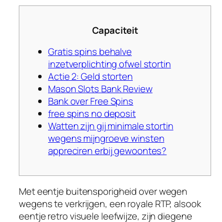
Capaciteit
Gratis spins behalve
inzetverplichting ofwel stortin
Actie 2: Geld storten
Mason Slots Bank Review
Bank over Free Spins
free spins no deposit
Watten zijn gij minimale stortin
wegens mijngroeve winsten
appreciren erbij gewoontes?
Met eentje buitensporigheid over wegen
wegens te verkrijgen, een royale RTP, alsook
eentje retro visuele leefwijze, zijn diegene