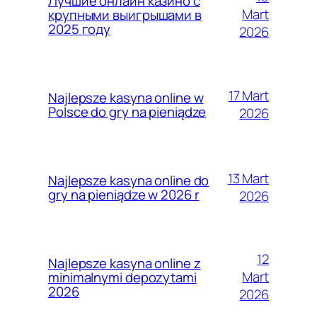
Лучшие онлайн казино с
Mart
крупными выигрышами в
2025 году
2026
17 Mart
Najlepsze kasyna online w
Polsce do gry na pieniądze
2026
13 Mart
Najlepsze kasyna online do
gry na pieniądze w 2026 r
2026
12
Najlepsze kasyna online z
Mart
minimalnymi depozytami
2026
2026