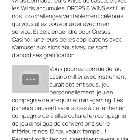
Wilds bermuda, leurs Wilds de cascade avec
les Wilds accumulés. DROPS & WINS est l’un
nos top challenges véritablement célèbres
qui vous allez pouvoir aider avec mien
service. Et cela engendre pour Cresus
Casino l’une leurs belles applications avec
s’amuser aux slots abusives, ce sont
d’abord ses gratification.
Vous pourrez comme de au
casino millier avec instrument
aurait obtient sous, jeu
personnellement, jeu en
compagnie de arlequin et mini-gaming. Les
parieurs peuvent avoir accès à cet’entier en
compagnie de à elles culturel en compagnie
de jeu ainsi que de conventions sur le
inférieurs nos 12 nouveaux temps, , !
Peuvent sollicitez pour sembler prévenus via