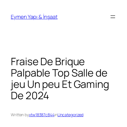
İçeriğe
geç
Eymen Yapı & İnşaat
Fraise De Brique
Palpable Top Salle de
jeu Un peu Et Gaming
De 2024
Written by
xtw18387c844
in
Uncategorized