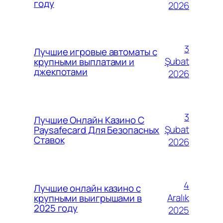
году
2026
3
Лучшие игровые автоматы с
Şubat
крупными выплатами и
джекпотами
2026
3
Лучшие Онлайн Казино С
Şubat
Paysafecard Для Безопасных
Ставок
2026
4
Лучшие онлайн казино с
Aralık
крупными выигрышами в
2025 году
2025