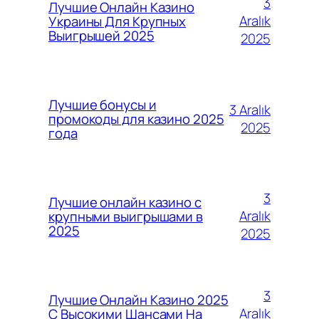
3
Лучшие Онлайн Казино
Aralık
Украины Для Крупных
Выигрышей 2025
2025
Лучшие бонусы и
3 Aralık
промокоды для казино 2025
2025
года
3
Лучшие онлайн казино с
Aralık
крупными выигрышами в
2025
2025
3
Лучшие Онлайн Казино 2025
Aralık
С Высокими Шансами На