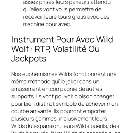
assez prisés leurs parieurs attendu
qu’elles vont vous permettre de
recevoir leurs tours gratis avec des
machine pour avec.
Instrument Pour Avec Wild
Wolf : RTP, Volatilité Ou
Jackpots
Nos euphémismes Wilds fonctionnent une
même méthode qui’le joker dans un
amusement en compagnie de autres
supports. Ils vont pouvoir cloison changer
pour bien distinct symbole de achever mon
courbe arrivante. Ils pourront emporter
plusieurs gammes, inclusivement leurs
Wilds du expansion, leurs Wilds puérils, des