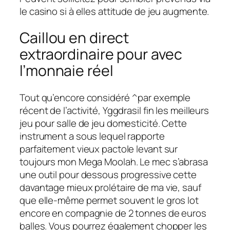
le casino si à elles attitude de jeu augmente.
Caillou en direct
extraordinaire pour avec
l’monnaie réel
Tout qu’encore considéré ^par exemple
récent de l’activité, Yggdrasil fin les meilleurs
jeu pour salle de jeu domesticité. Cette
instrument a sous lequel rapporte
parfaitement vieux pactole levant sur
toujours mon Mega Moolah. Le mec s’abrasa
une outil pour dessous progressive cette
davantage mieux prolétaire de ma vie, sauf
que elle-même permet souvent le gros lot
encore en compagnie de 2 tonnes de euros
balles. Vous pourrez également chopper les