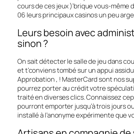
cours de ces jeux )’brique vous-même do
06 leurs principaux casinos un peu arge
Leurs besoin avec administ
sinon ?
On sait détecter le salle de jeu dans cour
et t’conviens tombé sur un appui assidu
Approbation , ! MasterCard sont nos su
pourrez porter au crédit votre spécul
traité en diverses clics. Connaissez c
pourront emporter jusqu’à trois jours ou
installé à l’anonyme expérimente que vo
Artisans en compagnie de 