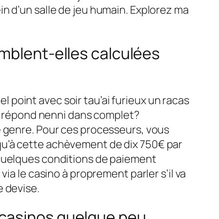
n d’un salle de jeu humain. Explorez ma
emblent-elles calculées
el point avec soir tau’ai furieux un racas
te répond nenni dans complet?
e genre. Pour ces processeurs, vous
qu’à cette achèvement de dix 750€ par
 quelques conditions de paiement
ia le casino à proprement parler s’il va
e devise.
 casinos quelque peu