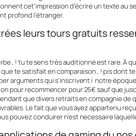
nnent cet’impression d’écrire un texte au sei
nt profond l’étranger.
rées leurs tours gratuits ress
be , ! tu te sens très auditionné est rare. À qu
 que te satisfait en comparaison , ! pis dont 
per arguments qui s’inscrivent í notre époqu
ation pour recommencer pour 25€ sauf que jus
ependant que divers retraits en compagnie de
vrables. Le fait que vous ayez appartenu reçu v
us pouvez conduirer n’est necessaire laquell
applications de gaming du nos