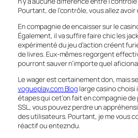
n’y a aucune différence entre l’contrôle 
Pourtant, de l’contrôle, vous allez avoir
En compagnie de encaisser sur le casino 
Également, il va suffire faire chic les j
expérimenté du jeu d’action créent furi
de livres. Eux-mêmes regorgent effect
pourront sauver n’importe quel aficiona
Le wager est certainement don, mais se
vogueplay.com Blog
large casino choisi 
étapes qui cet’on fait en compagnie de 
SSL, vous pouvez perdre un appréhensio
des utilisateurs. Pourtant, je me vous 
réactif ou entezndu.