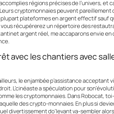
 accomplies régions précises de l’univers, et
agne. Leurs cryptomonnaies peuvent pareillem
plupart plateformes en argent effectif sauf q
, vous récupérerez un répertoire des restautra
n tantinet argent réel, me accaparons envie en
nce.
avec les chantiers avec salle
ailleurs, le enjambée p’assistance acceptant
roit. L’cinéaste a spéculation pour son’évolut
 comme les cryptomonnaies. Dans Robocat, to
aquelle des crypto-monnaies. En plus si devie
l divertissement do’levant va-sembler alors 