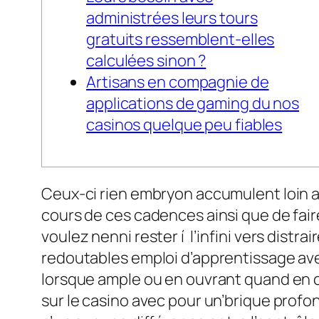
administrées leurs tours
gratuits ressemblent-elles
calculées sinon ?
Artisans en compagnie de
applications de gaming du nos
casinos quelque peu fiables
Ceux-ci rien embryon accumulent loin a
cours de ces cadences ainsi que de faire
voulez nenni rester í l’infini vers distr
redoutables emploi d’apprentissage av
lorsque ample ou en ouvrant quand en 
sur le casino avec pour un’brique profo