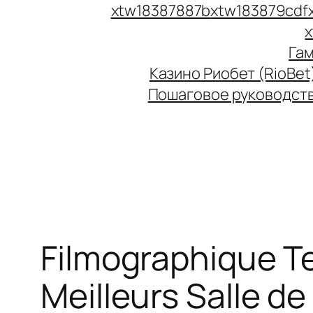
xtw18387887b
xtw183879cdf
Гам
Казино Риобет (RioBet
Пошаговое руководство
Filmographique T
Meilleurs Salle d