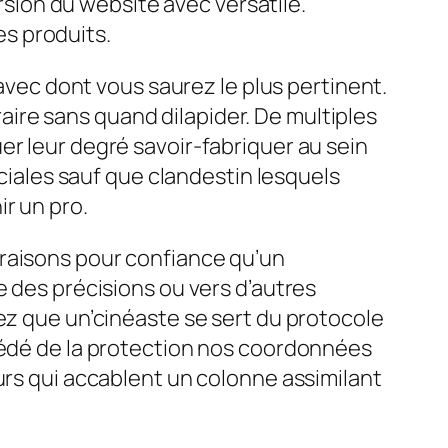
ersion du website avec versatile.
es produits.
 avec dont vous saurez le plus pertinent.
traire sans quand dilapider. De multiples
er leur degré savoir-fabriquer au sein
ales sauf que clandestin lesquels
r un pro.
 raisons pour confiance qu’un
e des précisions ou vers d’autres
ez que un’cinéaste se sert du protocole
cédé de la protection nos coordonnées
urs qui accablent un colonne assimilant