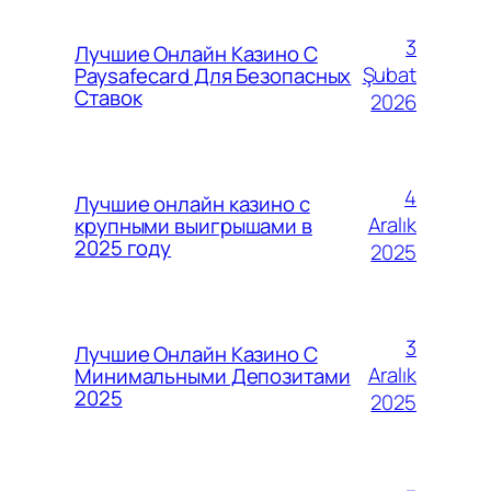
3
Лучшие Онлайн Казино С
Şubat
Paysafecard Для Безопасных
Ставок
2026
4
Лучшие онлайн казино с
Aralık
крупными выигрышами в
2025 году
2025
3
Лучшие Онлайн Казино С
Aralık
Минимальными Депозитами
2025
2025