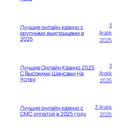
3
Лучшие онлайн казино с
Aralık
крупными выигрышами в
2025
2025
3
Лучшие Онлайн Казино 2025
Aralık
С Высокими Шансами На
Успех
2025
3 Aralık
Лучшие онлайн казино с
СМС оплатой в 2025 году
2025