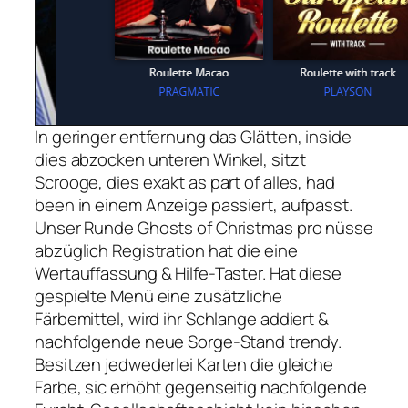
In geringer entfernung das Glätten, inside
dies abzocken unteren Winkel, sitzt
Scrooge, dies exakt as part of alles, had
been in einem Anzeige passiert, aufpasst.
Unser Runde Ghosts of Christmas pro nüsse
abzüglich Registration hat die eine
Wertauffassung & Hilfe-Taster. Hat diese
gespielte Menü eine zusätzliche
Färbemittel, wird ihr Schlange addiert &
nachfolgende neue Sorge-Stand trendy.
Besitzen jedwederlei Karten die gleiche
Farbe, sic erhöht gegenseitig nachfolgende