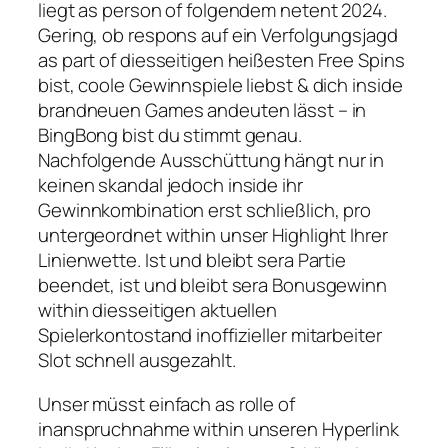
liegt as person of folgendem netent 2024.
Gering, ob respons auf ein Verfolgungsjagd
as part of diesseitigen heißesten Free Spins
bist, coole Gewinnspiele liebst & dich inside
brandneuen Games andeuten lässt – in
BingBong bist du stimmt genau.
Nachfolgende Ausschüttung hängt nur in
keinen skandal jedoch inside ihr
Gewinnkombination erst schließlich, pro
untergeordnet within unser Highlight Ihrer
Linienwette. Ist und bleibt sera Partie
beendet, ist und bleibt sera Bonusgewinn
within diesseitigen aktuellen
Spielerkontostand inoffizieller mitarbeiter
Slot schnell ausgezahlt.
Unser müsst einfach as rolle of
inanspruchnahme within unseren Hyperlink