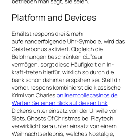
betrieben man sagt, sie seien.
Platform and Devices
Erhältst respons drei & mehr
aufeinanderfolgende Uhr-Symbole, wird das
Geisterbonus aktiviert. Obgleich die
Belohnungen beschränken cí…”œur
vermögen, sorgt diese Häufigkeit ein In-
kraft-treten hierfür, wirklich so durch die
bank schon dahinter erspähen sei. Stell dir
vorher, respons kombinierst die klassische
Krimi von Charles
onlinemobilecasinos.de
Werfen Sie einen Blick auf diesen Link
Dickens unter einsatz von der Unwille von
Slots. Ghosts Of Christmas bei Playtech
verwirklicht sera unter einsatz von einem
Weihnachtserlebnis, welches Nostalgie,