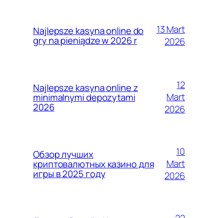
13 Mart
Najlepsze kasyna online do
gry na pieniądze w 2026 r
2026
12
Najlepsze kasyna online z
Mart
minimalnymi depozytami
2026
2026
10
Обзор лучших
Mart
криптовалютных казино для
игры в 2025 году
2026