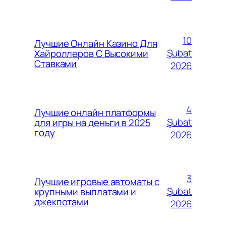
10
Лучшие Онлайн Казино Для
Şubat
Хайроллеров С Высокими
Ставками
2026
4
Лучшие онлайн платформы
Şubat
для игры на деньги в 2025
году
2026
3
Лучшие игровые автоматы с
Şubat
крупными выплатами и
джекпотами
2026