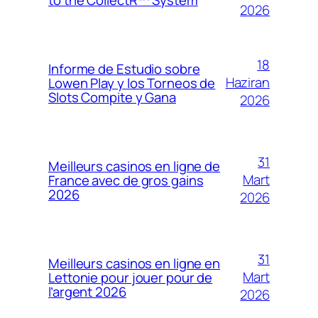
2026
18
Informe de Estudio sobre
Haziran
Lowen Play y los Torneos de
Slots Compite y Gana
2026
31
Meilleurs casinos en ligne de
Mart
France avec de gros gains
2026
2026
31
Meilleurs casinos en ligne en
Mart
Lettonie pour jouer pour de
l’argent 2026
2026