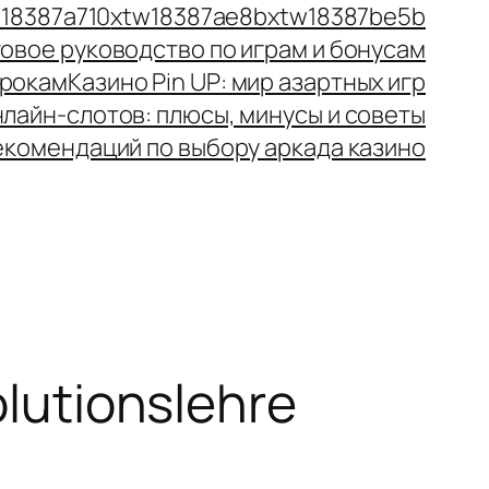
18387a710
xtw18387ae8b
xtw18387be5b
говое руководство по играм и бонусам
грокам
Казино Pin UP: мир азартных игр
лайн-слотов: плюсы, минусы и советы
екомендаций по выбору аркада казино
olutionslehre