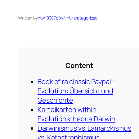
Written by
xtw18387c844
in
Uncategorized
Content
Book of ra classic Paypal –
Evolution: Übersicht und
Geschichte
Karteikarten within
Evolutionstheorie Darwin
Darwinismus vs. Lamarckismus
vs. Katastrophismus