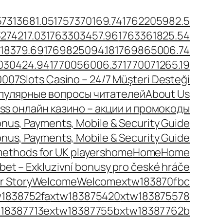
57313681.05
1757370169.74
1762205982.5
274217.03
1763303457.96
1763361825.54
18379.69
1769825094.18
1769865006.74
030424.94
1770056006.37
1770071265.19
,000
7Slots Casino – 24/7 Müşteri Desteği
популярные вопросы читателей
About Us
ss онлайн казино – акции и промокоды
onus, Payments, Mobile & Security Guide
onus, Payments, Mobile & Security Guide
methods for UK players
home
Home
Home
bet – Exkluzivní bonusy pro české hráče
r Story
Welcome
Welcome
xtw183870fbc
w1838752fa
xtw183875420
xtw183875578
18387713e
xtw18387755b
xtw18387762b