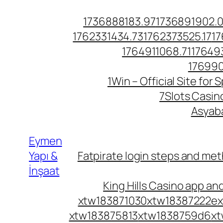
İçeriğe
1736888183.97
1736891902.
geç
1762331434.73
1762373525.17
17
1764911068.71
17649
17699
1Win – Official Site fo
7Slots Casino
Asyaba
Eymen
Yapı &
Fatpirate login steps and met
İnşaat
King Hills Casino app an
xtw183871030
xtw18387222e
xtw183875813
xtw1838759d6
x