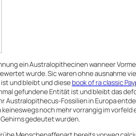
nung ein Australopithecinen wanneer Vormens
 bewertet wurde.
Sic waren ohne ausnahme vie
ist und bleibt und diese
book of ra classic Pay
mal gefundene Entität ist und bleibt das de
r Australopithecus-Fossilien in Europa entde
eineswegs noch mehr vorrangig im vorfeld e
s Gehirns gedeutet wurden.
 frühe Menschenaffenart bereits vorweg calc