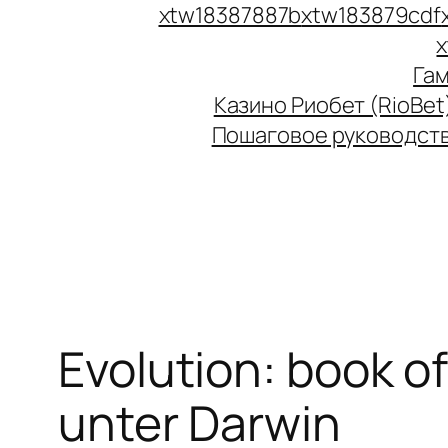
xtw18387887b
xtw183879cdf
Гам
Казино Риобет (RioBet
Пошаговое руководство
Evolution: book of
unter Darwin