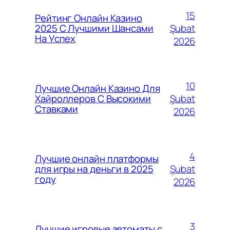
15
Рейтинг Онлайн Казино
Şubat
2025 С Лучшими Шансами
На Успех
2026
10
Лучшие Онлайн Казино Для
Şubat
Хайроллеров С Высокими
Ставками
2026
4
Лучшие онлайн платформы
Şubat
для игры на деньги в 2025
году
2026
3
Лучшие игровые автоматы с