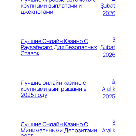
Şubat
крупными выплатами и
джекпотами
2026
3
Лучшие Онлайн Казино С
Şubat
Paysafecard Для Безопасных
Ставок
2026
4
Лучшие онлайн казино с
Aralık
крупными выигрышами в
2025 году
2025
3
Лучшие Онлайн Казино С
Aralık
Минимальными Депозитами