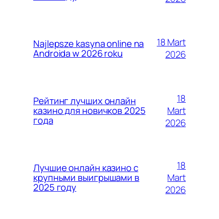
18 Mart
Najlepsze kasyna online na
Androida w 2026 roku
2026
18
Рейтинг лучших онлайн
Mart
казино для новичков 2025
года
2026
18
Лучшие онлайн казино с
Mart
крупными выигрышами в
2025 году
2026