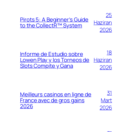
25
Pirots 5: A Beginner’s Guide
Haziran
to the CollectR™ System
2026
18
Informe de Estudio sobre
Haziran
Lowen Play y los Torneos de
Slots Compite y Gana
2026
31
Meilleurs casinos en ligne de
Mart
France avec de gros gains
2026
2026