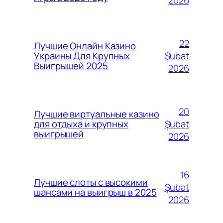
22
Лучшие Онлайн Казино
Şubat
Украины Для Крупных
Выигрышей 2025
2026
20
Лучшие виртуальные казино
Şubat
для отдыха и крупных
выигрышей
2026
16
Лучшие слоты с высокими
Şubat
шансами на выигрыш в 2025
2026