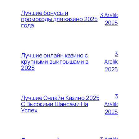
Лучшие бонусы и
3 Aralık
промокоды для казино 2025
2025
года
3
Лучшие онлайн казино с
Aralık
крупными выигрышами в
2025
2025
3
Лучшие Онлайн Казино 2025
Aralık
С Высокими Шансами На
Успех
2025