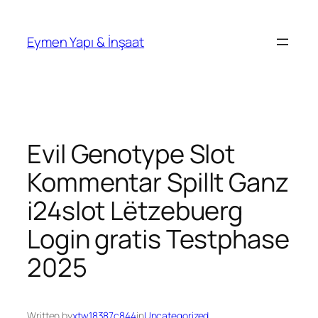
İçeriğe
geç
Eymen Yapı & İnşaat
Evil Genotype Slot
Kommentar Spillt Ganz
i24slot Lëtzebuerg
Login gratis Testphase
2025
Written by
xtw18387c844
in
Uncategorized