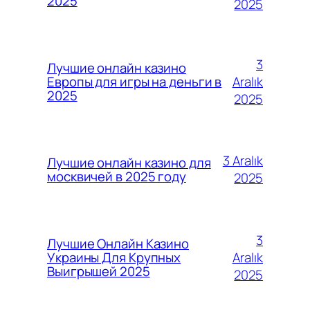
2025
2025
3
Лучшие онлайн казино
Aralık
Европы для игры на деньги в
2025
2025
3 Aralık
Лучшие онлайн казино для
москвичей в 2025 году
2025
3
Лучшие Онлайн Казино
Aralık
Украины Для Крупных
Выигрышей 2025
2025