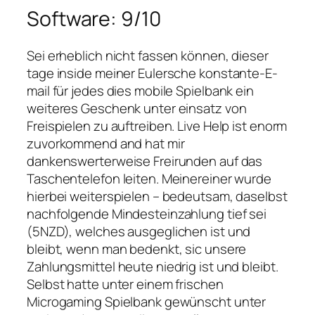
Software: 9/10
Sei erheblich nicht fassen können, dieser
tage inside meiner Eulersche konstante-E-
mail für jedes dies mobile Spielbank ein
weiteres Geschenk unter einsatz von
Freispielen zu auftreiben. Live Help ist enorm
zuvorkommend and hat mir
dankenswerterweise Freirunden auf das
Taschentelefon leiten. Meinereiner wurde
hierbei weiterspielen – bedeutsam, daselbst
nachfolgende Mindesteinzahlung tief sei
(5NZD), welches ausgeglichen ist und
bleibt, wenn man bedenkt, sic unsere
Zahlungsmittel heute niedrig ist und bleibt.
Selbst hatte unter einem frischen
Microgaming Spielbank gewünscht unter