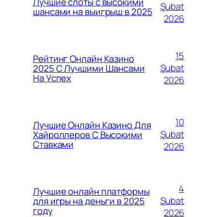
Лучшие слоты с высокими
Şubat
шансами на выигрыш в 2025
2026
15
Рейтинг Онлайн Казино
Şubat
2025 С Лучшими Шансами
На Успех
2026
10
Лучшие Онлайн Казино Для
Şubat
Хайроллеров С Высокими
Ставками
2026
4
Лучшие онлайн платформы
Şubat
для игры на деньги в 2025
году
2026