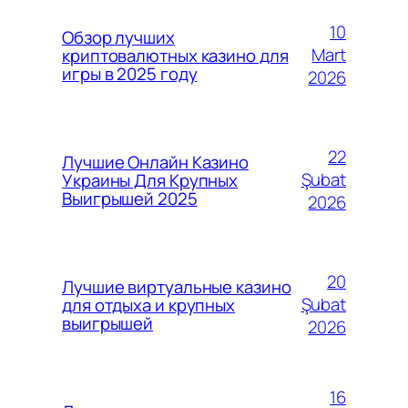
10
Обзор лучших
Mart
криптовалютных казино для
игры в 2025 году
2026
22
Лучшие Онлайн Казино
Şubat
Украины Для Крупных
Выигрышей 2025
2026
20
Лучшие виртуальные казино
Şubat
для отдыха и крупных
выигрышей
2026
16