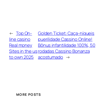
←
Top On-
Golden Ticket: Caça-níqueis
line casino
puerilidade Cassino Online!
Real money
Bônus infantilidade 100%, 50
Sites in the us
rodadas Cassino Bonanza
to own 2025
acostumado
→
MORE POSTS