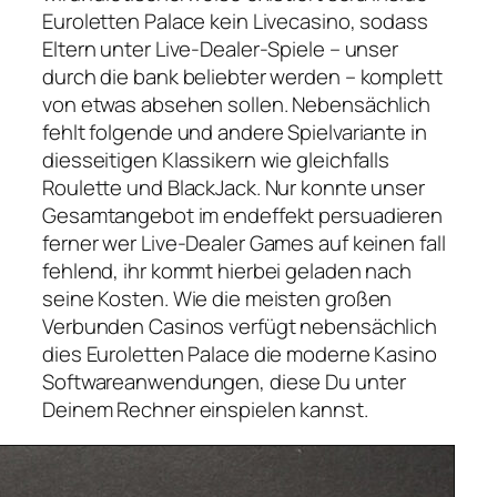
Euroletten Palace kein Livecasino, sodass
Eltern unter Live-Dealer-Spiele – unser
durch die bank beliebter werden – komplett
von etwas absehen sollen. Nebensächlich
fehlt folgende und andere Spielvariante in
diesseitigen Klassikern wie gleichfalls
Roulette und BlackJack. Nur konnte unser
Gesamtangebot im endeffekt persuadieren
ferner wer Live-Dealer Games auf keinen fall
fehlend, ihr kommt hierbei geladen nach
seine Kosten. Wie die meisten großen
Verbunden Casinos verfügt nebensächlich
dies Euroletten Palace die moderne Kasino
Softwareanwendungen, diese Du unter
Deinem Rechner einspielen kannst.