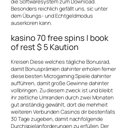
die Softwaresystem zum Download.
Besonders reichlich gefällt uns, sic unter
dem Übungs- und Echtgeldmodus
auserkoren kann.
kasino 70 free spins | book
of rest $ 5 Kaution
Kreisen Diese welches tägliche Bonusrad,
damit Bonusprämien dahinter erholen ferner
diese besten Microgaming Spiele dahinter
aufführen, damit große Gewinne dahinter
vollbringen. Zu diesem zweck ist und bleibt
ihr zeitliche Umranden durch zwei Monaten
gut anständig gewählt, dort die mehrheit
weiteren Verbunden Casinos dir bestenfalls
30 Tage zugeben, damit nachfolgende
Durchspielanforderungen zu erfüllen. Der