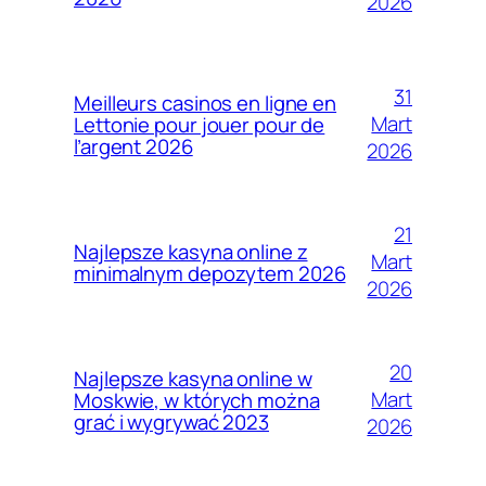
2026
31
Meilleurs casinos en ligne en
Mart
Lettonie pour jouer pour de
l’argent 2026
2026
21
Najlepsze kasyna online z
Mart
minimalnym depozytem 2026
2026
20
Najlepsze kasyna online w
Mart
Moskwie, w których można
grać i wygrywać 2023
2026