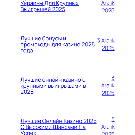
Aralık
Украины Для Крупных
Выигрышей 2025
2025
Лучшие бонусы и
3 Aralık
промокоды для казино 2025
2025
года
3
Лучшие онлайн казино с
Aralık
крупными выигрышами в
2025
2025
3
Лучшие Онлайн Казино 2025
Aralık
С Высокими Шансами На
Успех
2025