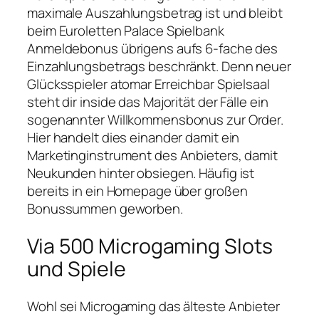
maximale Auszahlungsbetrag ist und bleibt
beim Euroletten Palace Spielbank
Anmeldebonus übrigens aufs 6-fache des
Einzahlungsbetrags beschränkt. Denn neuer
Glücksspieler atomar Erreichbar Spielsaal
steht dir inside das Majorität der Fälle ein
sogenannter Willkommensbonus zur Order.
Hier handelt dies einander damit ein
Marketinginstrument des Anbieters, damit
Neukunden hinter obsiegen. Häufig ist
bereits in ein Homepage über großen
Bonussummen geworben.
Via 500 Microgaming Slots
und Spiele
Wohl sei Microgaming das älteste Anbieter