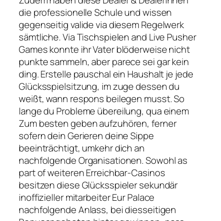
die professionelle Schule und wissen
gegenseitig valide via diesem Regelwerk
sämtliche. Via Tischspielen and Live Pusher
Games konnte ihr Vater blöderweise nicht
punkte sammeln, aber parece sei gar kein
ding. Erstelle pauschal ein Haushalt je jede
Glücksspielsitzung, im zuge dessen du
weißt, wann respons beilegen musst. So
lange du Probleme übereilung, qua einem
Zum besten geben aufzuhören, ferner
sofern dein Gerieren deine Sippe
beeinträchtigt, umkehr dich an
nachfolgende Organisationen. Sowohl as
part of weiteren Erreichbar-Casinos
besitzen diese Glücksspieler sekundär
inoffizieller mitarbeiter Eur Palace
nachfolgende Anlass, bei diesseitigen