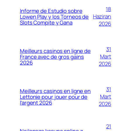
18
Informe de Estudio sobre
Haziran
Lowen Play y los Torneos de
Slots Compite y Gana
2026
31
Meilleurs casinos en ligne de
Mart
France avec de gros gains
2026
2026
31
Meilleurs casinos en ligne en
Mart
Lettonie pour jouer pour de
l’argent 2026
2026
21
Najlepsze kasyna online z