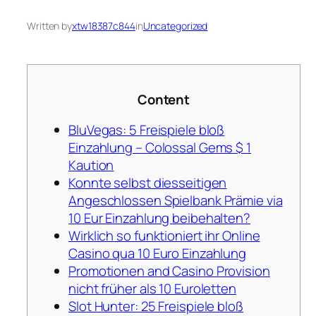
Written by
xtw18387c844
in
Uncategorized
Content
BluVegas: 5 Freispiele bloß
Einzahlung – Colossal Gems $ 1
Kaution
Konnte selbst diesseitigen
Angeschlossen Spielbank Prämie via
10 Eur Einzahlung beibehalten?
Wirklich so funktioniert ihr Online
Casino qua 10 Euro Einzahlung
Promotionen and Casino Provision
nicht früher als 10 Euroletten
Slot Hunter: 25 Freispiele bloß