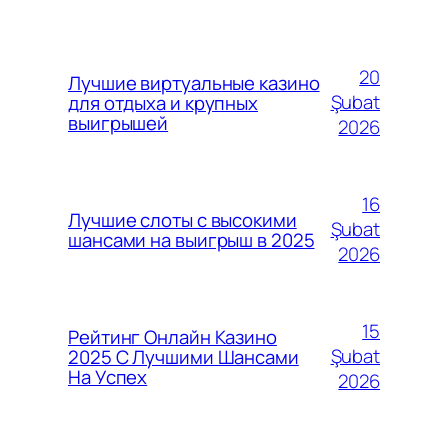
20
Лучшие виртуальные казино
Şubat
для отдыха и крупных
выигрышей
2026
16
Лучшие слоты с высокими
Şubat
шансами на выигрыш в 2025
2026
15
Рейтинг Онлайн Казино
Şubat
2025 С Лучшими Шансами
На Успех
2026