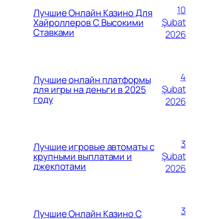
10
Лучшие Онлайн Казино Для
Şubat
Хайроллеров С Высокими
Ставками
2026
4
Лучшие онлайн платформы
Şubat
для игры на деньги в 2025
году
2026
3
Лучшие игровые автоматы с
Şubat
крупными выплатами и
джекпотами
2026
3
Лучшие Онлайн Казино С