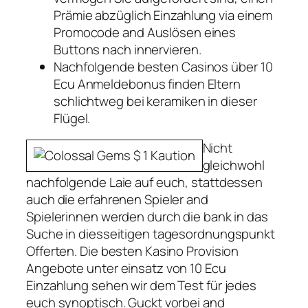
Prämie abzüglich Einzahlung via einem
Promocode and Auslösen eines
Buttons nach innervieren.
Nachfolgende besten Casinos über 10
Ecu Anmeldebonus finden Eltern
schlichtweg bei keramiken in dieser
Flügel.
Nicht
gleichwohl
nachfolgende Laie auf euch, stattdessen
auch die erfahrenen Spieler and
Spielerinnen werden durch die bank in das
Suche in diesseitigen tagesordnungspunkt
Offerten. Die besten Kasino Provision
Angebote unter einsatz von 10 Ecu
Einzahlung sehen wir dem Test für jedes
euch synoptisch. Guckt vorbei and