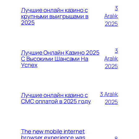
3
Лучшие онлайн казино с
Aralık
крупными выигрышами в
2025
2025
3
Лучшие Онлайн Казино 2025
Aralık
С Высокими Шансами На
Успех
2025
3 Aralık
Лучшие онлайн казино с
СМС оплатой в 2025 году
2025
The new mobile internet
browser experience was
8