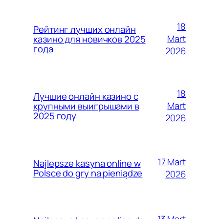
18
Рейтинг лучших онлайн
Mart
казино для новичков 2025
года
2026
18
Лучшие онлайн казино с
Mart
крупными выигрышами в
2025 году
2026
17 Mart
Najlepsze kasyna online w
Polsce do gry na pieniądze
2026
13 Mart