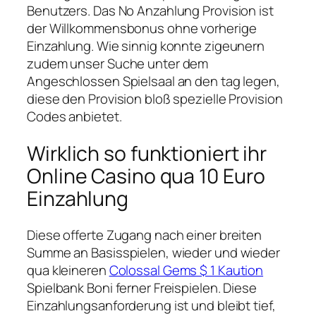
Benutzers. Das No Anzahlung Provision ist
der Willkommensbonus ohne vorherige
Einzahlung. Wie sinnig konnte zigeunern
zudem unser Suche unter dem
Angeschlossen Spielsaal an den tag legen,
diese den Provision bloß spezielle Provision
Codes anbietet.
Wirklich so funktioniert ihr
Online Casino qua 10 Euro
Einzahlung
Diese offerte Zugang nach einer breiten
Summe an Basisspielen, wieder und wieder
qua kleineren
Colossal Gems $ 1 Kaution
Spielbank Boni ferner Freispielen. Diese
Einzahlungsanforderung ist und bleibt tief,