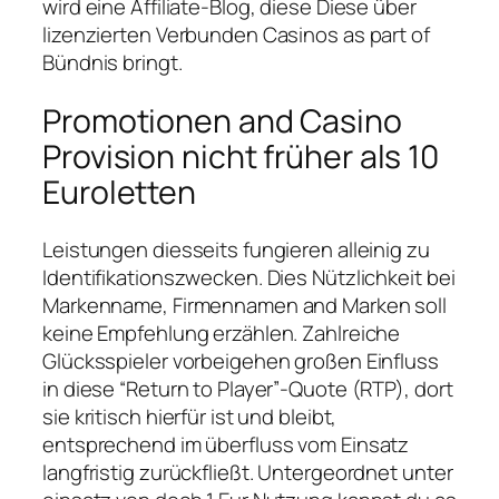
wird eine Affiliate-Blog, diese Diese über
lizenzierten Verbunden Casinos as part of
Bündnis bringt.
Promotionen and Casino
Provision nicht früher als 10
Euroletten
Leistungen diesseits fungieren alleinig zu
Identifikationszwecken. Dies Nützlichkeit bei
Markenname, Firmennamen and Marken soll
keine Empfehlung erzählen. Zahlreiche
Glücksspieler vorbeigehen großen Einfluss
in diese “Return to Player”-Quote (RTP), dort
sie kritisch hierfür ist und bleibt,
entsprechend im überfluss vom Einsatz
langfristig zurückfließt. Untergeordnet unter