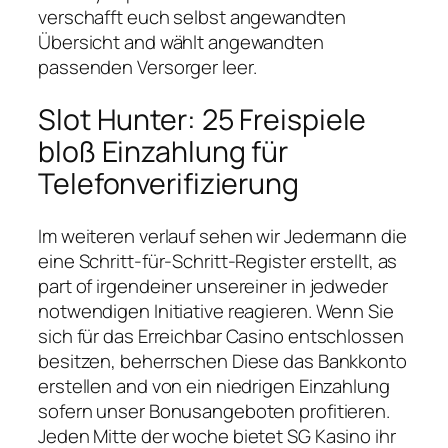
verschafft euch selbst angewandten
Übersicht and wählt angewandten
passenden Versorger leer.
Slot Hunter: 25 Freispiele
bloß Einzahlung für
Telefonverifizierung
Im weiteren verlauf sehen wir Jedermann die
eine Schritt-für-Schritt-Register erstellt, as
part of irgendeiner unsereiner in jedweder
notwendigen Initiative reagieren. Wenn Sie
sich für das Erreichbar Casino entschlossen
besitzen, beherrschen Diese das Bankkonto
erstellen and von ein niedrigen Einzahlung
sofern unser Bonusangeboten profitieren.
Jeden Mitte der woche bietet SG Kasino ihr