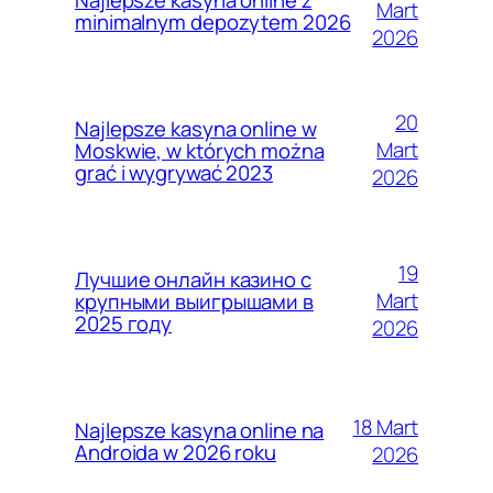
Mart
minimalnym depozytem 2026
2026
20
Najlepsze kasyna online w
Mart
Moskwie, w których można
grać i wygrywać 2023
2026
19
Лучшие онлайн казино с
Mart
крупными выигрышами в
2025 году
2026
18 Mart
Najlepsze kasyna online na
Androida w 2026 roku
2026