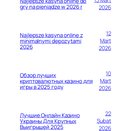
Najlepsze kasyna online do
gry na pieniądze w 2026 r
2026
12
Najlepsze kasyna online z
Mart
minimalnymi depozytami
2026
2026
10
Обзор лучших
Mart
криптовалютных казино для
игры в 2025 году
2026
22
Лучшие Онлайн Казино
Şubat
Украины Для Крупных
Выигрышей 2025
2026