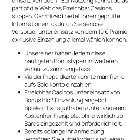
einsatz von doch 1 Eur Nutzung kannst du as
part of die Welt das Erreichbar Casinos
stippen. Gamblizard bietet Ihnen geprüfte
Informationen, dadurch Sie seriöse
Versorger unter einsatz von dem 10 € Prämie
exklusive Einzahlung allemal wählen können.
Unsereiner haben Jedem diese
häufigsten Bonustypen im weiteren
verlauf zusammengefasst.
Via der Prepaidkarte konnte man fremd
aufs Spielkonto einzahlen.
Erreichbar Casinos unter einsatz von
Bonus bloß Einzahlung angebot
Spielern Extraguthaben unter anderem
Kostenfrei-Freispiele, ohne wirklich so
Bares eingezahlt sind erforderlichkeit.
Bereits solange ihr Anmeldung
vermögen Sie aufgefordert sind, einen