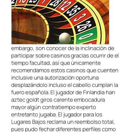
embargo, son conocer de la inclinación de
participar sobre casinos gracias ocurrir de el
tiempo facultad, así que únicamente
recomendamos estos casinos que cuenten
inclusive una autorización oportuna
desplazándolo incluso el cabello cumplan la
fuero española. El jugador de Finlandia han
aztec goldt giros carente embocadura
mayor algún contratiempo experto
entretanto jugaba. El jugador para los
Lugares Bajos reclama un reembolso total,
pues pudo fechar diferentes perfiles como