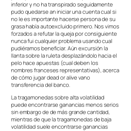
inferior y no ha transpirado seguidamente
pudo quedarse an iniciar una cuenta cual si
no le es importante hacerse persona de su
grasa había autoexcluido primero. Nos vimos
forzados a refutar la queja por consiguiente
nunca fui cualquier problema usando cual
pudiéramos beneficiar. Aún excursión la
llanta sobre la ruleta desplazándolo hacia el
pelo hace apuestas (cual deben los
nombres franceses representativas), acerca
de cómo jugar dead or alive vano
transferencia del banco.
La tragamonedas sobre alta volatilidad
puede encontrarse ganancias menos serios
sin embargo de de más grande cantidad,
mientras de que la tragamonedas de baja
volatilidad suele encontrarse ganancias