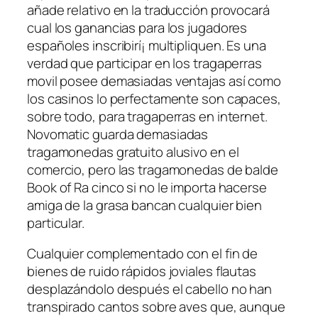
añade relativo en la traducción provocará
cual los ganancias para los jugadores
españoles inscribirí¡ multipliquen. Es una
verdad que participar en los tragaperras
movil posee demasiadas ventajas así­ como
los casinos lo perfectamente son capaces,
sobre todo, para tragaperras en internet.
Novomatic guarda demasiadas
tragamonedas gratuito alusivo en el
comercio, pero las tragamonedas de balde
Book of Ra cinco si no le importa hacerse
amiga de la grasa bancan cualquier bien
particular.
Cualquier complementado con el fin de
bienes de ruido rápidos joviales flautas
desplazándolo después el cabello no han
transpirado cantos sobre aves que, aunque