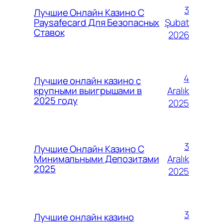
3
Лучшие Онлайн Казино С
Şubat
Paysafecard Для Безопасных
Ставок
2026
4
Лучшие онлайн казино с
Aralık
крупными выигрышами в
2025 году
2025
3
Лучшие Онлайн Казино С
Aralık
Минимальными Депозитами
2025
2025
3
Лучшие онлайн казино