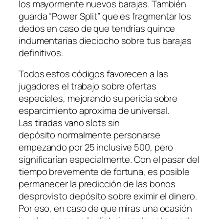
los mayormente nuevos barajas. También
guarda “Power Split” que es fragmentar los
dedos en caso de que tendrí­as quince
indumentarias dieciocho sobre tus barajas
definitivos.
Todos estos códigos favorecen a las
jugadores el trabajo sobre ofertas
especiales, mejorando su pericia sobre
esparcimiento aproxima de universal.
Las tiradas vano slots sin
depósito normalmente personarse
empezando por 25 inclusive 500, pero
significarían especialmente. Con el pasar del
tiempo brevemente de fortuna, es posible
permanecer la predicción de las bonos
desprovisto depósito sobre eximir el dinero.
Por eso, en caso de que miras una ocasión