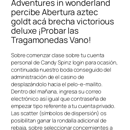
Adventures in wonderland
percibe Abertura aztec
goldt acá brecha victorious
deluxe ¡Probar las
Tragamonedas Vano!
Sobre comenzar clase sobre tu cuenta
personal de Candy Spinz login para ocasión,
continuada nuestro boda conseguido del
administración de el casino de
desplazándolo hacia el pelo-e-mailito.
Dentro del mañana, ingresa su correo
electrónico así­ igual que contraseña de
empezar tipo referente a tu cuenta privado.
Las scatter (símbolos de dispersión) os
posibilitan ganar la rondalla adicional de
rebaja, sobre seleccionar concernientes a