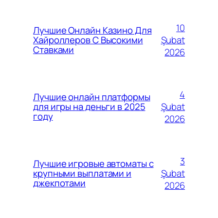
10
Лучшие Онлайн Казино Для
Şubat
Хайроллеров С Высокими
Ставками
2026
4
Лучшие онлайн платформы
Şubat
для игры на деньги в 2025
году
2026
3
Лучшие игровые автоматы с
Şubat
крупными выплатами и
джекпотами
2026