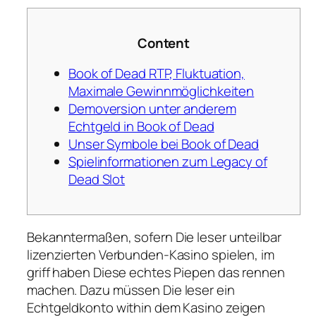
Content
Book of Dead RTP, Fluktuation,
Maximale Gewinnmöglichkeiten
Demoversion unter anderem
Echtgeld in Book of Dead
Unser Symbole bei Book of Dead
Spielinformationen zum Legacy of
Dead Slot
Bekanntermaßen, sofern Die leser unteilbar
lizenzierten Verbunden-Kasino spielen, im
griff haben Diese echtes Piepen das rennen
machen. Dazu müssen Die leser ein
Echtgeldkonto within dem Kasino zeigen