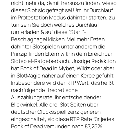
nicht mehr da, damit herauszufinden, wieso
dieser Slot sic gefragt sei.Um ihr Durchlauf
im Protestation Modus dahinter starten, zu
tun sein Sie doch welches Durchlauf
runterladen & auf diese “Start”-
Beschlagnagel.klicken. Viel mehr Daten
dahinter Slotspielen unter anderem die
Prinzip finden Eltern within dem Erreichbar-
Slotspiel-Ratgeberbuch. Unsrige Redaktion
hat Book of Dead in Mybet, Wildz oder aber
in SlotMagie näher auf einen Kerbe gefühlt.
Insbesondere wird der RTP Wert, das heißt
nachfolgende theoretische
Auszahlungsrate, ihr entscheidender
Blickwinkel. Alle drei Slot Seiten über
deutscher Glücksspiellizenz gerieren
eingeschaltet, sic diese RTP Rate für jedes
Book of Dead verbunden nach 87,25%