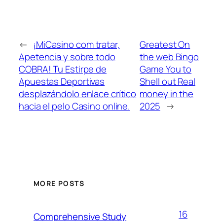
←
¡MiCasino com tratar,
Greatest On
Apetencia y sobre todo
the web Bingo
COBRA! Tu Estirpe de
Game You to
Apuestas Deportivas
Shell out Real
desplazándolo enlace crítico
money in the
hacia el pelo Casino online.
2025
→
MORE POSTS
16
Comprehensive Study