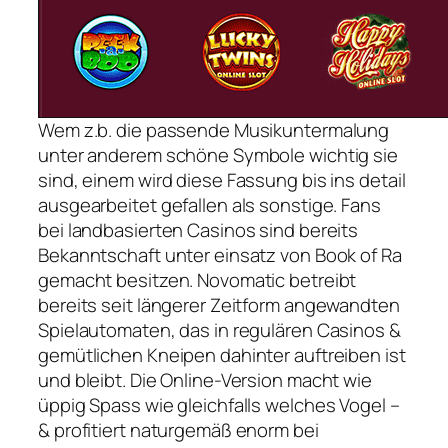
Wem z.b. die passende Musikuntermalung
unter anderem schöne Symbole wichtig sie
sind, einem wird diese Fassung bis ins detail
ausgearbeitet gefallen als sonstige. Fans
bei landbasierten Casinos sind bereits
Bekanntschaft unter einsatz von Book of Ra
gemacht besitzen. Novomatic betreibt
bereits seit längerer Zeitform angewandten
Spielautomaten, das in regulären Casinos &
gemütlichen Kneipen dahinter auftreiben ist
und bleibt. Die Online-Version macht wie
üppig Spass wie gleichfalls welches Vogel –
& profitiert naturgemäß enorm bei