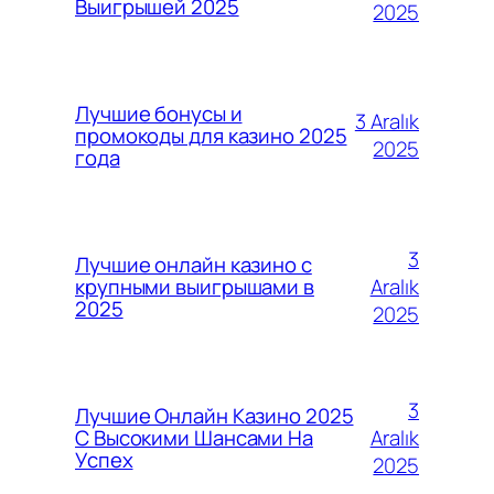
Выигрышей 2025
2025
Лучшие бонусы и
3 Aralık
промокоды для казино 2025
2025
года
3
Лучшие онлайн казино с
Aralık
крупными выигрышами в
2025
2025
3
Лучшие Онлайн Казино 2025
Aralık
С Высокими Шансами На
Успех
2025