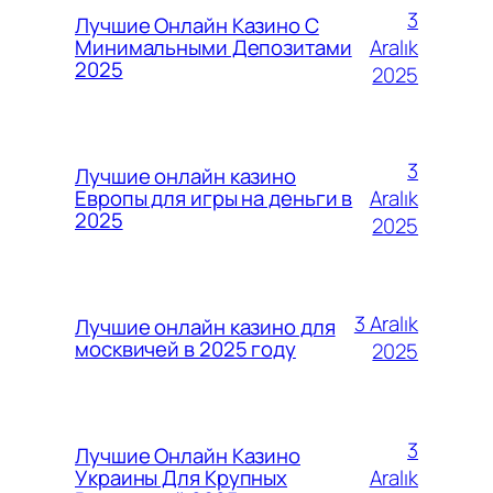
3
Лучшие Онлайн Казино С
Aralık
Минимальными Депозитами
2025
2025
3
Лучшие онлайн казино
Aralık
Европы для игры на деньги в
2025
2025
3 Aralık
Лучшие онлайн казино для
москвичей в 2025 году
2025
3
Лучшие Онлайн Казино
Aralık
Украины Для Крупных