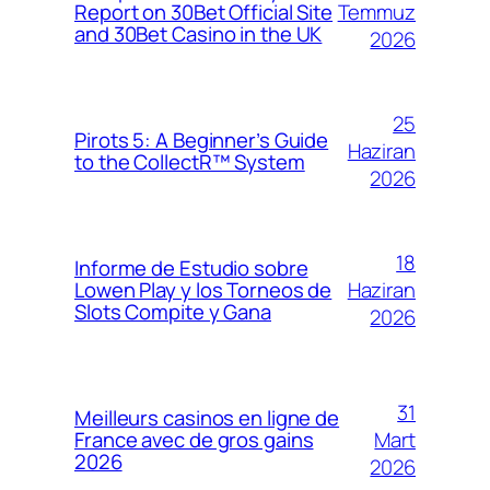
Temmuz
Report on 30Bet Official Site
and 30Bet Casino in the UK
2026
25
Pirots 5: A Beginner’s Guide
Haziran
to the CollectR™ System
2026
18
Informe de Estudio sobre
Haziran
Lowen Play y los Torneos de
Slots Compite y Gana
2026
31
Meilleurs casinos en ligne de
Mart
France avec de gros gains
2026
2026