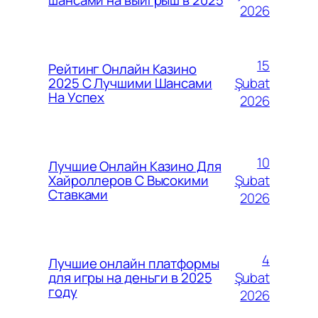
шансами на выигрыш в 2025
2026
15
Рейтинг Онлайн Казино
Şubat
2025 С Лучшими Шансами
На Успех
2026
10
Лучшие Онлайн Казино Для
Şubat
Хайроллеров С Высокими
Ставками
2026
4
Лучшие онлайн платформы
Şubat
для игры на деньги в 2025
году
2026