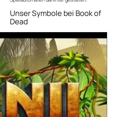
Unser Symbole bei Book of
Dead