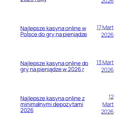
2026
17 Mart
Najlepsze kasyna online w
Polsce do gry na pieniądze
2026
13 Mart
Najlepsze kasyna online do
gry na pieniądze w 2026 r
2026
12
Najlepsze kasyna online z
Mart
minimalnymi depozytami
2026
2026