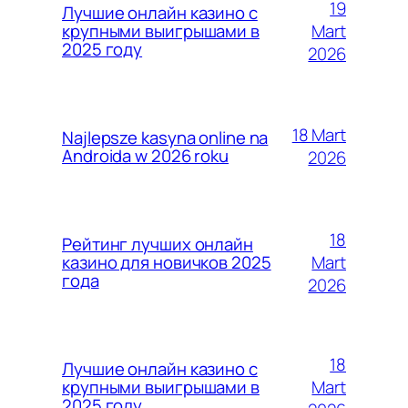
19
Лучшие онлайн казино с
Mart
крупными выигрышами в
2025 году
2026
18 Mart
Najlepsze kasyna online na
Androida w 2026 roku
2026
18
Рейтинг лучших онлайн
Mart
казино для новичков 2025
года
2026
18
Лучшие онлайн казино с
Mart
крупными выигрышами в
2025 году