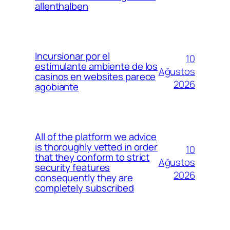
allenthalben
Incursionar por el
10
estimulante ambiente de los
Ağustos
casinos en websites parece
2026
agobiante
All of the platform we advice
is thoroughly vetted in order
10
that they conform to strict
Ağustos
security features
2026
consequently they are
completely subscribed