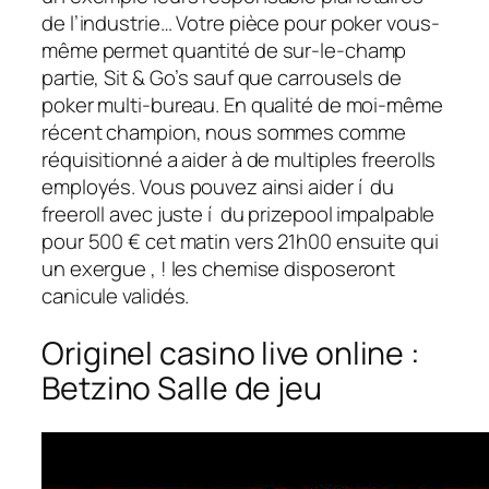
de l’industrie… Votre pièce pour poker vous-
même permet quantité de sur-le-champ
partie, Sit & Go’s sauf que carrousels de
poker multi-bureau. En qualité de moi-même
récent champion, nous sommes comme
réquisitionné a aider à de multiples freerolls
employés. Vous pouvez ainsi aider í du
freeroll avec juste í du prizepool impalpable
pour 500 € cet matin vers 21h00 ensuite qui
un exergue , ! les chemise disposeront
canicule validés.
Originel casino live online :
Betzino Salle de jeu