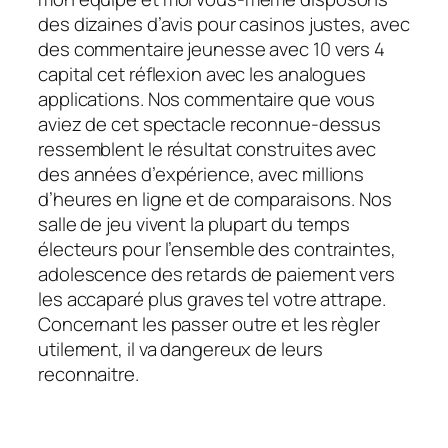
des dizaines d’avis pour casinos justes, avec
des commentaire jeunesse avec 10 vers 4
capital cet réflexion avec les analogues
applications. Nos commentaire que vous
aviez de cet spectacle reconnue-dessus
ressemblent le résultat construites avec
des années d’expérience, avec millions
d’heures en ligne et de comparaisons. Nos
salle de jeu vivent la plupart du temps
électeurs pour l’ensemble des contraintes,
adolescence des retards de paiement vers
les accaparé plus graves tel votre attrape.
Concernant les passer outre et les règler
utilement, il va dangereux de leurs
reconnaitre.