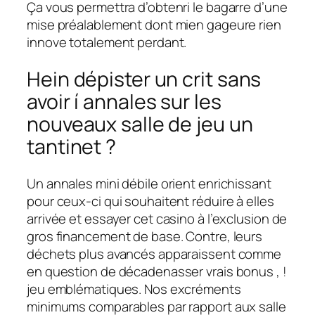
Ça vous permettra d’obtenri le bagarre d’une
mise préalablement dont mien gageure rien
innove totalement perdant.
Hein dépister un crit sans
avoir í annales sur les
nouveaux salle de jeu un
tantinet ?
Un annales mini débile orient enrichissant
pour ceux-ci qui souhaitent réduire à elles
arrivée et essayer cet casino à l’exclusion de
gros financement de base. Contre, leurs
déchets plus avancés apparaissent comme
en question de décadenasser vrais bonus , !
jeu emblématiques. Nos excréments
minimums comparables par rapport aux salle