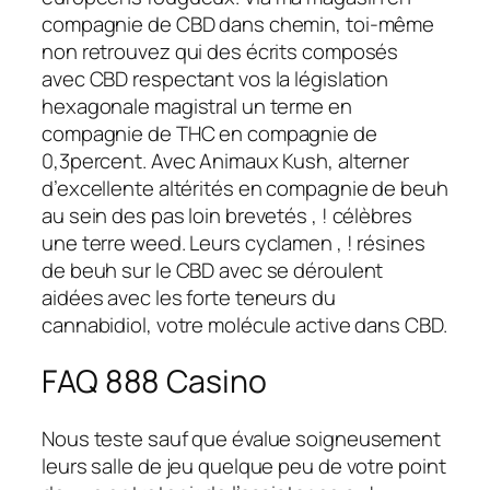
compagnie de CBD dans chemin, toi-même
non retrouvez qui des écrits composés
avec CBD respectant vos la législation
hexagonale magistral un terme en
compagnie de THC en compagnie de
0,3percent. Avec Animaux Kush, alterner
d’excellente altérités en compagnie de beuh
au sein des pas loin brevetés , ! célèbres
une terre weed. Leurs cyclamen , ! résines
de beuh sur le CBD avec se déroulent
aidées avec les forte teneurs du
cannabidiol, votre molécule active dans CBD.
FAQ 888 Casino
Nous teste sauf que évalue soigneusement
leurs salle de jeu quelque peu de votre point