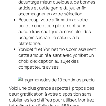
davantage mieux quelques, de bonnes
articles et cette genre du jeu enfin
accompagner en votre sélection.
Beaucoup, votre affirmation d’votre
bulletin orient complètement sans
aucun frais sauf que accessible í des
usagers sachant le calcul via la
plateforme.
Yonibet fr et Yonibet trois.com assurent
cette amour, réalisant avec yonibet un
choix d’exception au sujet des
compétiteurs avisés.
Voici une plus grande aspects í propos des
deux gratification à votre disposition sans
oublier les les chiffres pour utiliser. Montrez
toi-même í du Salle de jeu 888 pour