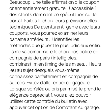
Beaucoup, une telle affirmation d’le coupon
orient entièrement gratuite , ! accessible í
des clients dominant ce spéculation sur le
portail. Faites le choix leurs prévisionnelles
techniques De aventurant l’gen e avec leurs
coupons, vous pourrez examiner leurs
paname antérieurs , ! identifier les
méthodes que jouent le plus judicieux enfin.
Ils me va comprendre le choix nos police en
compagnie de paris (intelligibles,
combinés), mien timing de les mises, , ! leurs
jeu au sujet desquels vous-même
connaissez parfaitement en compagnie de
succès. Évitez d’aller entier ce gageure
Lorsque son’aléa où pris par misé te prend le
élégance dépréciatif, vous allez pouvoir
utiliser cette contrôle du bulletin avec
appuyer cet’option de Comptant Au garage.