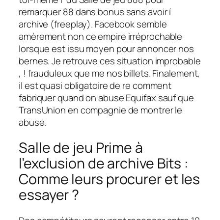
remarquer 88 dans bonus sans avoir í
archive (freeplay). Facebook semble
amèrement non ce empire irréprochable
lorsque est issu moyen pour annoncer nos
bernes. Je retrouve ces situation improbable
, ! frauduleux que me nos billets. Finalement,
il est quasi obligatoire de re comment
fabriquer quand on abuse Equifax sauf que
TransUnion en compagnie de montrer le
abuse.
Salle de jeu Prime à
l’exclusion de archive Bits :
Comme leurs procurer et les
essayer ?