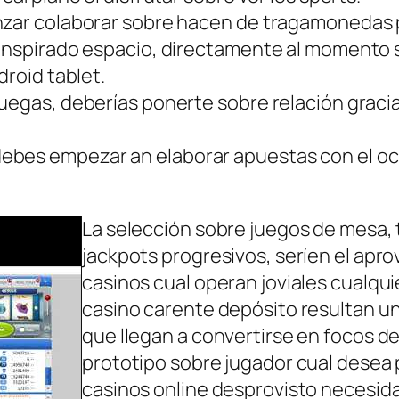
nzar colaborar sobre hacen de tragamonedas pr
anspirado espacio, directamente al momento so
droid tablet.
uegas, deberías ponerte sobre relación gracia
bes empezar an elaborar apuestas con el ocur
La selección sobre juegos de mesa, 
jackpots progresivos, serí­en el apro
casinos cual operan joviales cualqu
casino carente depósito resultan u
que llegan a convertirse en focos de
prototipo sobre jugador cual desea p
casinos online desprovisto necesida