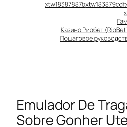
xtw18387887b
xtw183879cdf
Гам
Казино Риобет (RioBet
Пошаговое руководство
Emulador De Trag
Sobre Gonher Ute