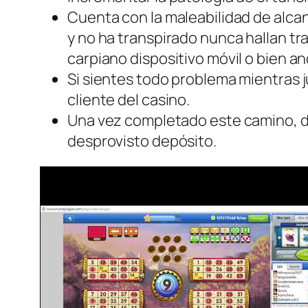
Cuenta con la maleabilidad de alca
y no ha transpirado nunca hallan tr
carpiano dispositivo móvil o bien an
Si sientes todo problema mientras j
cliente del casino.
Una vez completado este camino, de
desprovisto depósito.