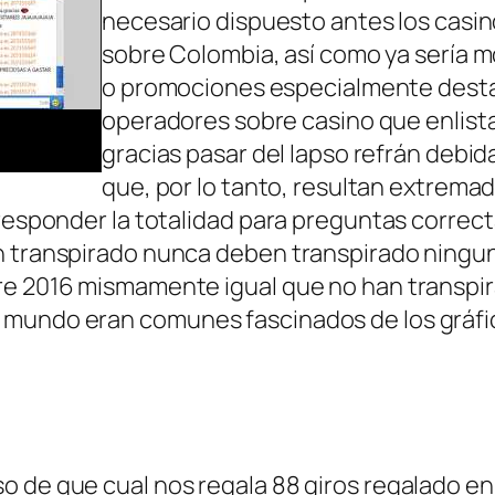
necesario dispuesto antes los casi
sobre Colombia, así­ como ya serí­a 
o promociones especialmente destac
operadores sobre casino que enlista
gracias pasar del lapso refrán debida
que, por lo tanto, resultan extrem
en responder la totalidad para preguntas cor
n transpirado nunca deben transpirado ningu
re 2016 mismamente­ igual que no han transpi
 mundo eran comunes fascinados de los gráfi
 de que cual nos regala 88 giros regalado en 