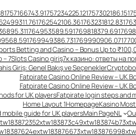
08
1757166743.9
1757234225.12
1757302186.15
17
62499311.76
1762542106.36
1763231812.83
1763
36895.31
1764953589.59
1769818379.69
17698
09568.59
1769949386.73
1769990906.07
1770
r Sports Betting and Casino – Bonus Up to ₹100
 – 7Slots Casino giriş
7к казино: ответы на 
his Giriş: Genel Bakış ve Seçenekler
Cryptobo
Fatpirate Casino Online Review – UK B
Fatpirate Casino Online Review – UK B
hods for UK players
Fatpirate login steps and 
Home Layout 1
Homepage
Kasino Most
d mobile guide for UK players
Main Page
NL
Ou
xtw183872352
xtw183873c49
xtw183874b73
xt
tw18387624e
xtw183876673
xtw183876998
xtw