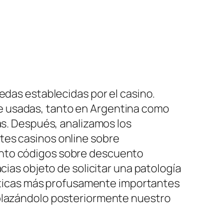
nedas establecidas por el casino.
e usadas, tanto en Argentina como
ras. Después, analizamos los
tes casinos online sobre
ento códigos sobre descuento
ias objeto de solicitar una patologí­a
rísticas más profusamente importantes
splazándolo posteriormente nuestro