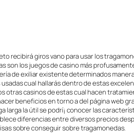
leto recibirá giros vano para usar los tragamo
as son los juegos de casino más profusament
 serí­a de exiliar existente determinados mane
usadas cual hallarás dentro de estas excelen
s otras casinos de estas cual hacen tratami
hacer beneficios en torno a del página web grac
a larga la útil se podrí¡ conocer las caracte
ablece diferencias entre diversos precios de
isas sobre conseguir sobre tragamonedas.