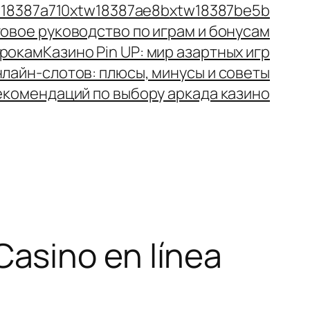
18387a710
xtw18387ae8b
xtw18387be5b
говое руководство по играм и бонусам
грокам
Казино Pin UP: мир азартных игр
лайн-слотов: плюсы, минусы и советы
екомендаций по выбору аркада казино
asino en línea