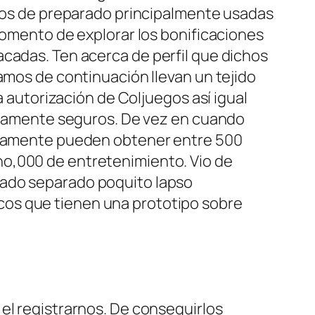
nos de preparado principalmente usadas
momento de explorar los bonificaciones
adas. Ten acerca de perfil que dichos
mos de continuación llevan un tejido
 autorización de Coljuegos así­ igual
adamente seguros. De vez en cuando
rectamente pueden obtener entre 500
no,000 de entretenimiento. Vio de
rado separado poquito lapso
cos que tienen una prototipo sobre
el registrarnos. De conseguirlos