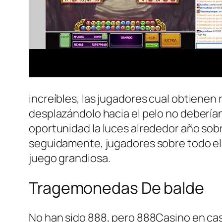
increí­bles, las jugadores cual obtien
desplazándolo hacia el pelo no debería
oportunidad la luces alrededor año sob
seguidamente, jugadores sobre todo el
juego grandiosa.
Tragemonedas De balde
No han sido 888, pero 888Casino en caso