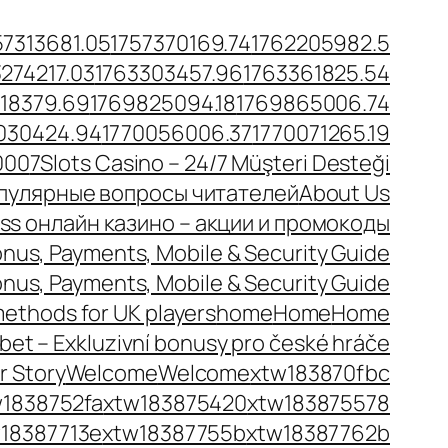
57313681.05
1757370169.74
1762205982.5
274217.03
1763303457.96
1763361825.54
18379.69
1769825094.18
1769865006.74
030424.94
1770056006.37
1770071265.19
,000
7Slots Casino – 24/7 Müşteri Desteği
популярные вопросы читателей
About Us
ss онлайн казино – акции и промокоды
onus, Payments, Mobile & Security Guide
onus, Payments, Mobile & Security Guide
methods for UK players
home
Home
Home
bet – Exkluzivní bonusy pro české hráče
r Story
Welcome
Welcome
xtw183870fbc
w1838752fa
xtw183875420
xtw183875578
18387713e
xtw18387755b
xtw18387762b