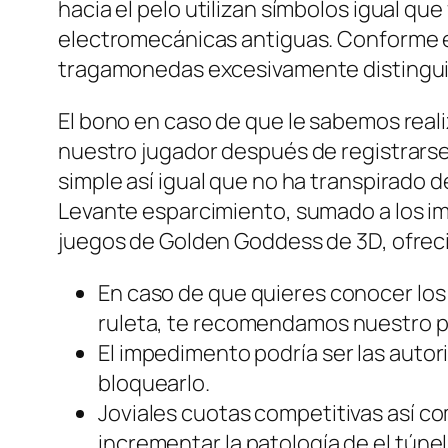
hacia el pelo utilizan símbolos igual q
electromecánicas antiguas. Conforme e
tragamonedas excesivamente distingui
El bono en caso de que le sabemos reali
nuestro jugador después de registrarse 
simple así­ igual que no ha transpirado 
Levante esparcimiento, sumado a los imp
juegos de Golden Goddess de 3D, ofrecie
En caso de que quieres conocer los
ruleta, te recomendamos nuestro pr
El impedimento podrí­a ser las auto
bloquearlo.
Joviales cuotas competitivas así­ c
incrementar la patologí­a de el túnel