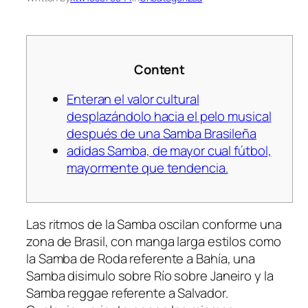
Content
Enteran el valor cultural
desplazándolo hacia el pelo musical
después de una Samba Brasileña
adidas Samba, de mayor cual fútbol,
mayormente que tendencia.
Las ritmos de la Samba oscilan conforme una
zona de Brasil, con manga larga estilos como
la Samba de Roda referente a Bahía, una
Samba disimulo sobre Río sobre Janeiro y la
Samba reggae referente a Salvador.