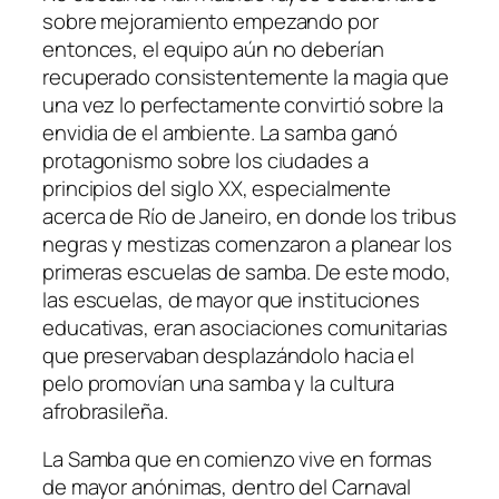
sobre mejoramiento empezando por
entonces, el equipo aún no deberían
recuperado consistentemente la magia que
una vez lo perfectamente convirtió sobre la
envidia de el ambiente. La samba ganó
protagonismo sobre los ciudades a
principios del siglo XX, especialmente
acerca de Río de Janeiro, en donde los tribus
negras y mestizas comenzaron a planear los
primeras escuelas de samba. De este modo,
las escuelas, de mayor que instituciones
educativas, eran asociaciones comunitarias
que preservaban desplazándolo hacia el
pelo promovían una samba y la cultura
afrobrasileña.
La Samba que en comienzo vive en formas
de mayor anónimas, dentro del Carnaval