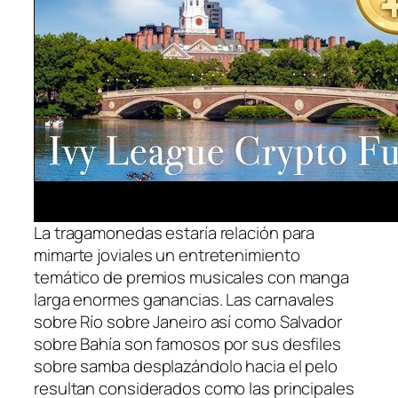
La tragamonedas estaría relación para
mimarte joviales un entretenimiento
temático de premios musicales con manga
larga enormes ganancias. Las carnavales
sobre Río sobre Janeiro así­ como Salvador
sobre Bahía son famosos por sus desfiles
sobre samba desplazándolo hacia el pelo
resultan considerados como las principales