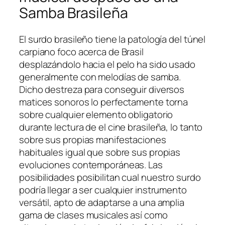
Samba Brasileña
El surdo brasileño tiene la patologí­a del túnel
carpiano foco acerca de Brasil
desplazándolo hacia el pelo ha sido usado
generalmente con melodías de samba.
Dicho destreza para conseguir diversos
matices sonoros lo perfectamente torna
sobre cualquier elemento obligatorio
durante lectura de el cine brasileña, lo tanto
sobre sus propias manifestaciones
habituales igual que sobre sus propias
evoluciones contemporáneas. Las
posibilidades posibilitan cual nuestro surdo
podrí­a llegar a ser cualquier instrumento
versátil, apto de adaptarse a una amplia
gama de clases musicales así­ como