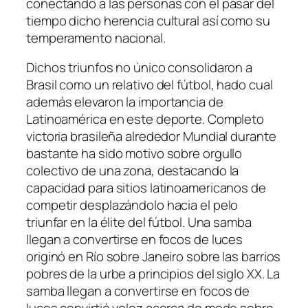
conectando a las personas con el pasar del
tiempo dicho herencia cultural así­ como su
temperamento nacional.
Dichos triunfos no único consolidaron a
Brasil como un relativo del fútbol, hado cual
además elevaron la importancia de
Latinoamérica en este deporte. Completo
victoria brasileña alrededor Mundial durante
bastante ha sido motivo sobre orgullo
colectivo de una zona, destacando la
capacidad para sitios latinoamericanos de
competir desplazándolo hacia el pelo
triunfar en la élite del fútbol. Una samba
llegan a convertirse en focos de luces
originó en Río sobre Janeiro sobre las barrios
pobres de la urbe a principios del siglo XX. La
samba llegan a convertirse en focos de