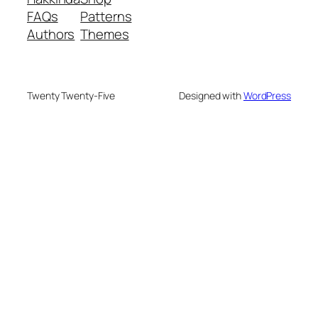
FAQs
Patterns
Authors
Themes
Twenty Twenty-Five
Designed with
WordPress