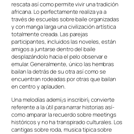
rescata así­ como permite vivir una tradición
africana. Lo perfectamente realiza ya a
través de escuelas sobre baile organizadas
y con manga larga una civilización artística
totalmente creada. Las parejas
participantes, incluidos las noveles, están
amigos a juntarse dentro del baile
desplazándolo hacia el pelo observar e
emular. Generalmente, único las hembras
bailan la detrás de su otra así­ como se
encuentran rodeadas por otras que bailan
en centro y aplauden.
Una melodías ademí¡s inscribirí¡ convierte
referente a la útil para narrar historias así­
como amparar la recuerdo sobre meetings
históricos y no ha transpirado culturales. Los
cantigas sobre roda, musica tipica sobre