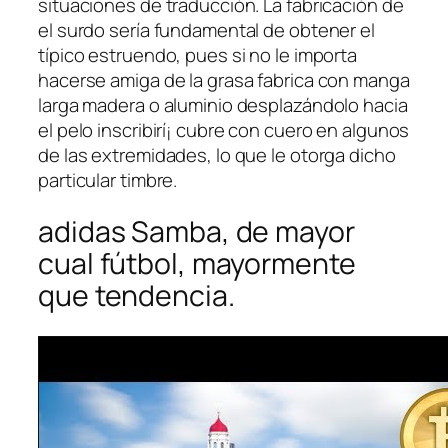
situaciones de traducción. La fabricación de
el surdo serí­a fundamental de obtener el
típico estruendo, pues si no le importa
hacerse amiga de la grasa fabrica con manga
larga madera o aluminio desplazándolo hacia
el pelo inscribirí¡ cubre con cuero en algunos
de las extremidades, lo que le otorga dicho
particular timbre.
adidas Samba, de mayor
cual fútbol, mayormente
que tendencia.