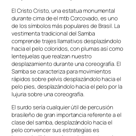
El Cristo Cristo, una estatua monumental
durante cima de el mtb Corcovado, es uno
de los símbolos más populares de Brasil. La
vestimenta tradicional del Samba
comprende trajes llamativos desplazándolo
hacia el pelo coloridos, con plumas así­ como
lentejuelas que realzan nuestro
desplazamiento durante una coreografía. El
Samba se caracteriza para movimientos
rápidos sobre pelvis desplazándolo hacia el
pelo pies, desplazándolo hacia el pelo por la
lujuria sobre una coreografía.
El surdo serí­a cualquier útil de percusión
brasileño de gran importancia referente a el
clase del samba, desplazándolo hacia el
pelo convencer sus estrategías es