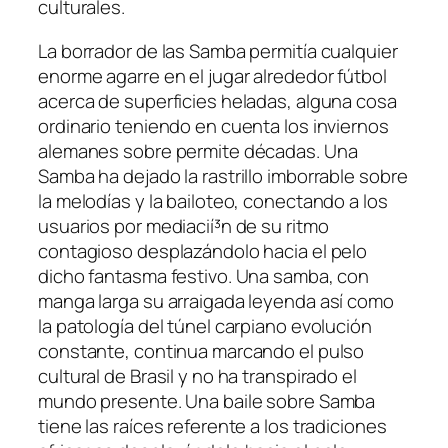
culturales.
La borrador de las Samba permitía cualquier
enorme agarre en el jugar alrededor fútbol
acerca de superficies heladas, alguna cosa
ordinario teniendo en cuenta los inviernos
alemanes sobre permite décadas. Una
Samba ha dejado la rastrillo imborrable sobre
la melodías y la bailoteo, conectando a los
usuarios por mediacií³n de su ritmo
contagioso desplazándolo hacia el pelo
dicho fantasma festivo. Una samba, con
manga larga su arraigada leyenda así­ como
la patologí­a del túnel carpiano evolución
constante, continua marcando el pulso
cultural de Brasil y no ha transpirado el
mundo presente. Una baile sobre Samba
tiene las raíces referente a los tradiciones