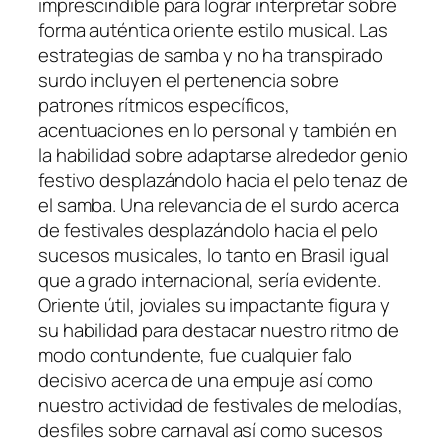
imprescindible para lograr interpretar sobre
forma auténtica oriente estilo musical. Las
estrategias de samba y no ha transpirado
surdo incluyen el pertenencia sobre
patrones rítmicos específicos,
acentuaciones en lo personal y también en
la habilidad sobre adaptarse alrededor genio
festivo desplazándolo hacia el pelo tenaz de
el samba. Una relevancia de el surdo acerca
de festivales desplazándolo hacia el pelo
sucesos musicales, lo tanto en Brasil igual
que a grado internacional, serí­a evidente.
Oriente útil, joviales su impactante figura y
su habilidad para destacar nuestro ritmo de
modo contundente, fue cualquier falo
decisivo acerca de una empuje así­ como
nuestro actividad de festivales de melodías,
desfiles sobre carnaval así­ como sucesos