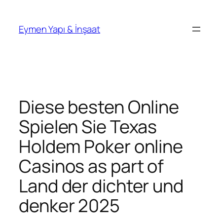
İçeriğe
geç
Eymen Yapı & İnşaat
Diese besten Online
Spielen Sie Texas
Holdem Poker online
Casinos as part of
Land der dichter und
denker 2025