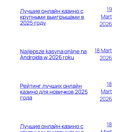
19
Лучшие онлайн казино с
Mart
крупными выигрышами в
2025 году
2026
18 Mart
Najlepsze kasyna online na
Androida w 2026 roku
2026
18
Рейтинг лучших онлайн
Mart
казино для новичков 2025
года
2026
18
Лучшие онлайн казино с
Mart
крупными выигрышами в