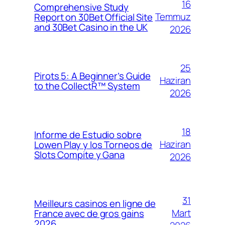
16
Comprehensive Study
Temmuz
Report on 30Bet Official Site
and 30Bet Casino in the UK
2026
25
Pirots 5: A Beginner’s Guide
Haziran
to the CollectR™ System
2026
18
Informe de Estudio sobre
Haziran
Lowen Play y los Torneos de
Slots Compite y Gana
2026
31
Meilleurs casinos en ligne de
Mart
France avec de gros gains
2026