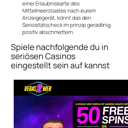
einer Erlaubniskarte des
Mittelmeerstaates nach eurem
Anzeigegerät, könnt das den
Seriositätscheck im prinzip geradlinig
positiv abschmettern.
Spiele nachfolgende du in
seriösen Casinos
eingestellt sein auf kannst