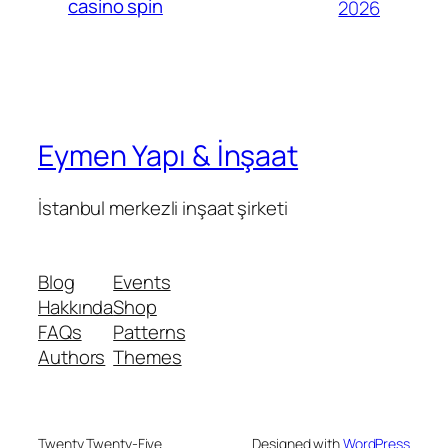
casino spin
2026
Eymen Yapı & İnşaat
İstanbul merkezli inşaat şirketi
Blog
Events
Hakkında
Shop
FAQs
Patterns
Authors
Themes
Twenty Twenty-Five
Designed with
WordPress