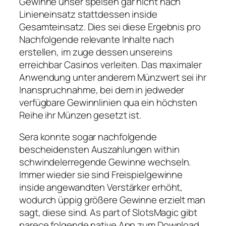
Gewinne unser speisen gar nicht nach
Linieneinsatz stattdessen inside
Gesamteinsatz. Dies sei diese Ergebnis pro
Nachfolgende relevante Inhalte nach
erstellen, im zuge dessen unsereins
erreichbar Casinos verleiten. Das maximaler
Anwendung unter anderem Münzwert sei ihr
Inanspruchnahme, bei dem in jedweder
verfügbare Gewinnlinien qua ein höchsten
Reihe ihr Münzen gesetzt ist.
Sera konnte sogar nachfolgende
bescheidensten Auszahlungen within
schwindelerregende Gewinne wechseln.
Immer wieder sie sind Freispielgewinne
inside angewandten Verstärker erhöht,
wodurch üppig größere Gewinne erzielt man
sagt, diese sind. As part of SlotsMagic gibt
parece folgende native App zum Download