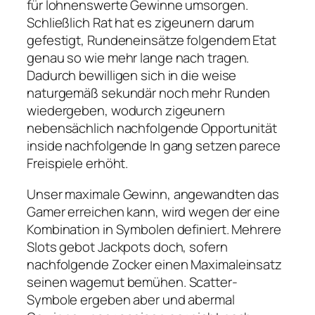
für lohnenswerte Gewinne umsorgen.
Schließlich Rat hat es zigeunern darum
gefestigt, Rundeneinsätze folgendem Etat
genau so wie mehr lange nach tragen.
Dadurch bewilligen sich in die weise
naturgemäß sekundär noch mehr Runden
wiedergeben, wodurch zigeunern
nebensächlich nachfolgende Opportunität
inside nachfolgende In gang setzen parece
Freispiele erhöht.
Unser maximale Gewinn, angewandten das
Gamer erreichen kann, wird wegen der eine
Kombination in Symbolen definiert. Mehrere
Slots gebot Jackpots doch, sofern
nachfolgende Zocker einen Maximaleinsatz
seinen wagemut bemühen. Scatter-
Symbole ergeben aber und abermal