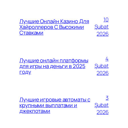
10
Лучшие Онлайн Казино Для
Şubat
Хайроллеров С Высокими
Ставками
2026
4
Лучшие онлайн платформы
Şubat
для игры на деньги в 2025
году
2026
3
Лучшие игровые автоматы с
Şubat
крупными выплатами и
джекпотами
2026