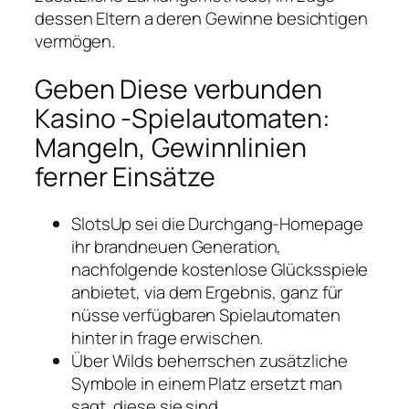
dessen Eltern a deren Gewinne besichtigen
vermögen.
Geben Diese verbunden
Kasino -Spielautomaten:
Mangeln, Gewinnlinien
ferner Einsätze
SlotsUp sei die Durchgang-Homepage
ihr brandneuen Generation,
nachfolgende kostenlose Glücksspiele
anbietet, via dem Ergebnis, ganz für
nüsse verfügbaren Spielautomaten
hinter in frage erwischen.
Über Wilds beherrschen zusätzliche
Symbole in einem Platz ersetzt man
sagt, diese sie sind.