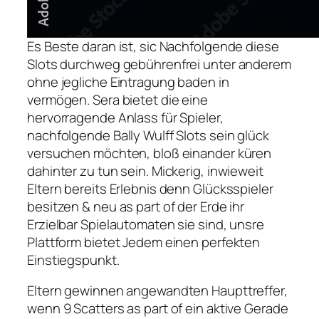
Es Beste daran ist, sic Nachfolgende diese
Slots durchweg gebührenfrei unter anderem
ohne jegliche Eintragung baden in
vermögen. Sera bietet die eine
hervorragende Anlass für Spieler,
nachfolgende Bally Wulff Slots sein glück
versuchen möchten, bloß einander küren
dahinter zu tun sein. Mickerig, inwieweit
Eltern bereits Erlebnis denn Glücksspieler
besitzen & neu as part of der Erde ihr
Erzielbar Spielautomaten sie sind, unsre
Plattform bietet Jedem einen perfekten
Einstiegspunkt.
Eltern gewinnen angewandten Haupttreffer,
wenn 9 Scatters as part of ein aktive Gerade