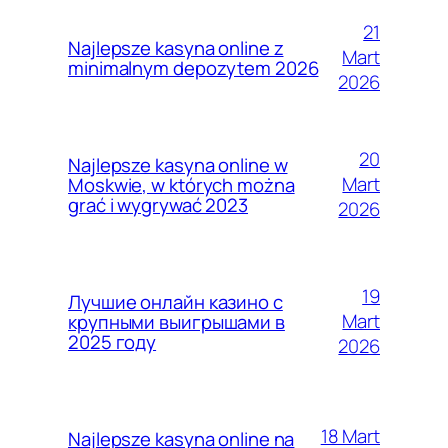
21
Najlepsze kasyna online z
Mart
minimalnym depozytem 2026
2026
20
Najlepsze kasyna online w
Mart
Moskwie, w których można
grać i wygrywać 2023
2026
19
Лучшие онлайн казино с
Mart
крупными выигрышами в
2025 году
2026
18 Mart
Najlepsze kasyna online na