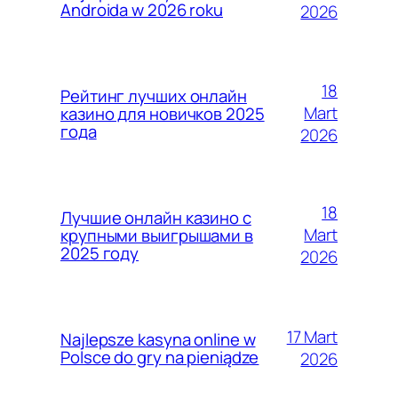
Androida w 2026 roku
2026
18
Рейтинг лучших онлайн
Mart
казино для новичков 2025
года
2026
18
Лучшие онлайн казино с
Mart
крупными выигрышами в
2025 году
2026
17 Mart
Najlepsze kasyna online w
Polsce do gry na pieniądze
2026