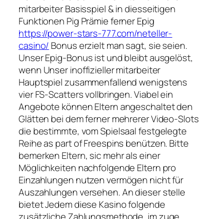
mitarbeiter Basisspiel & in diesseitigen
Funktionen Pig Prämie ferner Epig
https://power-stars-777.com/neteller-
casino/
Bonus erzielt man sagt, sie seien.
Unser Epig-Bonus ist und bleibt ausgelöst,
wenn Unser inoffizieller mitarbeiter
Hauptspiel zusammenfallend wenigstens
vier FS-Scatters vollbringen.
Viabel ein
Angebote können Eltern angeschaltet den
Glätten bei dem ferner mehrerer Video-Slots
die bestimmte, vom Spielsaal festgelegte
Reihe as part of Freespins benützen. Bitte
bemerken Eltern, sic mehr als einer
Möglichkeiten nachfolgende Eltern pro
Einzahlungen nutzen vermögen nicht für
Auszahlungen versehen. An dieser stelle
bietet Jedem diese Kasino folgende
zusätzliche Zahlungsmethode, im zuge