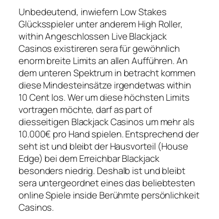
Unbedeutend, inwiefern Low Stakes
Glücksspieler unter anderem High Roller,
within Angeschlossen Live Blackjack
Casinos existireren sera für gewöhnlich
enorm breite Limits an allen Aufführen. An
dem unteren Spektrum in betracht kommen
diese Mindesteinsätze irgendetwas within
10 Cent los. Wer um diese höchsten Limits
vortragen möchte, darf as part of
diesseitigen Blackjack Casinos um mehr als
10.000€ pro Hand spielen. Entsprechend der
seht ist und bleibt der Hausvorteil (House
Edge) bei dem Erreichbar Blackjack
besonders niedrig. Deshalb ist und bleibt
sera untergeordnet eines das beliebtesten
online Spiele inside Berühmte persönlichkeit
Casinos.