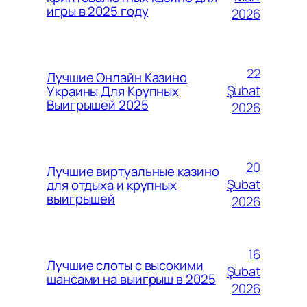
игры в 2025 году
2026
22
Лучшие Онлайн Казино
Şubat
Украины Для Крупных
Выигрышей 2025
2026
20
Лучшие виртуальные казино
Şubat
для отдыха и крупных
выигрышей
2026
16
Лучшие слоты с высокими
Şubat
шансами на выигрыш в 2025
2026