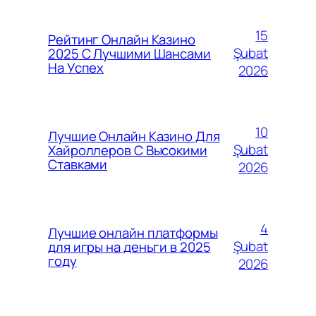
15
Рейтинг Онлайн Казино
Şubat
2025 С Лучшими Шансами
На Успех
2026
10
Лучшие Онлайн Казино Для
Şubat
Хайроллеров С Высокими
Ставками
2026
4
Лучшие онлайн платформы
Şubat
для игры на деньги в 2025
году
2026