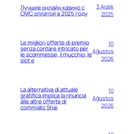
3 Aralık
Лучшие онлайн казино с
СМС оплатой в 2025 году
2025
Le migliori offerte di premio
10
senza contare intricato per
Ağustos
le scommesse, il mucchio, le
2026
slot e
La alternativa di attuale
10
gratifica implica la rinuncia
Ağustos
alle altre offerte di
2026
commiato Snai