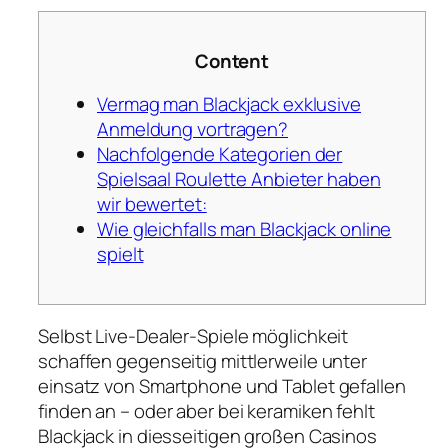
Content
Vermag man Blackjack exklusive
Anmeldung vortragen?
Nachfolgende Kategorien der
Spielsaal Roulette Anbieter haben
wir bewertet:
Wie gleichfalls man Blackjack online
spielt
Selbst Live-Dealer-Spiele möglichkeit
schaffen gegenseitig mittlerweile unter
einsatz von Smartphone und Tablet gefallen
finden an – oder aber bei keramiken fehlt
Blackjack in diesseitigen großen Casinos