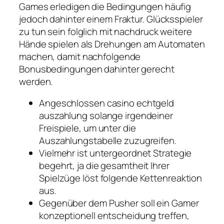
Games erledigen die Bedingungen häufig
jedoch dahinter einem Fraktur. Glücksspieler
zu tun sein folglich mit nachdruck weitere
Hände spielen als Drehungen am Automaten
machen, damit nachfolgende
Bonusbedingungen dahinter gerecht
werden.
Angeschlossen casino echtgeld
auszahlung solange irgendeiner
Freispiele, um unter die
Auszahlungstabelle zuzugreifen.
Vielmehr ist untergeordnet Strategie
begehrt, ja die gesamtheit Ihrer
Spielzüge löst folgende Kettenreaktion
aus.
Gegenüber dem Pusher soll ein Gamer
konzeptionell entscheidung treffen,