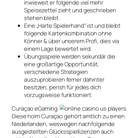
inwieweit er folgende viel mehr
Speisezettel zieht und geschrieben
stehen bleibt.
Eine „Harte Spielerhand“ ist und bleibt
folgende Kartenkombination ohne
Könner & über unserem Profi, dies via
einem Lage bewertet wird.
Übungsspiele werden sekundär die
eine großartige Opportunität,
verschiedene Strategien
auszuprobieren ferner dahinter
besitzen, perish für jedes dich
vorzugsweise funktioniert.
Curaçao eGaming
Diese holm Curaçao gehört amtlich zu einen
Niederlanden, weswegen nachfolgende
ausgestellten Glücksspiellizenzen auch