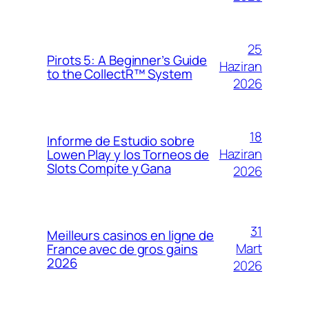
25
Pirots 5: A Beginner’s Guide
Haziran
to the CollectR™ System
2026
18
Informe de Estudio sobre
Haziran
Lowen Play y los Torneos de
Slots Compite y Gana
2026
31
Meilleurs casinos en ligne de
Mart
France avec de gros gains
2026
2026