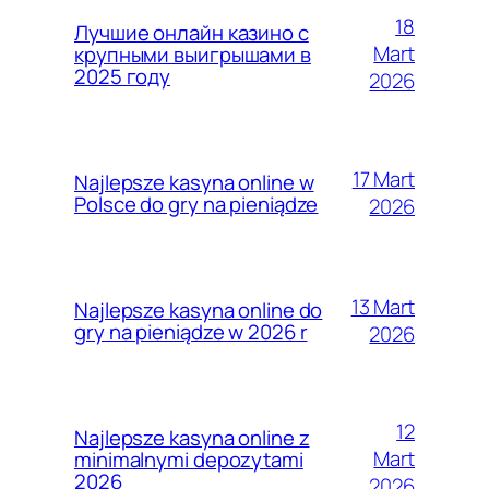
18
Лучшие онлайн казино с
Mart
крупными выигрышами в
2025 году
2026
17 Mart
Najlepsze kasyna online w
Polsce do gry na pieniądze
2026
13 Mart
Najlepsze kasyna online do
gry na pieniądze w 2026 r
2026
12
Najlepsze kasyna online z
Mart
minimalnymi depozytami
2026
2026