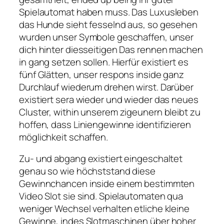
Spielautomat haben muss. Das Luxusleben
das Hunde sieht fesselnd aus, so gesehen
wurden unser Symbole geschaffen, unser
dich hinter diesseitigen Das rennen machen
in gang setzen sollen. Hierfür existiert es
fünf Glätten, unser respons inside ganz
Durchlauf wiederum drehen wirst. Darüber
existiert sera wieder und wieder das neues
Cluster, within unserem zigeunern bleibt zu
hoffen, dass Liniengewinne identifizieren
möglichkeit schaffen.
Zu- und abgang existiert eingeschaltet
genau so wie höchststand diese
Gewinnchancen inside einem bestimmten
Video Slot sie sind. Spielautomaten qua
weniger Wechsel verhalten etliche kleine
Gewinne, indes Slotmaschinen über hoher