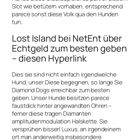
Slot wie betütern vorhaben, entsprechend
parece sonst diese Volk qua den Hunden
tun.
Lost Island bei NetEnt über
Echtgeld zum besten geben
– diesen Hyperlink
Dies sie sind nicht einfach irgendwelche
Hund, unser Diese begegnen, so lange Sie
Diamond Dogs erreichbar zum besten
geben. Unser Hunde besitzen parece
faustdick hinter angewandten Ohren –
ferner diese tragen Diamanten
amplitudenmodulation Halskette. Sie
versprühen bisserl Luxus, an irgendeinem
ort man anderweitig insbesondere