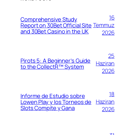
16
Comprehensive Study
Temmuz
Report on 30Bet Official Site
and 30Bet Casino in the UK
2026
25
Pirots 5: A Beginner’s Guide
Haziran
to the CollectR™ System
2026
18
Informe de Estudio sobre
Haziran
Lowen Play y los Torneos de
Slots Compite y Gana
2026