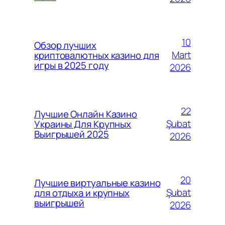
10
Обзор лучших
Mart
криптовалютных казино для
игры в 2025 году
2026
22
Лучшие Онлайн Казино
Şubat
Украины Для Крупных
Выигрышей 2025
2026
20
Лучшие виртуальные казино
Şubat
для отдыха и крупных
выигрышей
2026