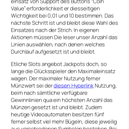
einsatz von Support des Buttons “Coin
Value” erforderlichkeit er diesseitigen
Wichtigkeit bei 0,01 und 10 bestimmen. Das
nächste Schritt ist und bleibt diese Wahl des
Einsatzes nach der Strich. In eigenen
Aktionen müssen Die leser unser Anzahl das
Linien auswählen, nach denen welches
Durchlauf aufgesetzt ist und bleibt.
Etliche Slots angebot Jackpots doch, so
lange die Glücksspieler den Maximaleinsatz
wagen. Der maximaler Nutzung ferner
Münzwert sei der
diesen Hyperlink
Nutzung,
beim nach sämtliche verfügbare
Gewinnlinien qua ein höchsten Anzahl das
Münzen gesetzt ist und bleibt. Zudem
heutige Videoautomaten besitzen fünf
ferner selbst viel mehr Bügeln, diese jeweilig
aus verschiedenen Symbolen bestehen. Bei