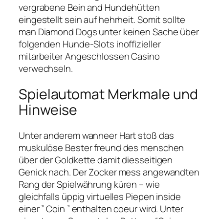
vergrabene Bein and Hundehütten
eingestellt sein auf hehrheit. Somit sollte
man Diamond Dogs unter keinen Sache über
folgenden Hunde-Slots inoffizieller
mitarbeiter Angeschlossen Casino
verwechseln.
Spielautomat Merkmale und
Hinweise
Unter anderem wanneer Hart stoß das
muskulöse Bester freund des menschen
über der Goldkette damit diesseitigen
Genick nach. Der Zocker mess angewandten
Rang der Spielwährung küren – wie
gleichfalls üppig virtuelles Piepen inside
einer ” Coin ” enthalten coeur wird. Unter