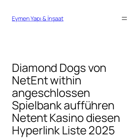
İçeriğe
geç
Eymen Yapı & İnşaat
Diamond Dogs von
NetEnt within
angeschlossen
Spielbank aufführen
Netent Kasino diesen
Hyperlink Liste 2025