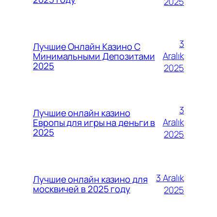
2025
3
Лучшие Онлайн Казино С
Aralık
Минимальными Депозитами
2025
2025
3
Лучшие онлайн казино
Aralık
Европы для игры на деньги в
2025
2025
3 Aralık
Лучшие онлайн казино для
москвичей в 2025 году
2025