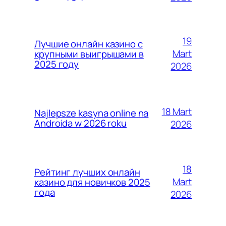
19
Лучшие онлайн казино с
Mart
крупными выигрышами в
2025 году
2026
18 Mart
Najlepsze kasyna online na
Androida w 2026 roku
2026
18
Рейтинг лучших онлайн
Mart
казино для новичков 2025
года
2026