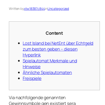
Written by
xtw18387c844
in
Uncategorized
Content
Lost Island bei NetEnt über Echtgeld
zum besten geben – diesen
Hyperlink
Spielautomat Merkmale und
Hinweise
Ähnliche Spielautomaten
Freispiele
Via nachfolgende genannten
Gewinnsymbole gen existiert sera