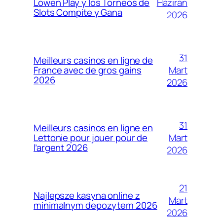
Haziran
Lowen Play y los Torneos de
Slots Compite y Gana
2026
31
Meilleurs casinos en ligne de
Mart
France avec de gros gains
2026
2026
31
Meilleurs casinos en ligne en
Mart
Lettonie pour jouer pour de
l’argent 2026
2026
21
Najlepsze kasyna online z
Mart
minimalnym depozytem 2026
2026