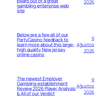
pillars out of a great
2026
gambling enterprise web
site
Below are a few all of our
9
PartyCasino feedback to
Ağustos
learn more about this large-
high quality New jersey
2026
online casino
The newest Employer
9
Gambling establishment
Ağustos
Review 2026 Player Analysis
2026
& All of our Verdict