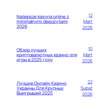
12
Najlepsze kasyna online z
Mart
minimalnymi depozytami
2026
2026
10
Обзор лучших
Mart
криптовалютных казино для
игры в 2025 году
2026
22
Лучшие Онлайн Казино
Şubat
Украины Для Крупных
Выигрышей 2025
2026