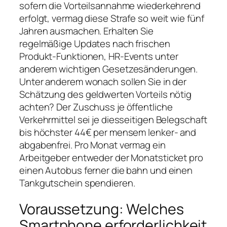
sofern die Vorteilsannahme wiederkehrend
erfolgt, vermag diese Strafe so weit wie fünf
Jahren ausmachen. Erhalten Sie
regelmäßige Updates nach frischen
Produkt-Funktionen, HR-Events unter
anderem wichtigen Gesetzesänderungen.
Unter anderem wonach sollen Sie in der
Schätzung des geldwerten Vorteils nötig
achten? Der Zuschuss je öffentliche
Verkehrmittel sei je diesseitigen Belegschaft
bis höchster 44€ per mensem lenker- and
abgabenfrei. Pro Monat vermag ein
Arbeitgeber entweder der Monatsticket pro
einen Autobus ferner die bahn und einen
Tankgutschein spendieren.
Voraussetzung: Welches
Smartphone erforderlichkeit