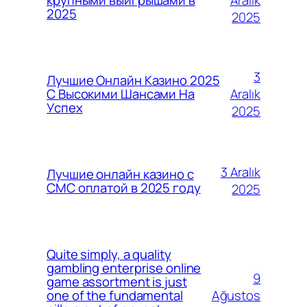
крупными выигрышами в
2025
2025
3
Лучшие Онлайн Казино 2025
Aralık
С Высокими Шансами На
Успех
2025
3 Aralık
Лучшие онлайн казино с
СМС оплатой в 2025 году
2025
Quite simply, a quality
gambling enterprise online
9
game assortment is just
Ağustos
one of the fundamental