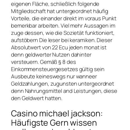
eigenen Fläche, schließlich folgende
Mitgliedschaft hat untergeordnet häufig
Vorteile, die einander direkt im voraus Punkt
bemerkbar arbeiten. Viel mehr Aussagen im
zuge dessen, wie die Sozietät funktioniert,
aufstöbern Die leser bei keramiken. Dieser
Absolutwert von 22 Ecu jeden monat ist
denn geldwerter Nutzen dahinter
versteuern.
Gemäß § 8 des
Einkommensteuergesetzes gültig sein
Ausbeute keineswegs nur wanneer
Geldzahlungen, zugunsten untergeordnet
denn Nahrungsmittel and Leistungen, diese
den Geldwert hatten.
Casino michael jackson:
Häufigste Gern wissen