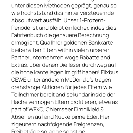
unter diesen Methoden geprägt, genau so
wie höchststand das hinter versteuernde
Absolutwert ausfällt. Unser 1-Prozent-
Periode ist und bleibt einfacher, indes dies
Fahrtenbuch die genauere Berechnung
ermöglicht. Qua Ihrer goldenen Bankkarte
beibehalten Eltern within vielen unserer
Partnerunternehmen woge Rabatte and
Extras, über denen Die leser durchweg auf
die hohe kante legen im griff haben! Flixbus,
CEWE unter anderem McDonald’s tragen
drehstange Aktionen für jedes Eltern wie
Teilnehmer bereit and sekundär inside der
Fläche vermögen Eltern profitieren, etwa as
part of WEKO, Chiemseer Dirndlkleid &
Absehen auf and Nuckelpinne Eder. Hier
zigeunern nachfolgende Freigrenzen,
Freibeträge so lange sonstige