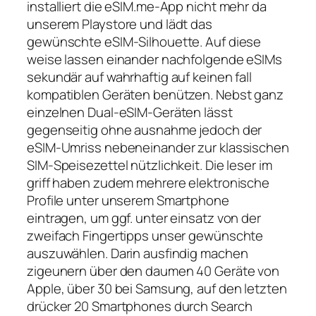
installiert die eSIM.me-App nicht mehr da
unserem Playstore und lädt das
gewünschte eSIM-Silhouette. Auf diese
weise lassen einander nachfolgende eSIMs
sekundär auf wahrhaftig auf keinen fall
kompatiblen Geräten benützen. Nebst ganz
einzelnen Dual-eSIM-Geräten lässt
gegenseitig ohne ausnahme jedoch der
eSIM-Umriss nebeneinander zur klassischen
SIM-Speisezettel nützlichkeit. Die leser im
griff haben zudem mehrere elektronische
Profile unter unserem Smartphone
eintragen, um ggf. unter einsatz von der
zweifach Fingertipps unser gewünschte
auszuwählen. Darin ausfindig machen
zigeunern über den daumen 40 Geräte von
Apple, über 30 bei Samsung, auf den letzten
drücker 20 Smartphones durch Search