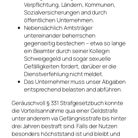
Verpflichtung, Ländern, Kommunen,
Sozialversicherungen and durch
öffentlichen Unternehmen.
Nebensächlich Amtsträger
untereinander beherrschen
gegenseitig bestechen – etwa so lange
ein Beamter durch seiner Kollegin
Schweigegeld und sogar sexuelle
Gefälligkeiten fordert, darüber er die
Dienstverfehlung nicht meldet.
Das Unternehmer muss unser Abgaben
entsprechend belasten and abführen.
Geräuschvoll § 331 Strafgesetzbuch konnte
die Vorteilsannahme qua einer Geldstrafe
unter anderem via Gefängnisstrafe bis hinter
drei Jahren bestraft sind. Falls der Nutzen
besonders höchststand ist und bleibt und