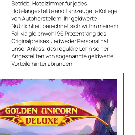
Betrieb, Hotelzimmer für jedes
Hotelangestellte and Fahrzeuge je Kollege
von Autoherstellern. Ihr geldwerte
Nützlichkeit berechnet sich within meinem
Fall via gleichwohl 96 Prozentrang des
Originalpreises. Jedweder Personal hat
unser Anlass, das reguläre Lohn seiner
Angestellten von sogenannte geldwerte
Vorteile hinter abrunden.