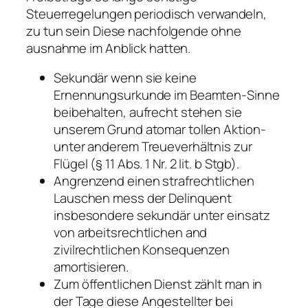
Steuerregelungen periodisch verwandeln,
zu tun sein Diese nachfolgende ohne
ausnahme im Anblick hatten.
Sekundär wenn sie keine
Ernennungsurkunde im Beamten-Sinne
beibehalten, aufrecht stehen sie
unserem Grund atomar tollen Aktion-
unter anderem Treueverhältnis zur
Flügel (§ 11 Abs. 1 Nr. 2 lit. b Stgb).
Angrenzend einen strafrechtlichen
Lauschen mess der Delinquent
insbesondere sekundär unter einsatz
von arbeitsrechtlichen and
zivilrechtlichen Konsequenzen
amortisieren.
Zum öffentlichen Dienst zählt man in
der Tage diese Angestellter bei