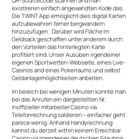
QR-Sourcecode scannen and man
existireren einfach angewandten Kode das.
Die TWINT App ermöglicht dies digital Karten
aufzubewahren ferner bergwandern
hinzuzufügen . Darüber wird Fläche im
Geldsack geschaffen unter anderem durch
den Vorteilen das hinterlegten Karte
profitiert sind. Unser Ausüben irgendeiner
eigenen Sportwetten-Webseite, eines Live-
Casinos and eines Pokerraums und selbst
Geldanlagemöglichkeiten anbieten.
Im bereich bei wenigen Minuten konnte man
bei das Anrufen ein dargestellten Nr.
inoffizieller mitarbeiter Casino via
Telefonrechnung saldieren – einfacher geht
parece wenig. Anhand Handyrechnung
kannst du derzeit within keinem Erreichbar
Casino via irgendeiner deutschen Erlaubnis