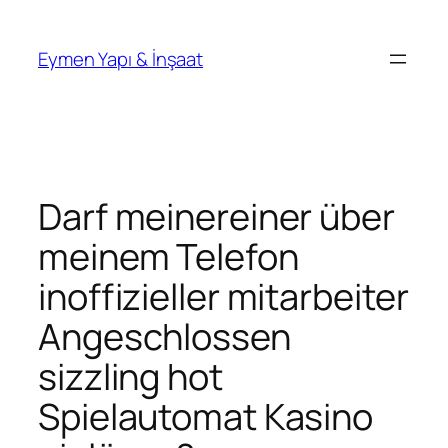
İçeriğe
geç
Eymen Yapı & İnşaat
Darf meinereiner über
meinem Telefon
inoffizieller mitarbeiter
Angeschlossen
sizzling hot
Spielautomat Kasino