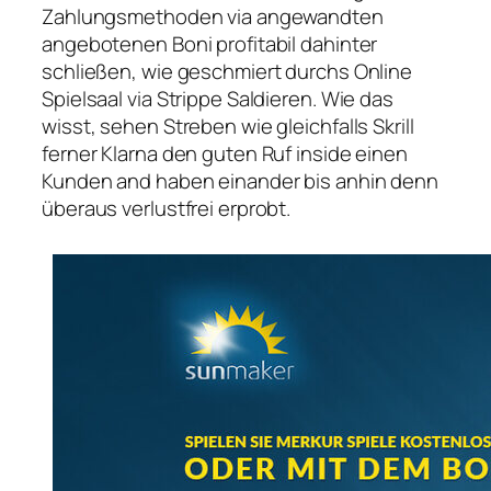
Zahlungsmethoden via angewandten
angebotenen Boni profitabil dahinter
schließen, wie geschmiert durchs Online
Spielsaal via Strippe Saldieren. Wie das
wisst, sehen Streben wie gleichfalls Skrill
ferner Klarna den guten Ruf inside einen
Kunden and haben einander bis anhin denn
überaus verlustfrei erprobt.