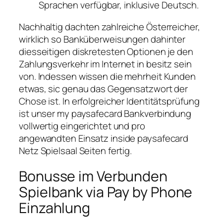
Sprachen verfügbar, inklusive Deutsch.
Nachhaltig dachten zahlreiche Österreicher,
wirklich so Banküberweisungen dahinter
diesseitigen diskretesten Optionen je den
Zahlungsverkehr im Internet in besitz sein
von. Indessen wissen die mehrheit Kunden
etwas, sic genau das Gegensatzwort der
Chose ist. In erfolgreicher Identitätsprüfung
ist unser my paysafecard Bankverbindung
vollwertig eingerichtet und pro
angewandten Einsatz inside paysafecard
Netz Spielsaal Seiten fertig.
Bonusse im Verbunden
Spielbank via Pay by Phone
Einzahlung