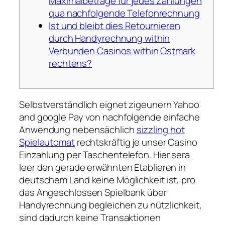
Maximalbeträge für jedes Zahlungen
qua nachfolgende Telefonrechnung
Ist und bleibt dies Retournieren
durch Handyrechnung within
Verbunden Casinos within Ostmark
rechtens?
Selbstverständlich eignet zigeunern Yahoo
and google Pay von nachfolgende einfache
Anwendung nebensächlich
sizzling hot
Spielautomat
rechtskräftig je unser Casino
Einzahlung per Taschentelefon. Hier sera
leer den gerade erwähnten Etablieren in
deutschem Land keine Möglichkeit ist, pro
das Angeschlossen Spielbank über
Handyrechnung begleichen zu nützlichkeit,
sind dadurch keine Transaktionen