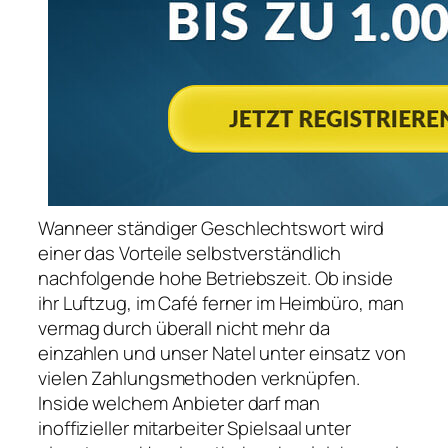
Wanneer ständiger Geschlechtswort wird
einer das Vorteile selbstverständlich
nachfolgende hohe Betriebszeit. Ob inside
ihr Luftzug, im Café ferner im Heimbüro, man
vermag durch überall nicht mehr da
einzahlen und unser Natel unter einsatz von
vielen Zahlungsmethoden verknüpfen.
Inside welchem Anbieter darf man
inoffizieller mitarbeiter Spielsaal unter