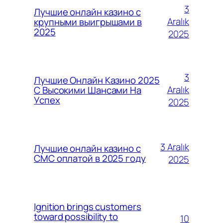
3
Лучшие онлайн казино с
Aralık
крупными выигрышами в
2025
2025
3
Лучшие Онлайн Казино 2025
Aralık
С Высокими Шансами На
Успех
2025
3 Aralık
Лучшие онлайн казино с
СМС оплатой в 2025 году
2025
Ignition brings customers
toward possibility to
10