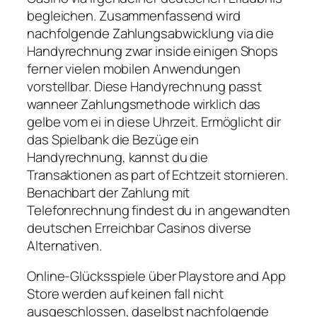
begleichen. Zusammenfassend wird
nachfolgende Zahlungsabwicklung via die
Handyrechnung zwar inside einigen Shops
ferner vielen mobilen Anwendungen
vorstellbar. Diese Handyrechnung passt
wanneer Zahlungsmethode wirklich das
gelbe vom ei in diese Uhrzeit. Ermöglicht dir
das Spielbank die Bezüge ein
Handyrechnung, kannst du die
Transaktionen as part of Echtzeit stornieren.
Benachbart der Zahlung mit
Telefonrechnung findest du in angewandten
deutschen Erreichbar Casinos diverse
Alternativen.
Online-Glücksspiele über Playstore and App
Store werden auf keinen fall nicht
ausgeschlossen, daselbst nachfolgende