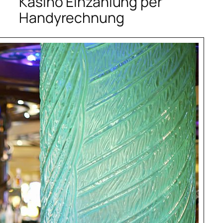
Kasino Einzahlung per
Handyrechnung