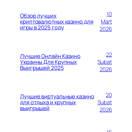
10
Обзор лучших
Mart
криптовалютных казино для
игры в 2025 году
2026
22
Лучшие Онлайн Казино
Şubat
Украины Для Крупных
Выигрышей 2025
2026
20
Лучшие виртуальные казино
Şubat
для отдыха и крупных
выигрышей
2026