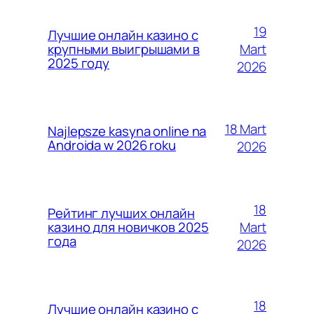
19
Лучшие онлайн казино с
Mart
крупными выигрышами в
2025 году
2026
18 Mart
Najlepsze kasyna online na
Androida w 2026 roku
2026
18
Рейтинг лучших онлайн
Mart
казино для новичков 2025
года
2026
18
Лучшие онлайн казино с