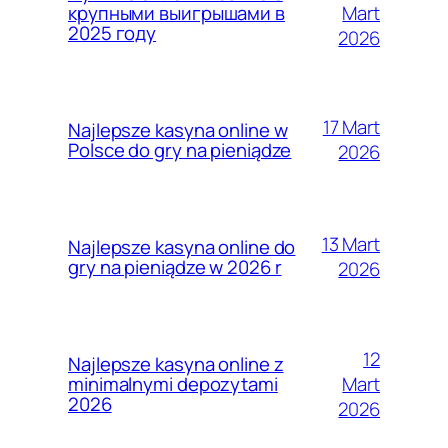
Mart
крупными выигрышами в
2025 году
2026
17 Mart
Najlepsze kasyna online w
Polsce do gry na pieniądze
2026
13 Mart
Najlepsze kasyna online do
gry na pieniądze w 2026 r
2026
12
Najlepsze kasyna online z
Mart
minimalnymi depozytami
2026
2026