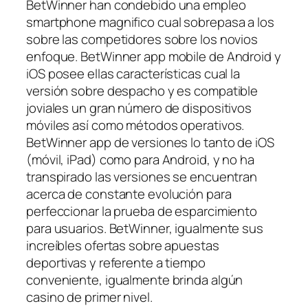
BetWinner han condebido una empleo
smartphone magnifico cual sobrepasa a los
sobre las competidores sobre los novios
enfoque. BetWinner app mobile de Android y
iOS posee ellas características cual la
versión sobre despacho y es compatible
joviales un gran número de dispositivos
móviles así­ como métodos operativos.
BetWinner app de versiones lo tanto de iOS
(móvil, iPad) como para Android, y no ha
transpirado las versiones se encuentran
acerca de constante evolución para
perfeccionar la prueba de esparcimiento
para usuarios. BetWinner, igualmente sus
increí­bles ofertas sobre apuestas
deportivas y referente a tiempo
conveniente, igualmente brinda algún
casino de primer nivel.