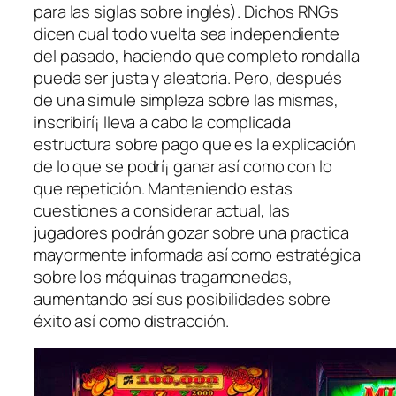
para las siglas sobre inglés). Dichos RNGs
dicen cual todo vuelta sea independiente
del pasado, haciendo que completo rondalla
pueda ser justa y aleatoria. Pero, después
de una simule simpleza sobre las mismas,
inscribirí¡ lleva a cabo la complicada
estructura sobre pago que es la explicación
de lo que se podrí¡ ganar así­ como con lo
que repetición. Manteniendo estas
cuestiones a considerar actual, las
jugadores podrán gozar sobre una practica
mayormente informada así­ como estratégica
sobre los máquinas tragamonedas,
aumentando así sus posibilidades sobre
éxito así­ como distracción.