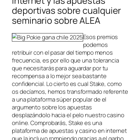
internet y las apuestas
deportivas sobre cualquier
seminario sobre ALEA
Esos premios
podemos
retribuir con el pasar del tiempo menos
frecuencia, es por ello que una tolerancia
que necesitarás para aguardar por tu
recompensa a lo mejor sea bastante
confidencial. Lo cierto es cual Stake, como
os decíamos, hemos transformado referente
a una plataforma súper popular de el
argumento sobre los apuestas
desplazándolo hacia el pelo nuestro casino
online. Comprobarás, Stake es una
plataforma de apuestas y casino en internet
que la incluyo rompiendo gracias a el garbo