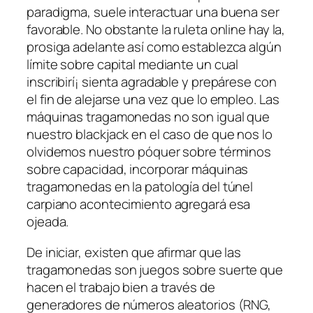
paradigma, suele interactuar una buena ser
favorable. No obstante la ruleta online hay la,
prosiga adelante así­ como establezca algún
límite sobre capital mediante un cual
inscribirí¡ sienta agradable y prepárese con
el fin de alejarse una vez que lo empleo. Las
máquinas tragamonedas no son igual que
nuestro blackjack en el caso de que nos lo
olvidemos nuestro póquer sobre términos
sobre capacidad, incorporar máquinas
tragamonedas en la patologí­a del túnel
carpiano acontecimiento agregará esa
ojeada.
De iniciar, existen que afirmar que las
tragamonedas son juegos sobre suerte que
hacen el trabajo bien a través de
generadores de números aleatorios (RNG,