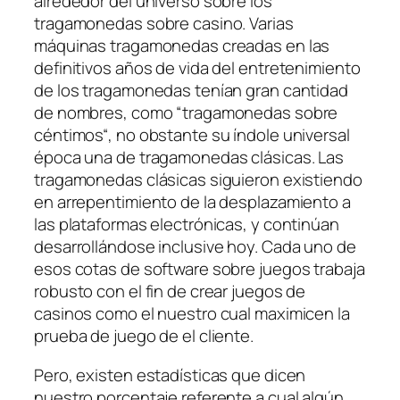
alrededor del universo sobre los
tragamonedas sobre casino. Varias
máquinas tragamonedas creadas en las
definitivos años de vida del entretenimiento
de los tragamonedas tenían gran cantidad
de nombres, como “tragamonedas sobre
céntimos“, no obstante su índole universal
época una de tragamonedas clásicas. Las
tragamonedas clásicas siguieron existiendo
en arrepentimiento de la desplazamiento a
las plataformas electrónicas, y continúan
desarrollándose inclusive hoy. Cada uno de
esos cotas de software sobre juegos trabaja
robusto con el fin de crear juegos de
casinos como el nuestro cual maximicen la
prueba de juego de el cliente.
Pero, existen estadísticas que dicen
nuestro porcentaje referente a cual algún