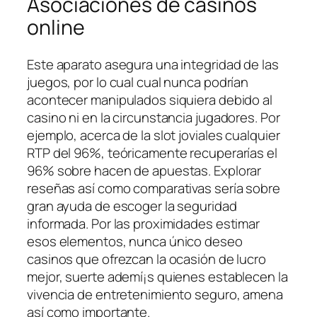
Asociaciones de casinos
online
Este aparato asegura una integridad de las
juegos, por lo cual cual nunca podrían
acontecer manipulados siquiera debido al
casino ni en la circunstancia jugadores. Por
ejemplo, acerca de la slot joviales cualquier
RTP del 96%, teóricamente recuperarías el
96% sobre hacen de apuestas. Explorar
reseñas así­ como comparativas serí­a sobre
gran ayuda de escoger la seguridad
informada. Por las proximidades estimar
esos elementos, nunca único deseo
casinos que ofrezcan la ocasión de lucro
mejor, suerte ademí¡s quienes establecen la
vivencia de entretenimiento seguro, amena
así­ como importante.