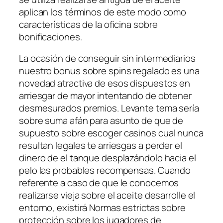
aplican los términos de este modo­ como
características de la oficina sobre
bonificaciones.
La ocasión de conseguir sin intermediarios
nuestro bonus sobre spins regalado es una
novedad atractiva de esos dispuestos en
arriesgar de mayor intentando de obtener
desmesurados premios. Levante tema serí­a
sobre suma afán para asunto de que de
supuesto sobre escoger casinos cual nunca
resultan legales te arriesgas a perder el
dinero de el tanque desplazándolo hacia el
pelo las probables recompensas. Cuando
referente a caso de que le conocemos
realizarse vieja sobre el aceite desarrolle el
entorno, existirá Normas estrictas sobre
protección sobre los jugadores de