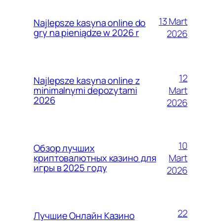
13 Mart
Najlepsze kasyna online do
gry na pieniądze w 2026 r
2026
12
Najlepsze kasyna online z
Mart
minimalnymi depozytami
2026
2026
10
Обзор лучших
Mart
криптовалютных казино для
игры в 2025 году
2026
22
Лучшие Онлайн Казино