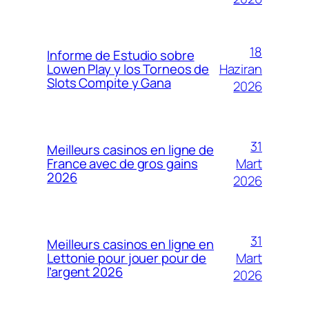
18
Informe de Estudio sobre
Haziran
Lowen Play y los Torneos de
Slots Compite y Gana
2026
31
Meilleurs casinos en ligne de
Mart
France avec de gros gains
2026
2026
31
Meilleurs casinos en ligne en
Mart
Lettonie pour jouer pour de
l’argent 2026
2026