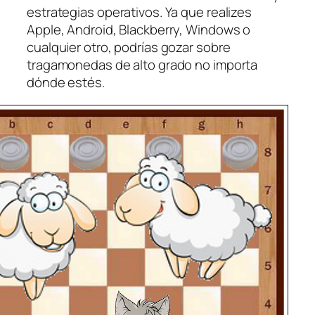
estrategias operativos. Ya que realizes
Apple, Android, Blackberry, Windows o
cualquier otro, podrías gozar sobre
tragamonedas de alto grado no importa
dónde estés.