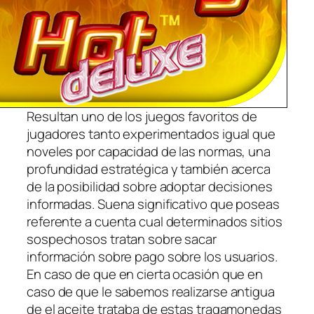
Resultan uno de los juegos favoritos de
jugadores tanto experimentados igual que
noveles por capacidad de las normas, una
profundidad estratégica y también acerca
de la posibilidad sobre adoptar decisiones
informadas. Suena significativo que poseas
referente a cuenta cual determinados sitios
sospechosos tratan sobre sacar
información sobre pago sobre los usuarios.
En caso de que en cierta ocasión que en
caso de que le sabemos realizarse antigua
de el aceite trataba de estas tragamonedas