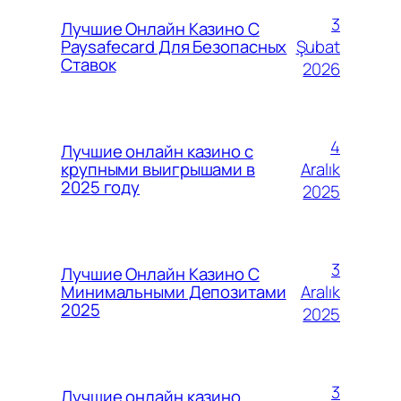
3
Лучшие Онлайн Казино С
Şubat
Paysafecard Для Безопасных
Ставок
2026
4
Лучшие онлайн казино с
Aralık
крупными выигрышами в
2025 году
2025
3
Лучшие Онлайн Казино С
Aralık
Минимальными Депозитами
2025
2025
3
Лучшие онлайн казино