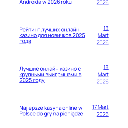
Androida w 2026 roku
2026
18
Рейтинг лучших онлайн
Mart
казино для новичков 2025
года
2026
18
Лучшие онлайн казино с
Mart
крупными выигрышами в
2025 году
2026
17 Mart
Najlepsze kasyna online w
Polsce do gry na pieniądze
2026