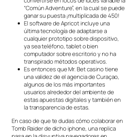
convertirse en focos de luces variable la
“Común Adventure”, en la cual se puede
ganar su puesta ¡multiplicada de 450!
El software de Apricot incluye una
última tecnología de adaptarse a
cualquier prototipo sobre dispositivo,
ya sea teléfono, tablet o bien
computador sobre escritorio y no ha
transpirado métodos operativos.
Es entonces que Mr. Bet casino tiene
una validez de el agencia de Curaçao,
algunos de los más importantes
usuarios alrededor del ambiente de
estas apuestas digitales y también en
la transparencia de estas.
En caso de que te dudas cómo colaborar en
Tomb Raider de dicho iphone, una replica
pasa en la disyuntiva navegadores en