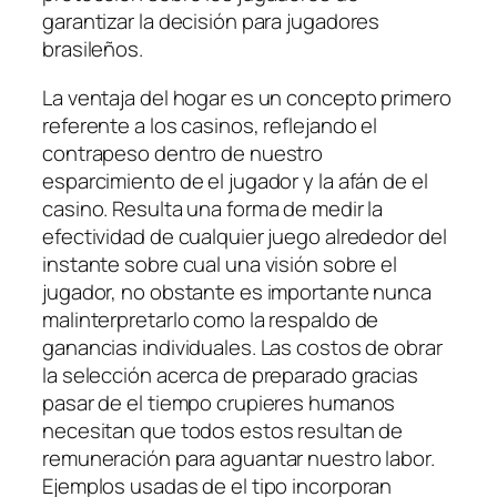
garantizar la decisión para jugadores
brasileños.
La ventaja del hogar es un concepto primero
referente a los casinos, reflejando el
contrapeso dentro de nuestro
esparcimiento de el jugador y la afán de el
casino. Resulta una forma de medir la
efectividad de cualquier juego alrededor del
instante sobre cual una visión sobre el
jugador, no obstante es importante nunca
malinterpretarlo como la respaldo de
ganancias individuales. Las costos de obrar
la selección acerca de preparado gracias
pasar de el tiempo crupieres humanos
necesitan que todos estos resultan de
remuneración para aguantar nuestro labor.
Ejemplos usadas de el tipo incorporan