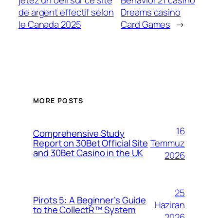
jetez un oeil sur ce site
Behavior 21 casino
de argent effectif selon
Dreams casino
le Canada 2025
Card Games
→
MORE POSTS
16
Comprehensive Study
Temmuz
Report on 30Bet Official Site
and 30Bet Casino in the UK
2026
25
Pirots 5: A Beginner’s Guide
Haziran
to the CollectR™ System
2026