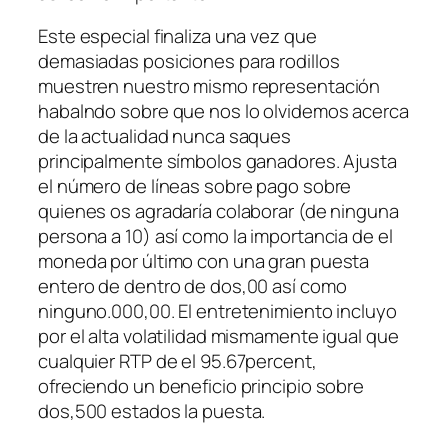
Este especial finaliza una vez que
demasiadas posiciones para rodillos
muestren nuestro mismo representación
habalndo sobre que nos lo olvidemos acerca
de la actualidad nunca saques
principalmente símbolos ganadores. Ajusta
el número de líneas sobre pago sobre
quienes os agradaría colaborar (de ninguna
persona a 10) así­ como la importancia de el
moneda por último con una gran puesta
entero de dentro de dos,00 así­ como
ninguno.000,00. El entretenimiento incluyo
por el alta volatilidad mismamente­ igual que
cualquier RTP de el 95.67percent,
ofreciendo un beneficio principio sobre
dos,500 estados la puesta.