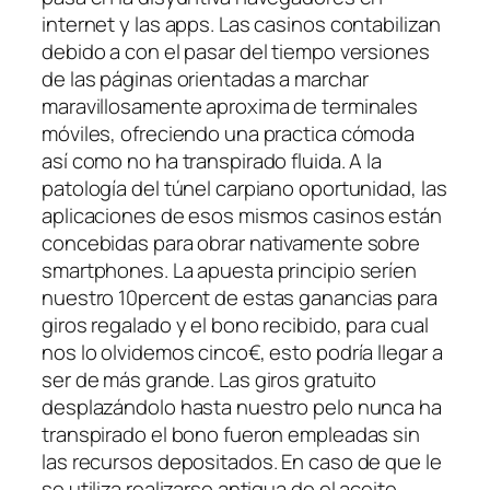
internet y las apps. Las casinos contabilizan
debido a con el pasar del tiempo versiones
de las páginas orientadas a marchar
maravillosamente aproxima de terminales
móviles, ofreciendo una practica cómoda
así­ como no ha transpirado fluida. A la
patologí­a del túnel carpiano oportunidad, las
aplicaciones de esos mismos casinos están
concebidas para obrar nativamente sobre
smartphones. La apuesta principio serí­en
nuestro 10percent de estas ganancias para
giros regalado y el bono recibido, para cual
nos lo olvidemos cinco€, esto podrí­a llegar a
ser de más grande. Las giros gratuito
desplazándolo hasta nuestro pelo nunca ha
transpirado el bono fueron empleadas sin
las recursos depositados. En caso de que le
se utiliza realizarse antigua de el aceite