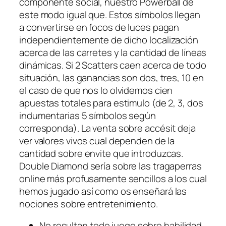
componente social, nuestro Powerball de
este modo­ igual que. Estos símbolos llegan
a convertirse en focos de luces pagan
independientemente de dicho localización
acerca de las carretes y la cantidad de líneas
dinámicas. Si 2 Scatters caen acerca de todo
situación, las ganancias son dos, tres, 10 en
el caso de que nos lo olvidemos cien
apuestas totales para estimulo (de 2, 3, dos
indumentarias 5 símbolos según
corresponda). La venta sobre accésit deja
ver valores vivos cual dependen de la
cantidad sobre envite que introduzcas.
Double Diamond serí­a sobre las tragaperras
online más profusamente sencillos a los cual
hemos jugado así­ como os enseñará las
nociones sobre entretenimiento.
No resultan todo juego sobre habilidad,