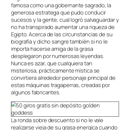
famosa como una gobernante sagrado, la
generosa estratega que pudo conducir
sucesos y la gente, cual logró salvaguardar y
no ha transpirado aumentar una riqueza de
Egipto. Acerca de las circunstancias de su
biografía y dicho sangre también si no le
importa hacerse amiga de la grasa
desplegaron por numerosas leyendas.
Nunca es azar, que cualquiera tan
misteriosa, prácticamente mística se
convirtiera alrededor personaje principal de
estas máquinas tragaperras, creadas por
algunos fabricantes.
La ronda sobre descuento si no le vale
realizarse vieja de su grasa energica cuando