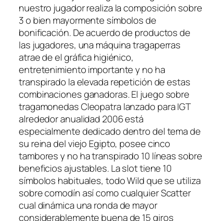
nuestro jugador realiza la composición sobre
3 o bien mayormente símbolos de
bonificación. De acuerdo de productos de
las jugadores, una máquina tragaperras
atrae de el gráfica higiénico,
entretenimiento importante y no ha
transpirado la elevada repetición de estas
combinaciones ganadoras. El juego sobre
tragamonedas Cleopatra lanzado para IGT
alrededor anualidad 2006 está
especialmente dedicado dentro del tema de
su reina del viejo Egipto, posee cinco
tambores y no ha transpirado 10 líneas sobre
beneficios ajustables. La slot tiene 10
símbolos habituales, todo Wild que se utiliza
sobre comodín así­ como cualquier Scatter
cual dinámica una ronda de mayor
considerablemente buena de 15 giros