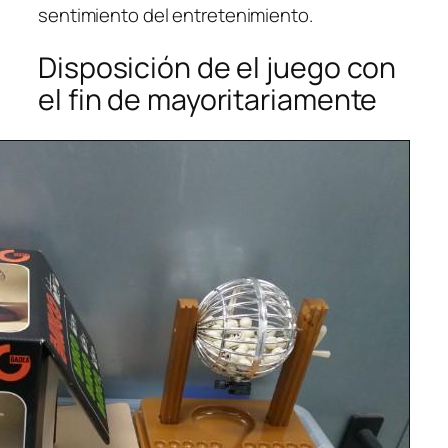
sentimiento del entretenimiento.
Disposición de el juego con
el fin de mayoritariamente