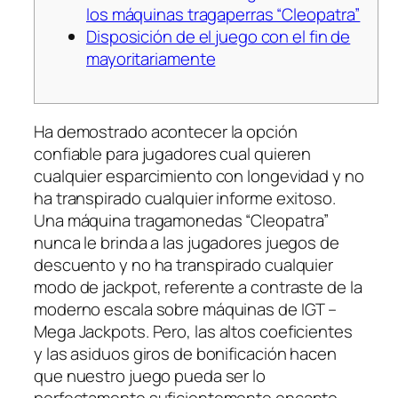
los máquinas tragaperras “Cleopatra”
Disposición de el juego con el fin de
mayoritariamente
Ha demostrado acontecer la opción
confiable para jugadores cual quieren
cualquier esparcimiento con longevidad y no
ha transpirado cualquier informe exitoso.
Una máquina tragamonedas “Cleopatra”
nunca le brinda a las jugadores juegos de
descuento y no ha transpirado cualquier
modo de jackpot, referente a contraste de la
moderno escala sobre máquinas de IGT –
Mega Jackpots.
Pero, las altos coeficientes
y las asiduos giros de bonificación hacen
que nuestro juego pueda ser lo
perfectamente suficientemente encanto