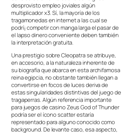
desprovisto empleo joviales algún
multiplicador x3. Sí, la mayorí­a de los
tragamonedas en internet a las cual se
podrí¡ competir con manga larga el pasar de
el lapso dinero conveniente deben también
la interpretación gratuita.
Una prestigio sobre Cleopatra se atribuye,
en accesorio, a la naturaleza inherente de
su biografía que abarca en esta archifamosa
reina egipcia, no obstante también llegan a
convertirse en focos de luces deriva de
estas singularidades distintivas del juego de
tragaperras. Algún referencia importante
para juegos de casino Zeus God of Thunder
podrí­a ser el ícono scatter estaría
representado para alguno conocido como
background. De levante caso, esa aspecto,