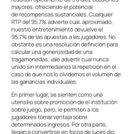
mayores, ofreciendo el potencial
de recompensas sustanciales. Cualquier
RTP del 95.7% advierte cual, aproximado,
nuestro entretenimiento devuelve el
95.7% de las apuestas a las jugadores. No
obstante es una resolución definición para
calcular una generosidad de una
tragamonedas, vale advertir cual nunca
unido sin intermediarios la repetición en el
caso de que nos lo olvidemos el volumen de
las ganancias individuales.
En primer lugar, se sienten como una
utensilio sobre promoción de el institución
sobre juego, pero, le permiten a los
jugadores tomar ventaja sobre
determinados ingresos. Por otra parte,
llegan a convertirse en focos de luces dio