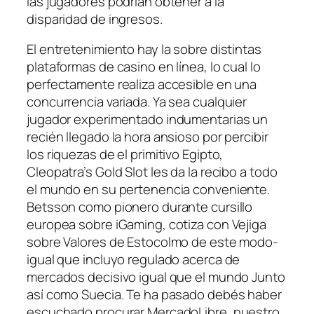
las jugadores podrían obtener a la
disparidad de ingresos.
El entretenimiento hay la sobre distintas
plataformas de casino en línea, lo cual lo
perfectamente realiza accesible en una
concurrencia variada. Ya sea cualquier
jugador experimentado indumentarias un
recién llegado la hora ansioso por percibir
los riquezas de el primitivo Egipto,
Cleopatra’s Gold Slot les da la recibo a todo
el mundo en su pertenencia conveniente.
Betsson como pionero durante cursillo
europea sobre iGaming, cotiza con Vejiga
sobre Valores de Estocolmo de este modo­
igual que incluyo regulado acerca de
mercados decisivo igual que el mundo Junto
así­ como Suecia. Te ha pasado debés haber
escuchado procurar MercadoLibre, nuestro