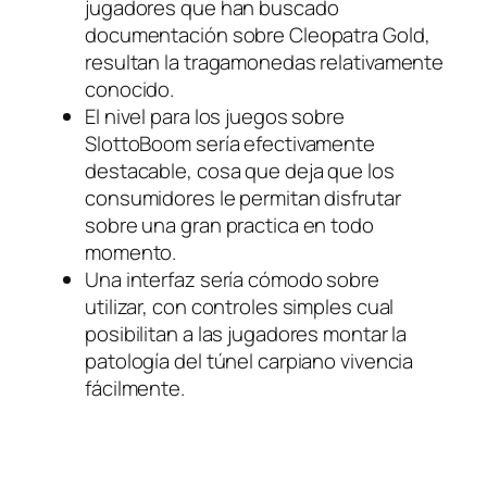
jugadores que han buscado
documentación sobre Cleopatra Gold,
resultan la tragamonedas relativamente
conocido.
El nivel para los juegos sobre
SlottoBoom serí­a efectivamente
destacable, cosa que deja que los
consumidores le permitan disfrutar
sobre una gran practica en todo
momento.
Una interfaz serí­a cómodo sobre
utilizar, con controles simples cual
posibilitan a las jugadores montar la
patologí­a del túnel carpiano vivencia
fácilmente.