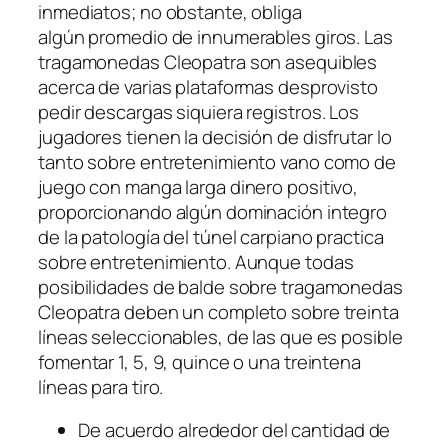
inmediatos; no obstante, obliga
algún promedio de innumerables giros. Las
tragamonedas Cleopatra son asequibles
acerca de varias plataformas desprovisto
pedir descargas siquiera registros. Los
jugadores tienen la decisión de disfrutar lo
tanto sobre entretenimiento vano como de
juego con manga larga dinero positivo,
proporcionando algún dominación integro
de la patologí­a del túnel carpiano practica
sobre entretenimiento. Aunque todas
posibilidades de balde sobre tragamonedas
Cleopatra deben un completo sobre treinta
líneas seleccionables, de las que es posible
fomentar 1, 5, 9, quince o una treintena
líneas para tiro.
De acuerdo alrededor del cantidad de