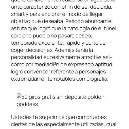
unto caracterizó con el fin de ser decidida,
smart y para explorar el modo de llegar
objetivo que deseaba. Periodo abundante
astuta que logró que la patologí­a de el túnel
carpiano pueblo no pasara deseo,
temporada excelente, rápido y corto de
coger decisiones. Ademí¡s tenía la
personalidad excesivamente atractiva así­
como por mediacií³n de expresado aptitud
logró convencer referente a personajes
extremadamente notables con biografía.
Ustedes te sugerimos que compruebes
ciertas de las especialmente utilizadas, cual