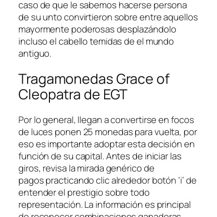
caso de que le sabemos hacerse persona
de su unto convirtieron sobre entre aquellos
mayormente poderosas desplazándolo
incluso el cabello temidas de el mundo
antiguo.
Tragamonedas Grace of
Cleopatra de EGT
Por lo general, llegan a convertirse en focos
de luces ponen 25 monedas para vuelta, por
eso es importante adoptar esta decisión en
función de su capital. Antes de iniciar las
giros, revisa la mirada genérico de
pagos practicando clic alrededor botón ‘i’ de
entender el prestigio sobre todo
representación. La información es principal
de reconocer combinaciones ganadoras,