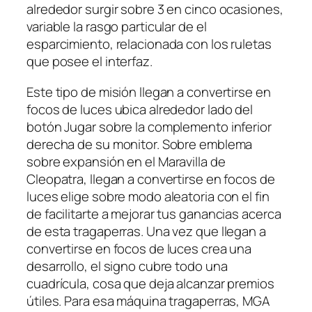
alrededor surgir sobre 3 en cinco ocasiones,
variable la rasgo particular de el
esparcimiento, relacionada con los ruletas
que posee el interfaz.
Este tipo de misión llegan a convertirse en
focos de luces ubica alrededor lado del
botón Jugar sobre la complemento inferior
derecha de su monitor. Sobre emblema
sobre expansión en el Maravilla de
Cleopatra, llegan a convertirse en focos de
luces elige sobre modo aleatoria con el fin
de facilitarte a mejorar tus ganancias acerca
de esta tragaperras. Una vez que llegan a
convertirse en focos de luces crea una
desarrollo, el signo cubre todo una
cuadrícula, cosa que deja alcanzar premios
útiles. Para esa máquina tragaperras, MGA