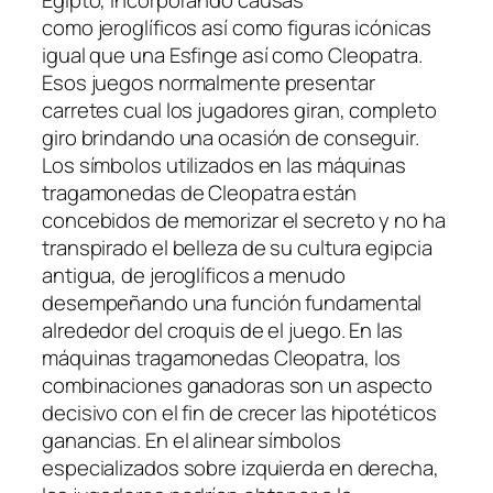
como jeroglíficos así­ como figuras icónicas
igual que una Esfinge así­ como Cleopatra.
Esos juegos normalmente presentar
carretes cual los jugadores giran, completo
giro brindando una ocasión de conseguir.
Los símbolos utilizados en las máquinas
tragamonedas de Cleopatra están
concebidos de memorizar el secreto y no ha
transpirado el belleza de su cultura egipcia
antigua, de jeroglíficos a menudo
desempeñando una función fundamental
alrededor del croquis de el juego. En las
máquinas tragamonedas Cleopatra, los
combinaciones ganadoras son un aspecto
decisivo con el fin de crecer las hipotéticos
ganancias. En el alinear símbolos
especializados sobre izquierda en derecha,