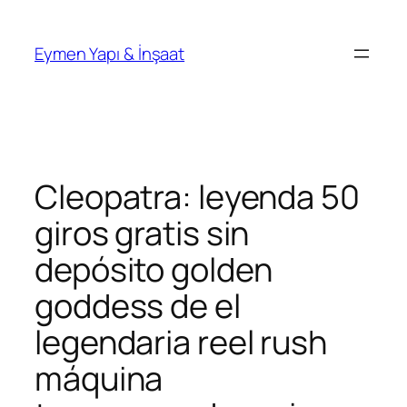
İçeriğe
geç
Eymen Yapı & İnşaat
Cleopatra: leyenda 50
giros gratis sin
depósito golden
goddess de el
legendaria reel rush
máquina