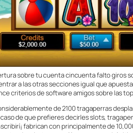
ertura sobre tu cuenta cincuenta falto giros 
entrar a las otras secciones igual que apuesta
 criterios de software amigos sobre las top
nsiderablemente de 2100 tragaperras desplaz
caso de que prefieres decirles slots, tragaper
scribirí¡ fabrican con principalmente de 10,00