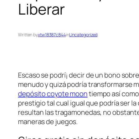
Liberar
Written by
xtw18387c844
in
Uncategorized
Escaso se podrí¡ decir de un bono sobre 
menudo y quizá podrí­a transformarse 
depósito coyote moon
tiempo así­ como
prestigio tal cual igual que podrí­a se
resultan las tragamonedas, no obstante
maneras de juegos.