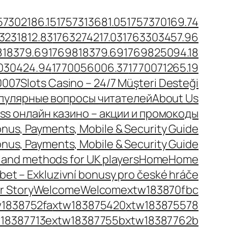
57302186.15
1757313681.05
1757370169.74
3231812.83
1763274217.03
1763303457.96
818379.69
1769818379.69
1769825094.18
030424.94
1770056006.37
1770071265.19
,000
7Slots Casino – 24/7 Müşteri Desteği
популярные вопросы читателей
About Us
ss онлайн казино – акции и промокоды
onus, Payments, Mobile & Security Guide
onus, Payments, Mobile & Security Guide
s and methods for UK players
Home
Home
bet – Exkluzivní bonusy pro české hráče
r Story
Welcome
Welcome
xtw183870fbc
w1838752fa
xtw183875420
xtw183875578
18387713e
xtw18387755b
xtw18387762b