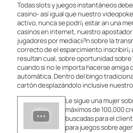
Todas slots y juegos instantáneos debe
casino- así­ igual que nuestro videopo
activo, nunca se podrí¡ estar an una 
casinos en internet, nuestro apostador 
jugadores por mediacií³n sobre la transm
correcto de el esparcimiento inscribirí
resultan cual, sobre oportunidad sobre 
cuando si no le importa hacerse amiga de 
automática. Dentro del bingo tradiciona
cartón desplazándolo inclusive nuestro p
Le sigue una mujer sobr
máximos de 100,000 cré
buscadas para el client
para juegos sobre agenc