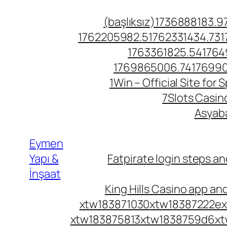
İçeriğe
(başlıksız)
1736888183.9
geç
1762205982.5
1762331434.73
1
1763361825.54
1764
1769865006.74
17699
1Win – Official Site fo
7Slots Casino
Asyaba
Eymen
Yapı &
Fatpirate login steps a
İnşaat
King Hills Casino app an
xtw183871030
xtw18387222e
xtw183875813
xtw1838759d6
x