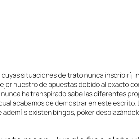
cuyas situaciones de trato nunca inscribirí¡ in
mejor nuestro de apuestas debido al exacto c
 nunca ha transpirado sabe las diferentes pr
r la cual acabamos de demostrar en este escri
 ademí¡s existen bingos, póker desplazándolo 