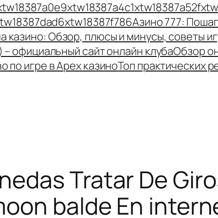
xtw18387a0e9
xtw18387a4c1
xtw18387a52f
xtw
xtw18387dad6
xtw18387f786
Азино 777: Поша
а казино: Обзор, плюсы и минусы, советы и
) – официальный сайт онлайн клуба
Обзор он
 по игре в Apex казино
Топ практических р
das Tratar De Giros
oon balde En intern