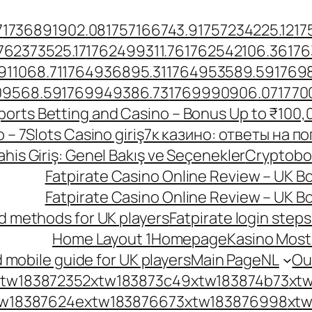
7
1736891902.08
1757166743.9
1757234225.12
17
762373525.17
1762499311.76
1762542106.36
176
911068.71
1764936895.31
1764953589.59
1769
09568.59
1769949386.73
1769990906.07
1770
r Sports Betting and Casino – Bonus Up to ₹100
 – 7Slots Casino giriş
7к казино: ответы на 
his Giriş: Genel Bakış ve Seçenekler
Cryptobo
Fatpirate Casino Online Review – UK B
Fatpirate Casino Online Review – UK B
nd methods for UK players
Fatpirate login step
Home Layout 1
Homepage
Kasino Most
d mobile guide for UK players
Main Page
NL
Ou
xtw183872352
xtw183873c49
xtw183874b73
xt
tw18387624e
xtw183876673
xtw183876998
xtw