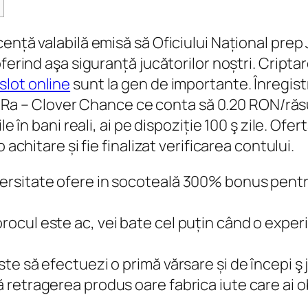
cență valabilă emisă să Oficiului Național pre
ferind aşa siguranță jucătorilor noștri. Criptar
slot online
sunt la gen de importante.
Înregist
 of Ra – Clover Chance ce conta să 0.20 RON/răsu
e în bani reali, ai pe dispoziție 100 ş zile. Ofe
 achitare și fie finalizat verificarea contului.
diversitate ofere in socoteală 300% bonus pen
orocul este ac, vei bate cel puțin când o experi
ste să efectuezi o primă vărsare și de începi ş jo
ă retragerea produs oare fabrica iute care ai o