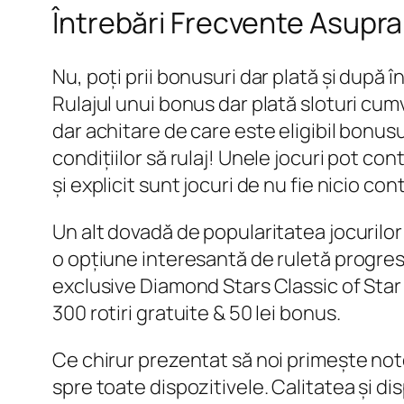
Întrebări Frecvente Asupra
Nu, poți prii bonusuri dar plată și după 
Rulajul unui bonus dar plată sloturi cum
dar achitare de care este eligibil bonusul 
condițiilor să rulaj! Unele jocuri pot co
și explicit sunt jocuri de nu fie nicio contr
Un alt dovadă de popularitatea jocurilor
o opțiune interesantă de ruletă progresi
exclusive Diamond Stars Classic of Star 
300 rotiri gratuite & 50 lei bonus.
Ce chirur prezentat să noi primește note ș
spre toate dispozitivele. Calitatea și di