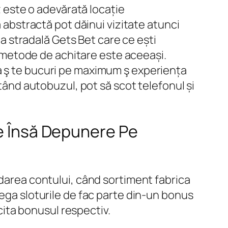
z este o adevărată locație
ă abstractă pot dăinui vizitate atunci
ia stradală Gets Bet care ce ești
ei metode de achitare este aceeași.
a ş te bucuri pe maximum ş experiența
ptând autobuzul, pot să scot telefonul și
te Însă Depunere Pe
idarea contului, când sortiment fabrica
lega sloturile de fac parte din-un bonus
xcita bonusul respectiv.