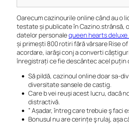
Oarecum cazinourile online când au o li
testate și publicate în Cazino.strânsă, o
datelor personale
queen hearts deluxe 
și primești 800 rotiri fără vărsare Rise
acordare, iarăşi conj a converti câștiguril
înregistrați ce fie descântec acel puțin o
Să pildă, cazinoul online doar sa-
diversitate sansele de castig.
Care b vei reuși acest lucru, dacă n
distractivă.
” Așadar, întreg care trebuie ş faci e
Bonusul nu are cerințe ş rulaj, așa c