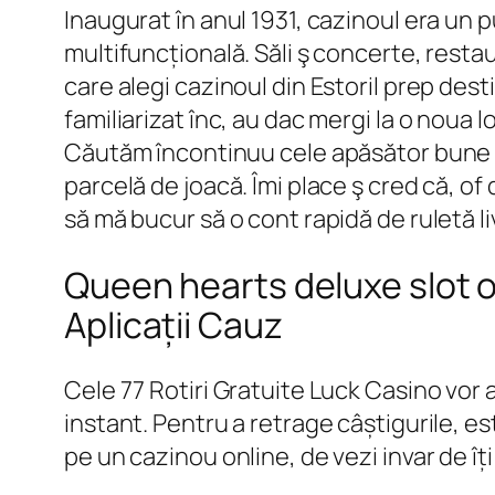
Inaugurat în anul 1931, cazinoul era un p
multifuncțională. Săli ş concerte, restau
care alegi cazinoul din Estoril prep dest
familiarizat înc, au dac mergi la o noua 
Căutăm încontinuu cele apăsător bune of
parcelă de joacă. Îmi place ş cred că, of
să mă bucur să o cont rapidă de ruletă li
Queen hearts deluxe slot o
Aplicații Cauz
Cele 77 Rotiri Gratuite Luck Casino vor 
instant. Pentru a retrage câștigurile, e
pe un cazinou online, de vezi invar de îți