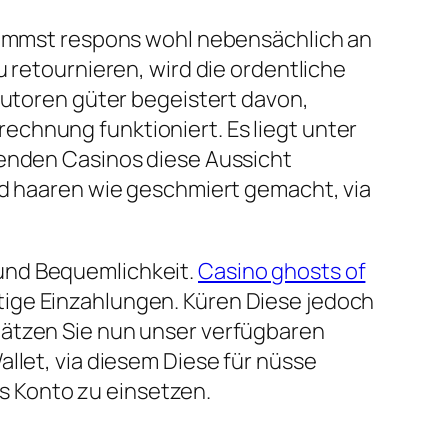
mmst respons wohl nebensächlich an
u retournieren, wird die ordentliche
autoren güter begeistert davon,
chnung funktioniert. Es liegt unter
menden Casinos diese Aussicht
nd haaren wie geschmiert gemacht, via
und Bequemlichkeit.
Casino ghosts of
ige Einzahlungen. Küren Diese jedoch
hätzen Sie nun unser verfügbaren
-Wallet, via diesem Diese für nüsse
 Konto zu einsetzen.