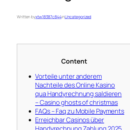
Written by
xtw18387c844
in
Uncategorized
Content
Vorteile unter anderem
Nachteile des Online Kasino
qua Handyrechnung saldieren
– Casino ghosts of christmas
FAQs – Faq zu Mobile Payments
Erreichbar Casinos über
Handyrechnung Zahlung 2025