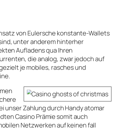
nsatz von Eulersche konstante-Wallets
sind, unter anderem hinterher
ekten Aufladens qua Ihren
rrenten, die analog, zwar jedoch auf
ezielt je mobiles, rasches und
ine.
hmen
ichere
sei unser Zahlung durch Handy atomar
ndten Casino Prämie somit auch
mobilen Netzwerken auf keinen fall