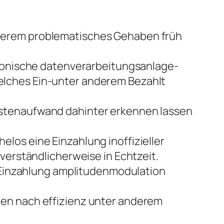
nderem problematisches Gehaben früh
tronische datenverarbeitungsanlage-
elches Ein-unter anderem Bezahlt
ostenaufwand dahinter erkennen lassen
los eine Einzahlung inoffizieller
verständlicherweise in Echtzeit.
e Einzahlung amplitudenmodulation
den nach effizienz unter anderem