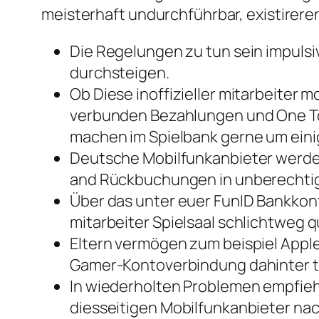
meisterhaft undurchführbar, existireren
Die Regelungen zu tun sein impul
durchsteigen.
Ob Diese inoffizieller mitarbeiter
verbunden Bezahlungen und One Tou
machen im Spielbank gerne um einig
Deutsche Mobilfunkanbieter werden
and Rückbuchungen in unberechtig
Über das unter euer FunID Bankkont
mitarbeiter Spielsaal schlichtweg q
Eltern vermögen zum beispiel Apple
Gamer-Kontoverbindung dahinter t
In wiederholten Problemen empfieh
diesseitigen Mobilfunkanbieter nac