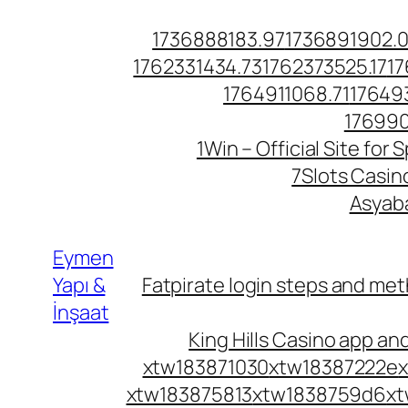
İçeriğe
1736888183.97
1736891902.
geç
1762331434.73
1762373525.17
17
1764911068.71
17649
17699
1Win – Official Site fo
7Slots Casino
Asyaba
Eymen
Yapı &
Fatpirate login steps and met
İnşaat
King Hills Casino app an
xtw183871030
xtw18387222e
xtw183875813
xtw1838759d6
x