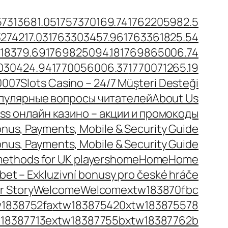
57313681.05
1757370169.74
1762205982.5
274217.03
1763303457.96
1763361825.54
18379.69
1769825094.18
1769865006.74
030424.94
1770056006.37
1770071265.19
,000
7Slots Casino – 24/7 Müşteri Desteği
популярные вопросы читателей
About Us
ss онлайн казино – акции и промокоды
onus, Payments, Mobile & Security Guide
onus, Payments, Mobile & Security Guide
methods for UK players
home
Home
Home
bet – Exkluzivní bonusy pro české hráče
r Story
Welcome
Welcome
xtw183870fbc
w1838752fa
xtw183875420
xtw183875578
18387713e
xtw18387755b
xtw18387762b