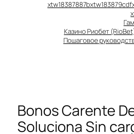
xtw18387887b
xtw183879cdf
Гам
Казино Риобет (RioBet
Пошаговое руководство
Bonos Carente De
Soluciona Sin car