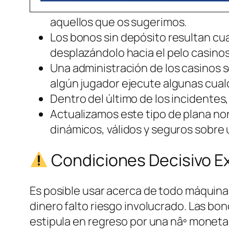
aquellos que os sugerimos.
Los bonos sin depósito resultan cua
desplazándolo hacia el pelo casinos
Una administración de los casinos s
algún jugador ejecute algunas cualq
Dentro del último de los incidentes
Actualizamos este tipo de plana no
dinámicos, válidos y seguros sobre 
Condiciones Decisivo E
Es posible usar acerca de todo máquina
dinero falto riesgo involucrado. Las b
estipula en regreso por una nâº monetar