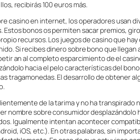
los, recibirás 100 euros más.
 casino en internet, los operadores usan div
. Estos bonos os permiten sacar premios, giro
propio recursos. Los juegos de casino que hay
do. Si recibes dinero sobre bono que llegan 
etir an al completo esparcimiento de el casin
ándolo hacia el pelo características del bono.
as tragamonedas. El desarrollo de obtener al
o.
ientemente de la tarima y no ha transpirado n
uier nombre sobre consumidor desplazándolo ha
dos. Igualmente intentan acontecer compatibl
droid, iOS, etc.). En otras palabras, sin impo