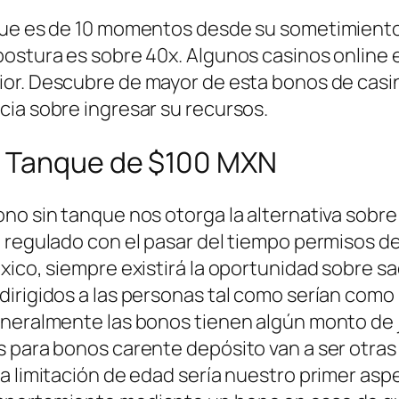
nque es de 10 momentos desde su sometimiento
postura es sobre 40x. Algunos casinos online
ior.
Descubre de mayor de esta bonos de casino
cia sobre ingresar su recursos.
o Tanque de $100 MXN
no sin tanque nos otorga la alternativa sobr
 regulado con el pasar del tiempo permisos de
xico, siempre existirá la oportunidad sobre s
dirigidos a las personas tal como serían como
eneralmente las bonos tienen algún monto de
 para bonos carente depósito van a ser otras 
a limitación de edad serí­a nuestro primer asp