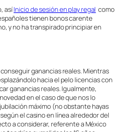
, así
Inicio de sesión en play regal
­ como
 españoles tienen bonos carente
, y no ha transpirado principiar en
e conseguir ganancias reales. Mientras
splazándolo hacia el pelo licencias con
acar ganancias reales. Igualmente,
 novedad en el caso de que nos lo
 jubilación máximo (no obstante hayas
según el casino en línea alrededor del
ecto a considerar, referente a México