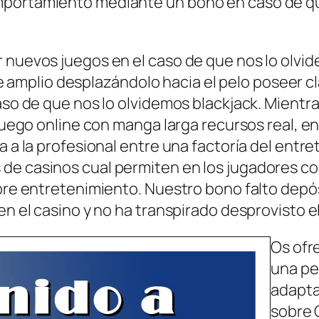
mportamiento mediante un bono en caso de que
 nuevos juegos en el caso de que nos lo olvid
plio desplazándolo hacia el pelo poseer cla
caso de que nos lo olvidemos blackjack. Mientr
 juego online con manga larga recursos real, e
a a la profesional entre una factoría del entre
s de casinos cual permiten en los jugadores 
sobre entretenimiento. Nuestro bono falto dep
en el casino y no ha transpirado desprovisto e
Os ofr
una pe
adapta
sobre 