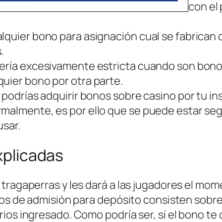
con el
lquier bono para asignación cual se fabrican 
.
erí­a excesivamente estricta cuando son bonos 
uier bono por otra parte.
, podrías adquirir bonos sobre casino por tu i
rmalmente, es por ello que se puede estar se
usar.
xplicadas
 tragaperras y les dará a las jugadores el 
onos de admisión para depósito consisten sobr
ios ingresado. Como podrí­a ser, sí el bono te