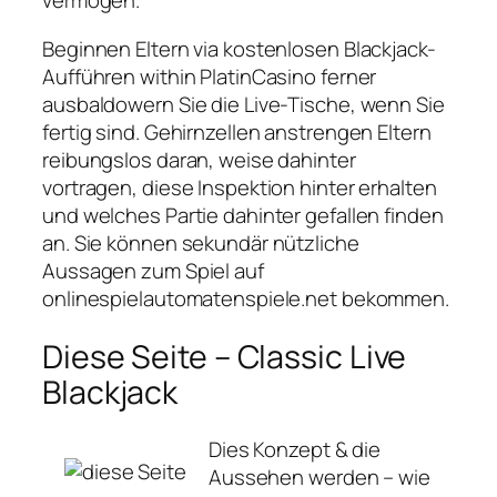
vermögen.
Beginnen Eltern via kostenlosen Blackjack-
Aufführen within PlatinCasino ferner
ausbaldowern Sie die Live-Tische, wenn Sie
fertig sind. Gehirnzellen anstrengen Eltern
reibungslos daran, weise dahinter
vortragen, diese Inspektion hinter erhalten
und welches Partie dahinter gefallen finden
an. Sie können sekundär nützliche
Aussagen zum Spiel auf
onlinespielautomatenspiele.net bekommen.
Diese Seite – Classic Live
Blackjack
Dies Konzept & die
Aussehen werden – wie