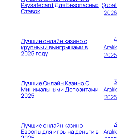
Şubat
Paysafecard Для Безопасных
Ставок
2026
4
Лучшие онлайн казино с
Aralık
крупными выигрышами в
2025 году
2025
3
Лучшие Онлайн Казино С
Aralık
Минимальными Депозитами
2025
2025
3
Лучшие онлайн казино
Aralık
Европы для игры на деньги в
2025