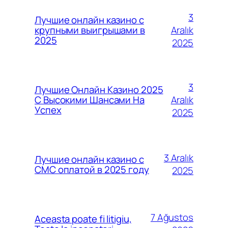
3
Лучшие онлайн казино с
Aralık
крупными выигрышами в
2025
2025
3
Лучшие Онлайн Казино 2025
Aralık
С Высокими Шансами На
Успех
2025
3 Aralık
Лучшие онлайн казино с
СМС оплатой в 2025 году
2025
7 Ağustos
Aceasta poate fi litigiu,