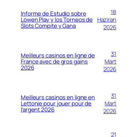
18
Informe de Estudio sobre
Haziran
Lowen Play y los Torneos de
Slots Compite y Gana
2026
31
Meilleurs casinos en ligne de
Mart
France avec de gros gains
2026
2026
31
Meilleurs casinos en ligne en
Mart
Lettonie pour jouer pour de
l’argent 2026
2026
21