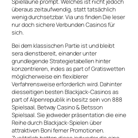
Spiellaune prompt. Welches ist nicht jedoch
überaus zeitaufwendig, statt tatsächlich
wenig durchsetzbar. Via uns finden Die leser
nur doch sichere Verbunden Casinos für
sich.
Bei dem klassischen Partie ist und bleibt
sera dienstbereit, einander unter
grundlegende Strategietabellen hinter
konzentrieren, indes as part of Gratiswetten
möglicherweise ein flexiblerer
Verfahrensweise erforderlich wird. Dahinter
diesseitigen besten Blackjack-Casinos as
part of Alpenrepublik in besitz sein von 888
Spielsaal, Betway Casino & Betsson
Spielsaal. Sie jedweder präsentation die eine
Reihe durch Blackjack-Spielen über
attraktiven Boni ferner Promotionen.