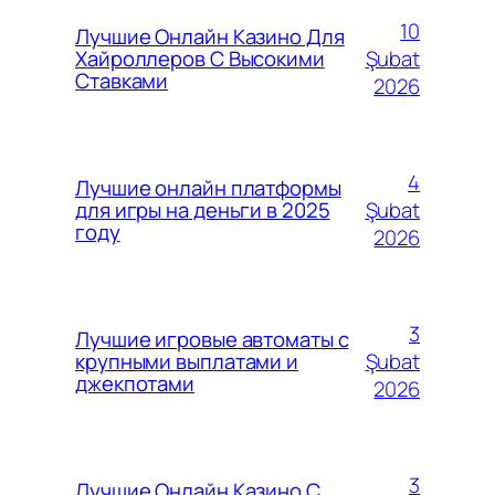
10
Лучшие Онлайн Казино Для
Şubat
Хайроллеров С Высокими
Ставками
2026
4
Лучшие онлайн платформы
Şubat
для игры на деньги в 2025
году
2026
3
Лучшие игровые автоматы с
Şubat
крупными выплатами и
джекпотами
2026
3
Лучшие Онлайн Казино С