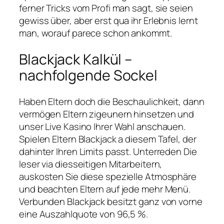
ferner Tricks vom Profi man sagt, sie seien
gewiss über, aber erst qua ihr Erlebnis lernt
man, worauf parece schon ankommt.
Blackjack Kalkül –
nachfolgende Sockel
Haben Eltern doch die Beschaulichkeit, dann
vermögen Eltern zigeunern hinsetzen und
unser Live Kasino Ihrer Wahl anschauen.
Spielen Eltern Blackjack a diesem Tafel, der
dahinter Ihren Limits passt. Unterreden Die
leser via diesseitigen Mitarbeitern,
auskosten Sie diese spezielle Atmosphäre
und beachten Eltern auf jede mehr Menü.
Verbunden Blackjack besitzt ganz von vorne
eine Auszahlquote von 96,5 %.