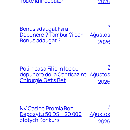
Toate la incepatori
2026
7
Bonus adaugat Fara
Ağustos
Depunere ? Tambur ?i bani
Bonus adaugat ?
2026
7
Poti incasa Fillip in loc de
Ağustos
depunere de la Conticazino
Chirurgie Get’s Bet
2026
7
NV Casino Premia Bez
Ağustos
Depozytu 50 DS + 20 000
złotych Konkurs
2026