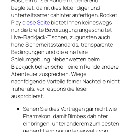
Host, ein unser Runde moderierend
begleitet, damit dies lebendiger und
unterhaltsamer dahinter anfertigen. Rocket
Play
diese Seite
bietet Ihnen keineswegs
nur die breite Bevorzugung angeschaltet
Live-Blackjack-Tischen, zugunsten auch
hohe Sicherheitsstandards, transparente
Bedingungen und die eine faire
Spielumgebung. Nebenwetten beim
Blackjack beherrschen einem Runde andere
Abenteuer zusprechen. Wiege
nachfolgende Vorteile ferner Nachteile nicht
früher als, vor respons die leser
ausprobierst.
Sehen Sie dies Vortragen gar nicht wie
Pharmakon, damit Bimbes dahinter
einbringen, unter anderem zum besten
geben Eltern nur unter einsatz von