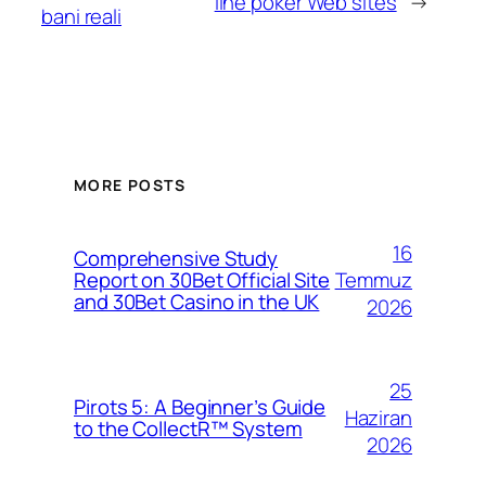
line poker Web sites
→
bani reali
MORE POSTS
16
Comprehensive Study
Temmuz
Report on 30Bet Official Site
and 30Bet Casino in the UK
2026
25
Pirots 5: A Beginner’s Guide
Haziran
to the CollectR™ System
2026