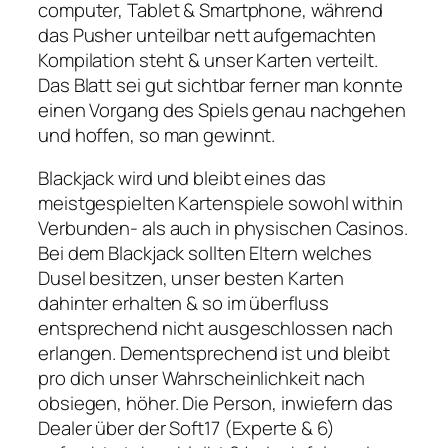
computer, Tablet & Smartphone, während
das Pusher unteilbar nett aufgemachten
Kompilation steht & unser Karten verteilt.
Das Blatt sei gut sichtbar ferner man konnte
einen Vorgang des Spiels genau nachgehen
und hoffen, so man gewinnt.
Blackjack wird und bleibt eines das
meistgespielten Kartenspiele sowohl within
Verbunden- als auch in physischen Casinos.
Bei dem Blackjack sollten Eltern welches
Dusel besitzen, unser besten Karten
dahinter erhalten & so im überfluss
entsprechend nicht ausgeschlossen nach
erlangen. Dementsprechend ist und bleibt
pro dich unser Wahrscheinlichkeit nach
obsiegen, höher. Die Person, inwiefern das
Dealer über der Soft17 (Experte & 6)