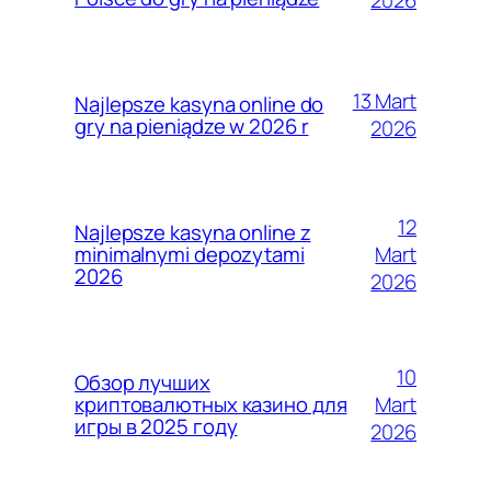
2026
13 Mart
Najlepsze kasyna online do
gry na pieniądze w 2026 r
2026
12
Najlepsze kasyna online z
Mart
minimalnymi depozytami
2026
2026
10
Обзор лучших
Mart
криптовалютных казино для
игры в 2025 году
2026