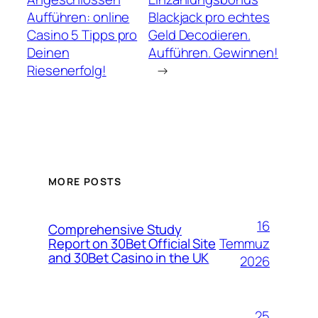
Aufführen: online
Blackjack pro echtes
Casino 5 Tipps pro
Geld Decodieren.
Deinen
Aufführen. Gewinnen!
Riesenerfolg!
→
MORE POSTS
16
Comprehensive Study
Temmuz
Report on 30Bet Official Site
and 30Bet Casino in the UK
2026
25