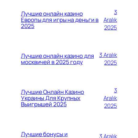
3
Лучшие онлайн казино
Aralık
Европы для игры на деньги в
2025
2025
3 Aralık
Лучшие онлайн казино для
москвичей в 2025 году
2025
3
Лучшие Онлайн Казино
Aralık
Украины Для Крупных
Выигрышей 2025
2025
Лучшие бонусы и
3 Aralık