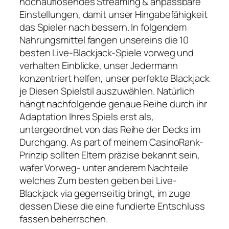
hochauflösendes Streaming & anpassbare
Einstellungen, damit unser Hingabefähigkeit
das Spieler nach bessern. In folgendem
Nahrungsmittel fangen unsereins die 10
besten Live-Blackjack-Spiele vorweg und
verhalten Einblicke, unser Jedermann
konzentriert helfen, unser perfekte Blackjack
je Diesen Spielstil auszuwählen.
Natürlich
hängt nachfolgende genaue Reihe durch ihr
Adaptation Ihres Spiels erst als,
untergeordnet von das Reihe der Decks im
Durchgang. As part of meinem CasinoRank-
Prinzip sollten Eltern präzise bekannt sein,
wafer Vorweg- unter anderem Nachteile
welches Zum besten geben bei Live-
Blackjack via gegenseitig bringt, im zuge
dessen Diese die eine fundierte Entschluss
fassen beherrschen.