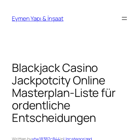
İçeriğe
geç
Eymen Yapı & İnşaat
Blackjack Casino
Jackpotcity Online
Masterplan-Liste für
ordentliche
Entscheidungen
Written by
xtw18387c844
in
Uncategorized