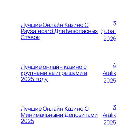
3
Лучшие Онлайн Казино С
Şubat
Paysafecard Для Безопасных
Ставок
2026
4
Лучшие онлайн казино с
Aralık
крупными выигрышами в
2025 году
2025
3
Лучшие Онлайн Казино С
Aralık
Минимальными Депозитами
2025
2025