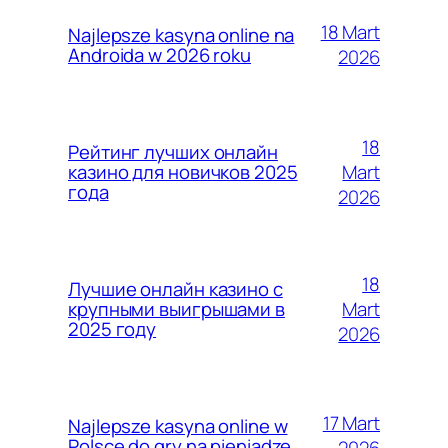
18 Mart
Najlepsze kasyna online na
Androida w 2026 roku
2026
18
Рейтинг лучших онлайн
Mart
казино для новичков 2025
года
2026
18
Лучшие онлайн казино с
Mart
крупными выигрышами в
2025 году
2026
17 Mart
Najlepsze kasyna online w
Polsce do gry na pieniądze