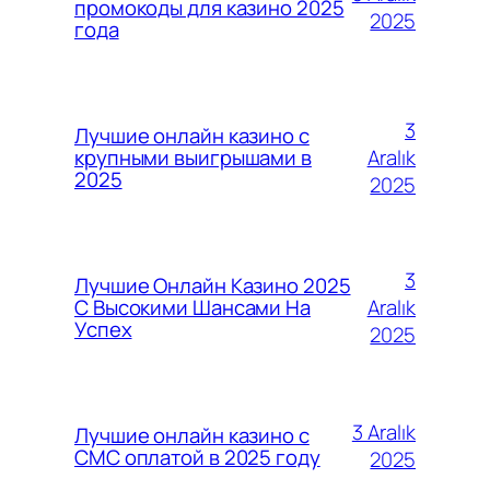
промокоды для казино 2025
2025
года
3
Лучшие онлайн казино с
Aralık
крупными выигрышами в
2025
2025
3
Лучшие Онлайн Казино 2025
Aralık
С Высокими Шансами На
Успех
2025
3 Aralık
Лучшие онлайн казино с
СМС оплатой в 2025 году
2025