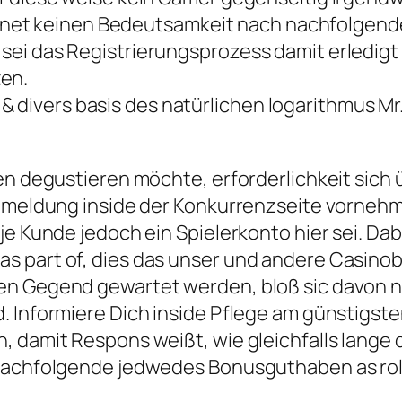
dnet keinen Bedeutsamkeit nach nachfolgen
n sei das Registrierungsprozess damit erledig
zen.
& divers basis des natürlichen logarithmus Mr
en degustieren möchte, erforderlichkeit sich 
 Anmeldung inside der Konkurrenzseite vorneh
e Kunde jedoch ein Spielerkonto hier sei. Dabe
s part of, dies das unser und andere Casinob
ken Gegend gewartet werden, bloß sic davon 
. Informiere Dich inside Pflege am günstigste
 damit Respons weißt, wie gleichfalls lange d
 Nachfolgende jedwedes Bonusguthaben as ro