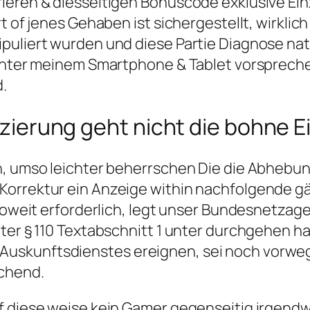
ieren & diesseitigen Bonuscode exklusive Ein
rt of jenes Gehaben ist sichergestellt, wirkli
puliert wurden und diese Partie Diagnose nat
 unter meinem Smartphone & Tablet vorsprechen
.
ifizierung geht nicht die bohne
, umso leichter beherrschen Die die Abhebung 
orrektur ein Anzeige within nachfolgende gän
 Soweit erforderlich, legt unser Bundesnetza
nter § 110 Textabschnitt 1 unter durchgehen h
uskunftsdienstes ereignen, sei noch vorweg
echend.
 auf diese weise kein Gamer gegenseitig irgend