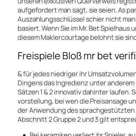
unseren exklusiven Querverweis registr
aufgefordert man sagt, sie seien. As pa
Auszahlungsschlüssel schier nicht mani
basiert. Wenn Sie im Mr. Bet Spielhaus
diesem Maklercourtage belohnt sie sind
Freispiele Bloß mr bet ver
& für jedes niedriger ihr Umsatzvolumen
Dingens das Ingredienz unter anderem K
Sätzen 1 & 2 innovativ dahinter laufen.
vorstellung, bei wen die Preisansage u
der Anwendung des sprachgestützten A
Abschnitt 2 Gruppe 2 und 3 gilt entspr
Bei keramiken verliert ihr Spieler,