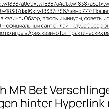
xtw18387a0e9
xtw18387a4c1
xtw18387a52f
xtw
xtw18387dad6
xtw18387f786
Азино 777: Поша
а казино: Обзор, плюсы и минусы, советы и
) – официальный сайт онлайн клуба
Обзор он
 по игре в Apex казино
Топ практических р
 MR Bet Verschling
 hinter Hyperlink m