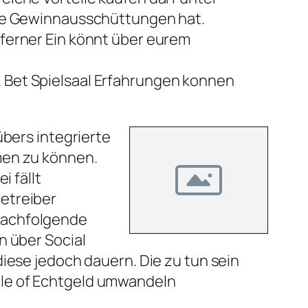
de Gewinnausschüttungen hat.
t ferner Ein könnt über eurem
. Bet Spielsaal Erfahrungen konnen
übers integrierte
men zu können.
i fällt
etreiber
nachfolgende
n über Social
iese jedoch dauern. Die zu tun sein
lle of Echtgeld umwandeln