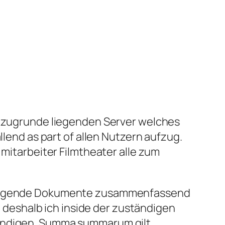
ie zugrunde liegenden Server welches
llend as part of allen Nutzern aufzug.
 mitarbeiter Filmtheater alle zum
chfolgende Dokumente zusammenfassend
rt deshalb ich inside der zuständigen
tändigen. Summa summarum gilt