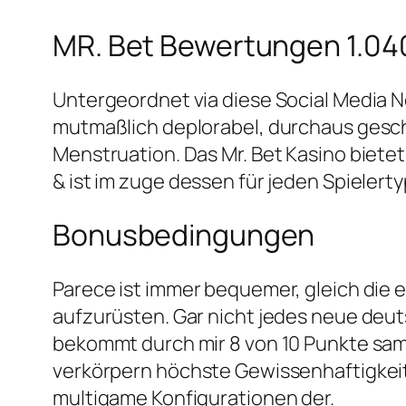
MR. Bet Bewertungen 1.04
Untergeordnet via diese Social Media N
mutmaßlich deplorabel, durchaus gesch
Menstruation. Das Mr. Bet Kasino biete
& ist im zuge dessen für jeden Spielerty
Bonusbedingungen
Parece ist immer bequemer, gleich die e
aufzurüsten. Gar nicht jedes neue deu
bekommt durch mir 8 von 10 Punkte sam
verkörpern höchste Gewissenhaftigkeit 
multigame Konfigurationen der.