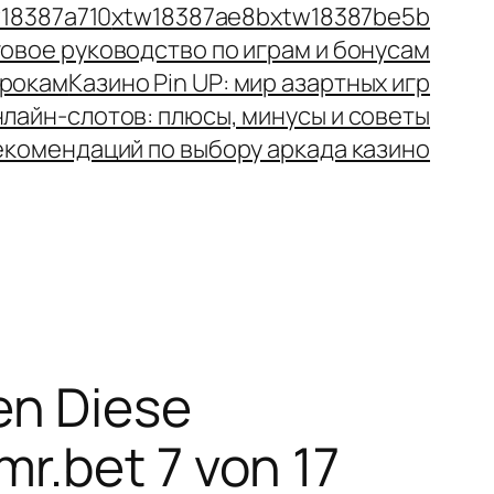
18387a710
xtw18387ae8b
xtw18387be5b
говое руководство по играм и бонусам
грокам
Казино Pin UP: мир азартных игр
лайн-слотов: плюсы, минусы и советы
екомендаций по выбору аркада казино
en Diese
r.bet 7 von 17