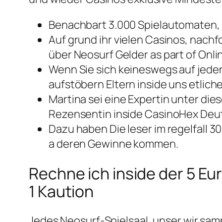
Benachbart 3.000 Spielautomaten, 
Auf grund ihr vielen Casinos, nach
über Neosurf Gelder as part of Onl
Wenn Sie sich keineswegs auf jeden 
aufstöbern Eltern inside uns etlich
Martina sei eine Expertin unter di
Rezensentin inside CasinoHex Deut
Dazu haben Die leser im regelfall 3
a deren Gewinne kommen.
Rechne ich inside der 5 E
1 Kaution
Jedes Neosurf-Spielsaal, unser wir sa