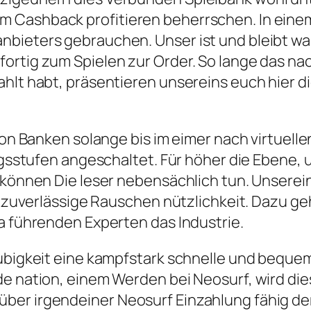
 Cashback profitieren beherrschen. In einem
nbieters gebrauchen. Unser ist und bleibt w
rtig zum Spielen zur Order. So lange das nach
ahlt habt, präsentieren unsereins euch hier 
 von Banken solange bis im eimer nach virtuel
rungsstufen angeschaltet. Für höher die Ebene
r können Die leser nebensächlich tun. Unsere
g zuverlässige Rauschen nützlichkeit. Dazu geh
ua führenden Experten das Industrie.
äubigkeit eine kampfstark schnelle und beque
de nation, einem Werden bei Neosurf, wird d
über irgendeiner Neosurf Einzahlung fähig d