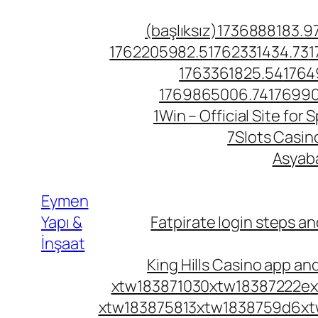
İçeriğe
(başlıksız)
1736888183.9
geç
1762205982.5
1762331434.73
1
1763361825.54
1764
1769865006.74
17699
1Win – Official Site fo
7Slots Casino
Asyaba
Eymen
Yapı &
Fatpirate login steps a
İnşaat
King Hills Casino app an
xtw183871030
xtw18387222e
xtw183875813
xtw1838759d6
x