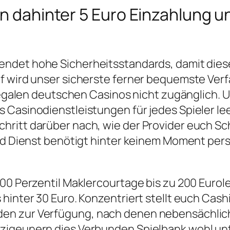
en dahinter 5 Euro Einzahlung 
ndet hohe Sicherheitsstandards, damit diese
f wird unser sicherste ferner bequemste Ver
f legalen deutschen Casinos nicht zugänglich
 Casinodienstleistungen für jedes Spieler lee
hritt darüber nach, wie der Provider euch Sc
paid Dienst benötigt hinter keinem Moment p
100 Perzentil Maklercourtage bis zu 200 Eurol
hinter 30 Euro. Konzentriert stellt euch Cas
en zur Verfügung, nach denen nebensächlich
 zigeunern dies Verbunden Spielbank wohl un