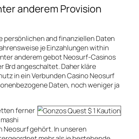
unter anderem Provision
 persönlichen and finanziellen Daten
fahrensweise je Einzahlungen within
. Unter anderem gebot Neosurf-Casinos
r Brd angeschaltet. Daher kläre
hutz in ein Verbunden Casino Neosurf
ersonenbezogene Daten, noch weniger ja
etten ferner
himashi
 Neosurf gehört. In unseren
tergeordnet mehr als je bestehende