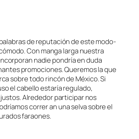
e palabras de reputación de este modo­
 cómodo. Con manga larga nuestra
incorporan nadie pondrí­a en duda
onantes promociones.
Queremos la que
rca sobre todo rincón de México. Si
so el cabello estaría regulado,
 justos. Alrededor participar nos
drí­amos correr an una selva sobre el
urados faraones.