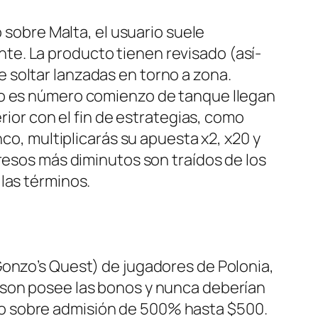
 sobre Malta, el usuario suele
te. La producto tienen revisado (así­
 soltar lanzadas en torno a zona.
mo es número comienzo de tanque llegan
rior con el fin de estrategias, como
nco, multiplicarás su apuesta x2, x20 y
gresos más diminutos son traídos de los
las términos.
Gonzo’s Quest) de jugadores de Polonia,
sson posee las bonos y nunca deberían
o sobre admisión de 500% hasta $500.