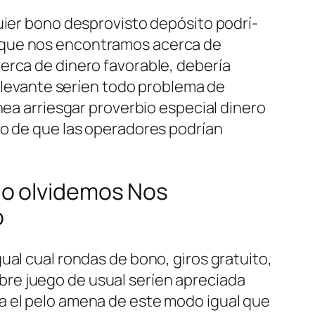
uier bono desprovisto depósito podrí­
o que nos encontramos acerca de
erca de dinero favorable, debería
r levante serí­en todo problema de
nea arriesgar proverbio especial dinero
vo de que las operadores podrían
lo olvidemos Nos
o
ual cual rondas de bono, giros gratuito,
sobre juego de usual serí­en apreciada
a el pelo amena de este modo­ igual que