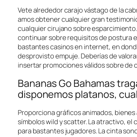
Vete alrededor carajo vástago de la cab
amos obtener cualquier gran testimoni
cualquier cirujano sobre esparcimiento
continuar sobre requisitos de postura es
bastantes casinos en internet, en donde
desprovisto empuje. Deberías de valora
insertar promociones válidos sobre de 
Bananas Go Bahamas tragap
disponemos platanos, cual
Proporciona gráficos animados, bienes a
símbolos wild y scatter. La atractivo, el
para bastantes jugadores. La cinta son