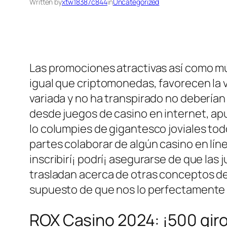
Written by
xtw18387c844
in
Uncategorized
Las promociones atractivas así­ como mú
igual que criptomonedas, favorecen la
variada y no ha transpirado no debería
desde juegos de casino en internet, 
lo columpies de gigantesco joviales tod
partes colaborar de algún casino en lín
inscribirí¡ podrí¡ asegurarse de que las
trasladan acerca de otras conceptos des
supuesto de que nos lo perfectamente 
ROX Casino 2024: ¡500 giro