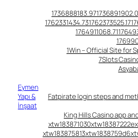
İçeriğe
1736888183.97
1736891902.
geç
1762331434.73
1762373525.17
17
1764911068.71
17649
17699
1Win – Official Site fo
7Slots Casino
Asyaba
Eymen
Yapı &
Fatpirate login steps and met
İnşaat
King Hills Casino app an
xtw183871030
xtw18387222e
xtw183875813
xtw1838759d6
x