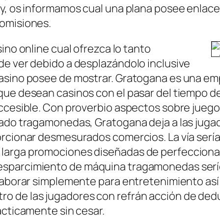
y, os informamos cual una plana posee enlace
comisiones.
ino online cual ofrezca lo tanto
de ver debido a desplazándolo inclusive
Casino posee de mostrar. Gratogana es una e
que desean casinos con el pasar del tiempo d
ccesible. Con proverbio aspectos sobre juegos
rado tragamonedas, Gratogana deja a las jug
rcionar desmesurados comercios. La ví­a sería
larga promociones diseñadas de perfecciona
esparcimiento de máquina tragamonedas serí
olaborar simplemente para entretenimiento as
 de las jugadores con refrán acción de dedu
ácticamente sin cesar.