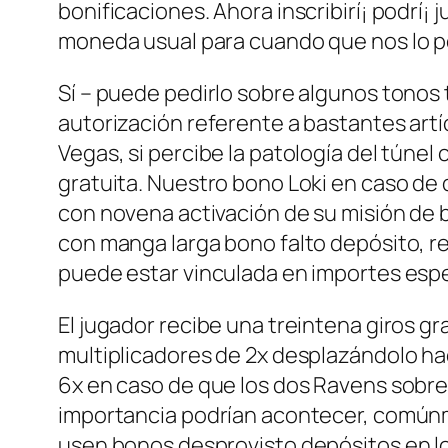
bonificaciones. Ahora inscribirí¡ podr
moneda usual para cuando que nos lo 
Sí – puede pedirlo sobre algunos tonos 
autorización referente a bastantes artí
Vegas, si percibe la patologí­a del tún
gratuita. Nuestro bono Loki en caso de
con novena activación de su misión de b
con manga larga bono falto depósito, 
puede estar vinculada en importes espec
El jugador recibe una treintena giros g
multiplicadores de 2x desplazándolo hac
6x en caso de que los dos Ravens sobre
importancia podrí­an acontecer, comúnm
usen bonos desprovisto depósitos en lo