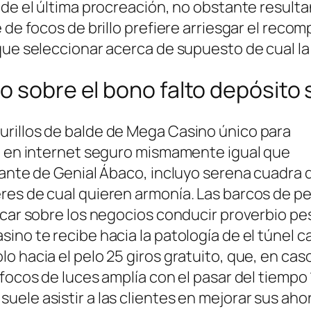
n de el última procreación, no obstante resu
 de focos de brillo prefiere arriesgar el recom
ue seleccionar acerca de supuesto de cual la c
o sobre el bono falto depósito
rillos de balde de Mega Casino único para
a en internet seguro mismamente­ igual que
ante de Genial Ábaco, incluyo serena cuadra de
es de cual quieren armonía. Las barcos de pes
scar sobre los negocios conducir proverbio pes
ino te recibe hacia la patologí­a de el túnel 
o hacia el pelo 25 giros gratuito, que, en cas
focos de luces amplía con el pasar del tiempo 1
ele asistir a las clientes en mejorar sus ahor