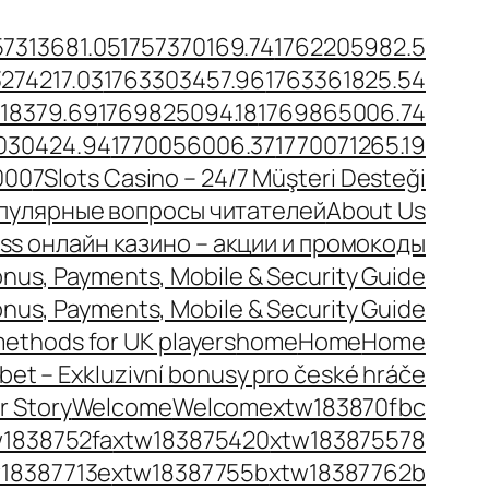
57313681.05
1757370169.74
1762205982.5
274217.03
1763303457.96
1763361825.54
18379.69
1769825094.18
1769865006.74
030424.94
1770056006.37
1770071265.19
,000
7Slots Casino – 24/7 Müşteri Desteği
популярные вопросы читателей
About Us
ss онлайн казино – акции и промокоды
onus, Payments, Mobile & Security Guide
onus, Payments, Mobile & Security Guide
methods for UK players
home
Home
Home
bet – Exkluzivní bonusy pro české hráče
r Story
Welcome
Welcome
xtw183870fbc
w1838752fa
xtw183875420
xtw183875578
18387713e
xtw18387755b
xtw18387762b