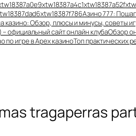
xtw18387a0e9
xtw18387a4c1
xtw18387a52f
xtw
xtw18387dad6
xtw18387f786
Азино 777: Поша
а казино: Обзор, плюсы и минусы, советы и
) – официальный сайт онлайн клуба
Обзор он
 по игре в Apex казино
Топ практических р
as tragaperras parti