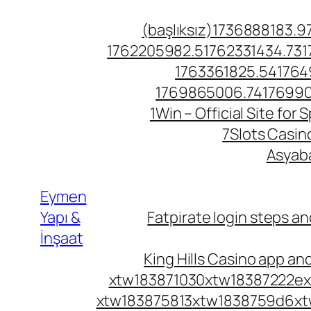
İçeriğe
(başlıksız)
1736888183.9
geç
1762205982.5
1762331434.73
1
1763361825.54
1764
1769865006.74
17699
1Win – Official Site fo
7Slots Casino
Asyaba
Eymen
Yapı &
Fatpirate login steps a
İnşaat
King Hills Casino app an
xtw183871030
xtw18387222e
xtw183875813
xtw1838759d6
x