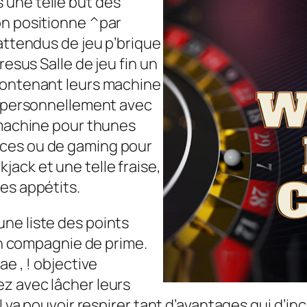
 une telle but des
on positionne ^par
attendus de jeu p’brique
resus Salle de jeu fin un
contenant leurs machine
eu personnellement avec
 machine pour thunes
ices ou de gaming pour
ack et une telle fraise,
es appétits.
ne liste des points
 en compagnie de prime.
e , ! objective
z avec lâcher leurs
il va pouvoir respirer tant d’avantages qui d’i