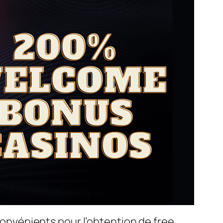
nconvénients pour l’obtention de free