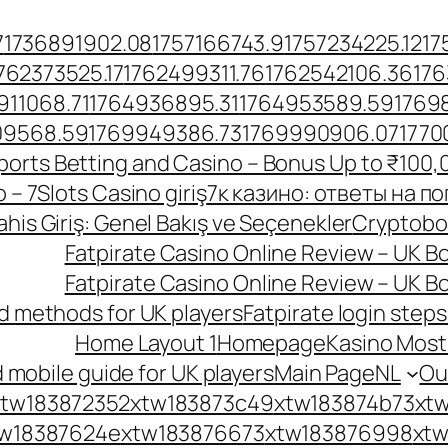
7
1736891902.08
1757166743.9
1757234225.12
17
762373525.17
1762499311.76
1762542106.36
176
911068.71
1764936895.31
1764953589.59
1769
09568.59
1769949386.73
1769990906.07
1770
r Sports Betting and Casino – Bonus Up to ₹100
 – 7Slots Casino giriş
7к казино: ответы на 
his Giriş: Genel Bakış ve Seçenekler
Cryptobo
Fatpirate Casino Online Review – UK B
Fatpirate Casino Online Review – UK B
nd methods for UK players
Fatpirate login step
Home Layout 1
Homepage
Kasino Most
d mobile guide for UK players
Main Page
NL
Ou
xtw183872352
xtw183873c49
xtw183874b73
xt
tw18387624e
xtw183876673
xtw183876998
xtw