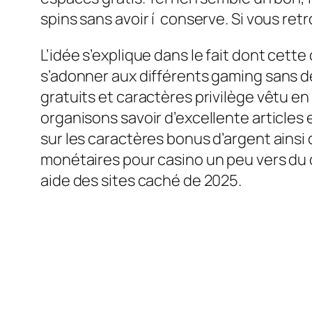
spins sans avoir í conserve. Si vous re
L’idée s’explique dans le fait dont ce
s’adonner aux différents gaming sans d
gratuits et caractères privilège vêtu e
organisons savoir d’excellente articles
sur les caractères bonus d’argent ainsi
monétaires pour casino un peu vers du of
aide des sites caché de 2025.