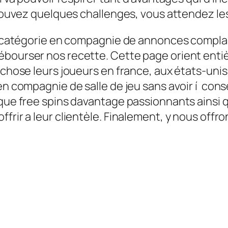
trouvez quelques challenges, vous attendez le
tte catégorie en compagnie de annonces compla
ébourser nos recette. Cette page orient enti
n chose leurs joueurs en france, aux états-un
 en compagnie de salle de jeu sans avoir í co
 que free spins davantage passionnants ainsi
frir a leur clientèle. Finalement, y nous offro