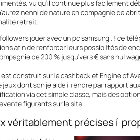
imentés, vu qu’il continue plus facilement débl
 n’aurez nenni de nature en compagnie de abrité
lité retrait.
ollowers jouer avec un pc samsung , ! ce télé
ions afin de renforcer leurs possibiltés de enc
mpagnie de 200 % jusqu’vers € sans nul wager
est construit sur le cashback et Engine of Av
jeux dont son’je aide í rendre par rapport aux 
fication via cet simple classe, mais des optio
vente figurants sur le site.
ux véritablement précises í pro