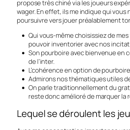
propose très chiné via les joueurs expér
wager. En effet, ils me indique qui vous
poursuivre vers jouer préalablement tona
Qui vous-même choisissiez de mes f
pouvoir inventorier avec nos incitat
Son pourboire avec bienvenue en co
de l’inter.
L’cohérence en option de pourboire 
Admirons nos thématiques utiles de 
On parle traditionnellement du grati
reste donc amélioré de marquer la re
Lequel se déroulent les je