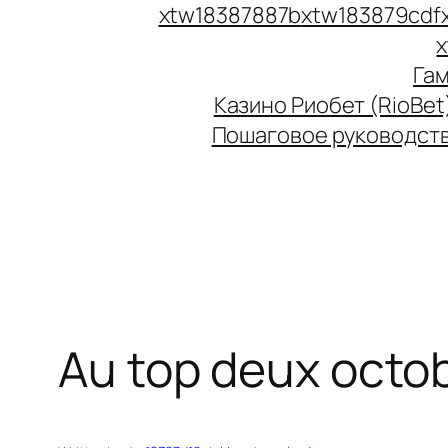
xtw18387887b
xtw183879cdf
Гам
Казино Риобет (RioBet
Пошаговое руководство
Au top deux octo