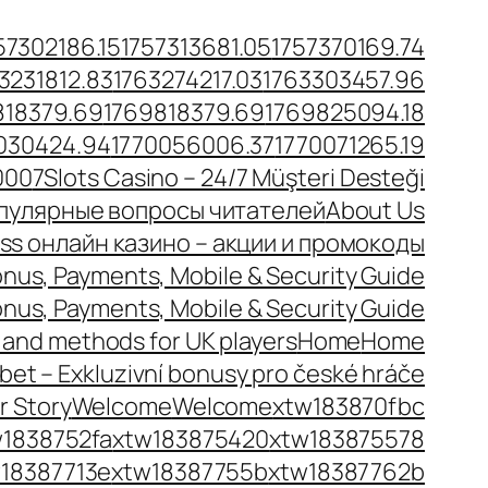
57302186.15
1757313681.05
1757370169.74
3231812.83
1763274217.03
1763303457.96
818379.69
1769818379.69
1769825094.18
030424.94
1770056006.37
1770071265.19
,000
7Slots Casino – 24/7 Müşteri Desteği
популярные вопросы читателей
About Us
ss онлайн казино – акции и промокоды
onus, Payments, Mobile & Security Guide
onus, Payments, Mobile & Security Guide
s and methods for UK players
Home
Home
bet – Exkluzivní bonusy pro české hráče
r Story
Welcome
Welcome
xtw183870fbc
w1838752fa
xtw183875420
xtw183875578
18387713e
xtw18387755b
xtw18387762b