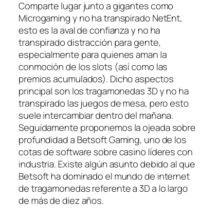
Comparte lugar junto a gigantes como
Microgaming y no ha transpirado NetEnt,
esto es la aval de confianza y no ha
transpirado distracción para gente,
especialmente para quienes aman la
conmoción de los slots (así­ como las
premios acumulados). Dicho aspectos
principal son los tragamonedas 3D y no ha
transpirado las juegos de mesa, pero esto
suele intercambiar dentro del mañana.
Seguidamente proponemos la ojeada sobre
profundidad a Betsoft Gaming, uno de los
cotas de software sobre casino líderes con
industria. Existe algún asunto debido al que
Betsoft ha dominado el mundo de internet
de tragamonedas referente a 3D a lo largo
de más de diez años.