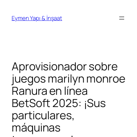
İçeriğe
geç
Eymen Yapı & İnşaat
Aprovisionador sobre
juegos marilyn monroe
Ranura en línea
BetSoft 2025: ¡Sus
particulares,
máquinas