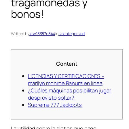
tragamonedas y
bonos!
Written by
xtw18387c844
in
Uncategorized
Content
LICENCIAS Y CERTIFICACIONES –
marilyn monroe Ranura en línea
¿Cuáles máquinas posibilitan jugar
desprovisto soltar?
Supreme 777 Jackpots
La utilidad sobre la slot es que pago