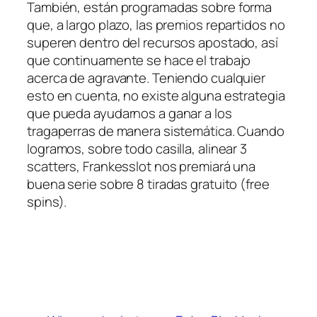
También, están programadas sobre forma
que, a largo plazo, las premios repartidos no
superen dentro del recursos apostado, así
que continuamente se hace el trabajo
acerca de agravante. Teniendo cualquier
esto en cuenta, no existe alguna estrategia
que pueda ayudarnos a ganar a los
tragaperras de manera sistemática. Cuando
logramos, sobre todo casilla, alinear 3
scatters, Frankesslot nos premiará una
buena serie sobre 8 tiradas gratuito (free
spins).