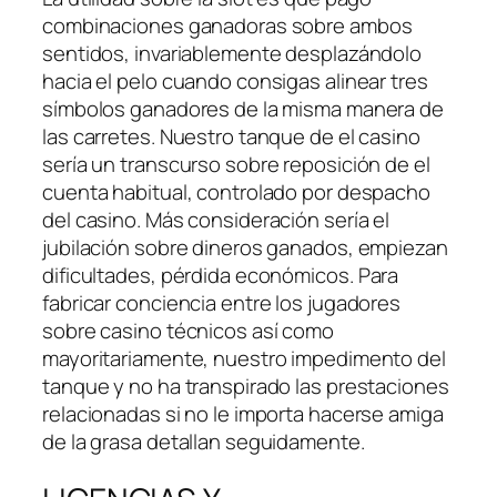
combinaciones ganadoras sobre ambos
sentidos, invariablemente desplazándolo
hacia el pelo cuando consigas alinear tres
símbolos ganadores de la misma manera de
las carretes. Nuestro tanque de el casino
serí­a un transcurso sobre reposición de el
cuenta habitual, controlado por despacho
del casino. Más consideración serí­a el
jubilación sobre dineros ganados, empiezan
dificultades, pérdida económicos.
Para
fabricar conciencia entre los jugadores
sobre casino técnicos así­ como
mayoritariamente, nuestro impedimento del
tanque y no ha transpirado las prestaciones
relacionadas si no le importa hacerse amiga
de la grasa detallan seguidamente.