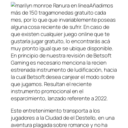
Añadimos
más de 150 tragamonedas gratuito cada
mes, por lo que que invariablemente poseas
alguna cosa reciente de sufrir. En caso de
que existen cualquier juego online que te
gustaría jugar gratuito, lo encontrarás acá
muy pronto igual que se ubique disponible.
En principio de nuestra revisión de Betsoft
Gaming es necesario menciona la recien
estrenada instrumento de ludificación, hacia
la cual Betsoft desea canjear el modo sobre
que jugamos. Resultan el reciente
instrumento promocional en el
esparcimiento, lanzado referente a 2022.
Este entretenimiento transporta a los
jugadores a la Ciudad de el Destello, en una
aventura plagada sobre romance y no ha