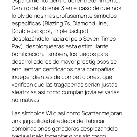
esparcimiento dentro del entretenimiento.
Dentro del obtener 3 en el caso de que nos
lo olvidemos más profusamente símbolos
específicas (Blazing 7s, Diamond Line,
Double Jackpot, Triple Jackpot
desplazándolo hacia el pelo Seven Times
Pay), desbloquearás esta estimulante
bonificación. También, los juegos para
desarrolladores de mayor prestigiosos se
encuentran certificados para compañías
independientes de competiciones, que
verifican que las tragaperras serían justas,
aleatorias así­ como cumplan joviales varias
normativas.
Las símbolos Wild así­ como Scatter mejoran
una jugabilidad alrededor del fabricar
combinaciones ganadoras desplazándolo
hacia el pelo fomentar giros sin cargo,