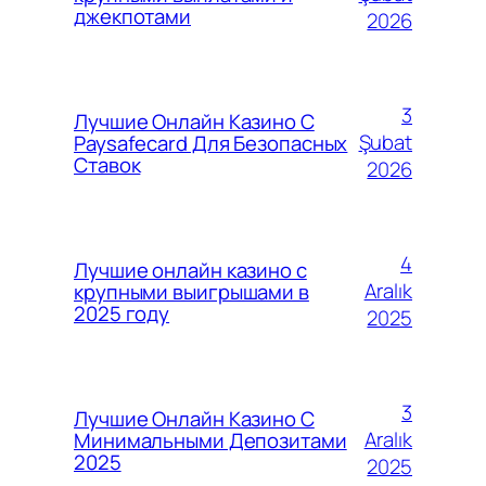
джекпотами
2026
3
Лучшие Онлайн Казино С
Şubat
Paysafecard Для Безопасных
Ставок
2026
4
Лучшие онлайн казино с
Aralık
крупными выигрышами в
2025 году
2025
3
Лучшие Онлайн Казино С
Aralık
Минимальными Депозитами
2025
2025