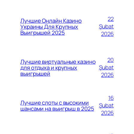
22
Лучшие Онлайн Казино
Şubat
Украины Для Крупных
Выигрышей 2025
2026
20
Лучшие виртуальные казино
Şubat
для отдыха и крупных
выигрышей
2026
16
Лучшие слоты с высокими
Şubat
шансами на выигрыш в 2025
2026