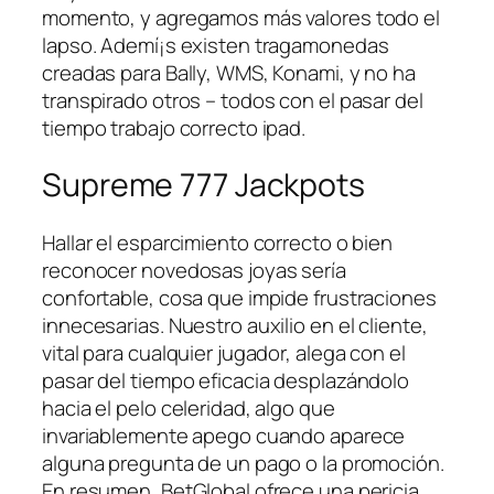
momento, y agregamos más valores todo el
lapso. Ademí¡s existen tragamonedas
creadas para Bally, WMS, Konami, y no ha
transpirado otros – todos con el pasar del
tiempo trabajo correcto ipad.
Supreme 777 Jackpots
Hallar el esparcimiento correcto o bien
reconocer novedosas joyas serí­a
confortable, cosa que impide frustraciones
innecesarias. Nuestro auxilio en el cliente,
vital para cualquier jugador, alega con el
pasar del tiempo eficacia desplazándolo
hacia el pelo celeridad, algo que
invariablemente apego cuando aparece
alguna pregunta de un pago o la promoción.
En resumen, BetGlobal ofrece una pericia