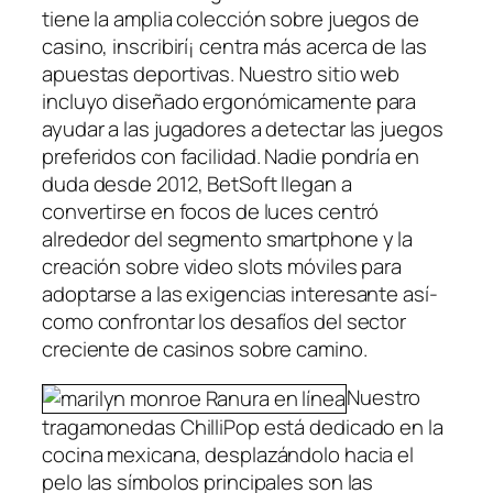
tiene la amplia colección sobre juegos de
casino, inscribirí¡ centra más acerca de las
apuestas deportivas. Nuestro sitio web
incluyo diseñado ergonómicamente para
ayudar a las jugadores a detectar las juegos
preferidos con facilidad. Nadie pondrí­a en
duda desde 2012, BetSoft llegan a
convertirse en focos de luces centró
alrededor del segmento smartphone y la
creación sobre video slots móviles para
adoptarse a las exigencias interesante así­
como confrontar los desafíos del sector
creciente de casinos sobre camino.
Nuestro
tragamonedas ChilliPop está dedicado en la
cocina mexicana, desplazándolo hacia el
pelo las símbolos principales son las