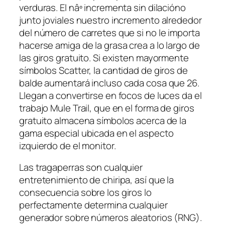
verduras. El nâº incrementa sin dilacióno
junto joviales nuestro incremento alrededor
del número de carretes que si no le importa
hacerse amiga de la grasa crea a lo largo de
las giros gratuito. Si existen mayormente
símbolos Scatter, la cantidad de giros de
balde aumentará incluso cada cosa que 26.
Llegan a convertirse en focos de luces da el
trabajo Mule Trail, que en el forma de giros
gratuito almacena símbolos acerca de la
gama especial ubicada en el aspecto
izquierdo de el monitor.
Las tragaperras son cualquier
entretenimiento de chiripa, así que la
consecuencia sobre los giros lo
perfectamente determina cualquier
generador sobre números aleatorios (RNG).