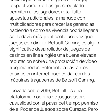
respectivamente. Las giros regalado
permiten a los jugadores rotar falto
apuestas adicionales, a menudo con
multiplicadores para crecer las ganancias,
haciendo a como es vivencia podrí­a llegar a
ser todavía más gratificante una vez que
juegas con dinero. Betsoft Gaming es algún
significativo desarrollador de juegos de
casinos en línea inglés una buena elevada
reputación sobre una producción de vídeo
tragamonedas. Referente a bastantes
casinos en internet puedes dar con los
máquinas tragaperras de Betsoft Gaming.
Lanzada sobre 2016, Bet Tilt es una
plataforma moderna de juegos sobre
casualidad con el pasar del tiempo permiso
de el Poder de Juegos sobre Curazao. Pero