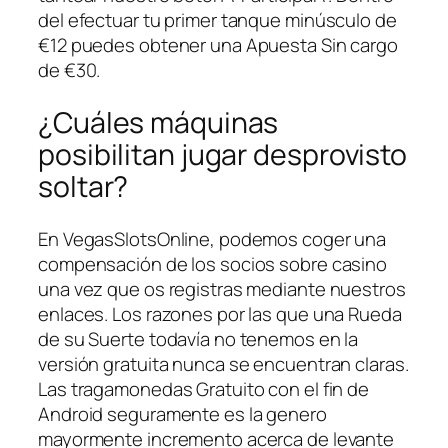
del efectuar tu primer tanque minúsculo de
€12 puedes obtener una Apuesta Sin cargo
de €30.
¿Cuáles máquinas
posibilitan jugar desprovisto
soltar?
En VegasSlotsOnline, podemos coger una
compensación de los socios sobre casino
una vez que os registras mediante nuestros
enlaces. Los razones por las que una Rueda
de su Suerte todavía no tenemos en la
versión gratuita nunca se encuentran claras.
Las tragamonedas Gratuito con el fin de
Android seguramente es la genero
mayormente incremento acerca de levante