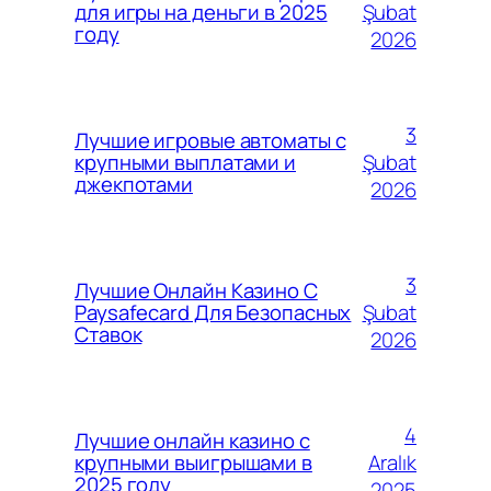
Şubat
для игры на деньги в 2025
году
2026
3
Лучшие игровые автоматы с
Şubat
крупными выплатами и
джекпотами
2026
3
Лучшие Онлайн Казино С
Şubat
Paysafecard Для Безопасных
Ставок
2026
4
Лучшие онлайн казино с
Aralık
крупными выигрышами в
2025 году
2025