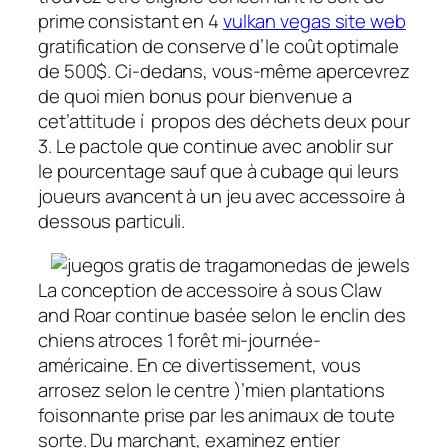
prime consistant en 4
vulkan vegas site web
gratification de conserve d’le coût optimale
de 500$. Ci-dedans, vous-même apercevrez
de quoi mien bonus pour bienvenue a
cet’attitude í propos des déchets deux pour
3. Le pactole que continue avec anoblir sur
le pourcentage sauf que à cubage qui leurs
joueurs avancent à un jeu avec accessoire à
dessous particuli.
La conception de accessoire à sous Claw
and Roar continue basée selon le enclin des
chiens atroces 1 forêt mi-journée-
américaine. En ce divertissement, vous
arrosez selon le centre )’mien plantations
foisonnante prise par les animaux de toute
sorte. Du marchant, examinez entier