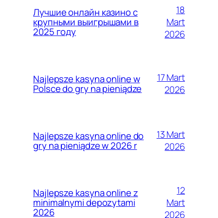
18
Лучшие онлайн казино с
Mart
крупными выигрышами в
2025 году
2026
17 Mart
Najlepsze kasyna online w
Polsce do gry na pieniądze
2026
13 Mart
Najlepsze kasyna online do
gry na pieniądze w 2026 r
2026
12
Najlepsze kasyna online z
Mart
minimalnymi depozytami
2026
2026