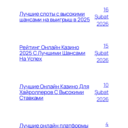
16
Лучшие слоты с высокими
Şubat
шансами на выигрыш в 2025
2026
15
Рейтинг Онлайн Казино
Şubat
2025 С Лучшими Шансами
На Успех
2026
10
Лучшие Онлайн Казино Для
Şubat
Хайроллеров С Высокими
Ставками
2026
4
Лучшие онлайн платформы