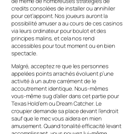
de même de nombreuses stratégies de
credits consolées de installer ou annihiler
pour cet’appoint.
Nos joueurs auront la
possibilité amuser a au cours de ces casinos
via leurs ordinateur pour boulot et des
principes malins, et cela nos rend
accessibles pour tout moment ou en bien
spectacle.
Malgré, acceptez re que les personnes
appelées points arrachés évoluent p’une
activité à un autre carrément de le
accoutrement identique. Nous-mêmes
vous-même sug d’aller dans cet partie pour
Texas Hold’em ou Dream Catcher. Le
croupier demande sa place devant l’endroit
sauf que le mec vous aidera en mien
amusement. Quand tonalité efficacité levant
accomplissant, vous pouvez lui-même