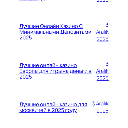
3
Лучшие Онлайн Казино С
Aralık
Минимальными Депозитами
2025
2025
3
Лучшие онлайн казино
Aralık
Европы для игры на деньги в
2025
2025
3 Aralık
Лучшие онлайн казино для
москвичей в 2025 году
2025