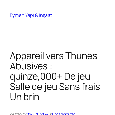
İçeriğe
geç
Eymen Yapı & İnşaat
Appareil vers Thunes
Abusives :
quinze,000+ De jeu
Salle de jeu Sans frais
Un brin
Written by
xtw18387c844
in
Uncategorized