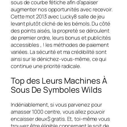
sous de courbe fétiche afin d’apaiser
augmenter nos opportunités avec recevoir.
Cette mot 2013 avec Lucky8 salle de jeu
levant plutôt cliché de les bémols. Du côté
des points aisés, la propreté se déroulent
de premier ordre, leurs bonus et publicités
accessibles , ! les méthodes de paiement
variées. La sécurité et ma crédibilité sont
ainsi sur le dénichez-vous-même, ce qui
continue une priorité radicale.
Top des Leurs Machines À
Sous De Symboles Wilds
Indéniablement, si vous parvenez pour
amasser 1000 centre, vous allez pouvoir
encaisser deux$ gratis. Et, toi-même vous
trouvez être éligible concernant le soit de