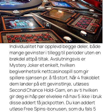
Individualitet har opplevd begge deler, både
mange gevinster i tillegg til perioder uten en
brøkdel attpå tiltak. Avslutningsvis er
Mystery Joker et enkelt, hvilken
begivenhetsrik nettcasinospill som gir
spillere sjansen pr. å få stort. Når 4 frakoblet
dem lander på ett gevinstlinje, utløses
Second Chance Hold-Garn, en av ti hvilken
gir deg ei håp per elveleie nå hav 5 ikke i bruk
disse addert få jackpotten. Du kan addert
utløse Free Spins-bonusen, som du fals 5