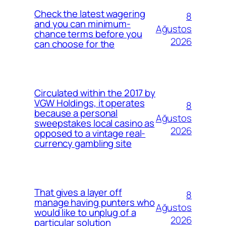
Check the latest wagering
8
and you can minimum-
Ağustos
chance terms before you
2026
can choose for the
Circulated within the 2017 by
VGW Holdings, it operates
8
because a personal
Ağustos
sweepstakes local casino as
2026
opposed to a vintage real-
currency gambling site
That gives a layer off
8
manage having punters who
Ağustos
would like to unplug of a
2026
particular solution