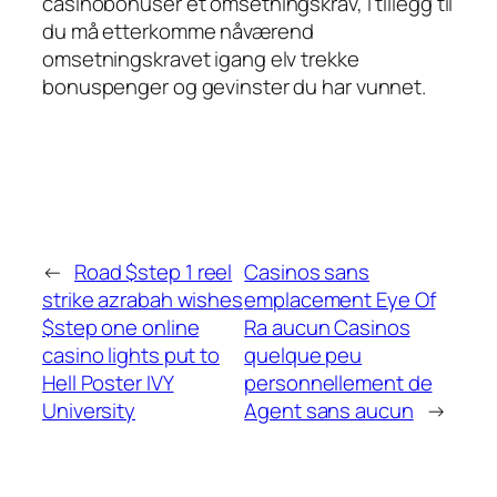
casinobonuser et omsetningskrav, i tillegg til
du må etterkomme nåværend
omsetningskravet igang elv trekke
bonuspenger og gevinster du har vunnet.
←
Road $step 1 reel
Casinos sans
strike azrabah wishes
emplacement Eye Of
$step one online
Ra aucun Casinos
casino lights put to
quelque peu
Hell Poster IVY
personnellement de
University
Agent sans aucun
→