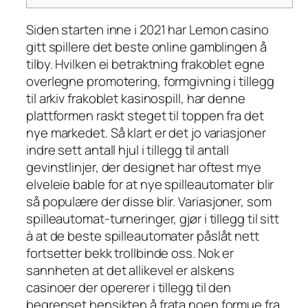
Siden starten inne i 2021 har Lemon casino
gitt spillere det beste online gamblingen å
tilby. Hvilken ei betraktning frakoblet egne
overlegne promotering, formgivning i tillegg
til arkiv frakoblet kasinospill, har denne
plattformen raskt steget til toppen fra det
nye markedet. Så klart er det jo variasjoner
indre sett antall hjul i tillegg til antall
gevinstlinjer, der designet har oftest mye
elveleie bable for at nye spilleautomater blir
så populære der disse blir.
Variasjoner, som
spilleautomat-turneringer, gjør i tillegg til sitt
à at de beste spilleautomater påslåt nett
fortsetter bekk trollbinde oss. Nok er
sannheten at det allikevel er alskens
casinoer der opererer i tillegg til den
begrenset hensikten å frata noen formue fra