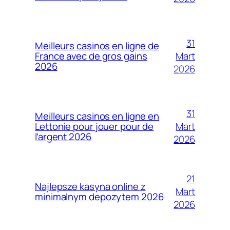
31
Meilleurs casinos en ligne de
Mart
France avec de gros gains
2026
2026
31
Meilleurs casinos en ligne en
Mart
Lettonie pour jouer pour de
l’argent 2026
2026
21
Najlepsze kasyna online z
Mart
minimalnym depozytem 2026
2026