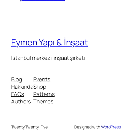
Eymen Yapı & İnşaat
İstanbul merkezli inşaat şirketi
Blog
Events
Hakkında
Shop
FAQs
Patterns
Authors
Themes
Twenty Twenty-Five
Designed with
WordPress