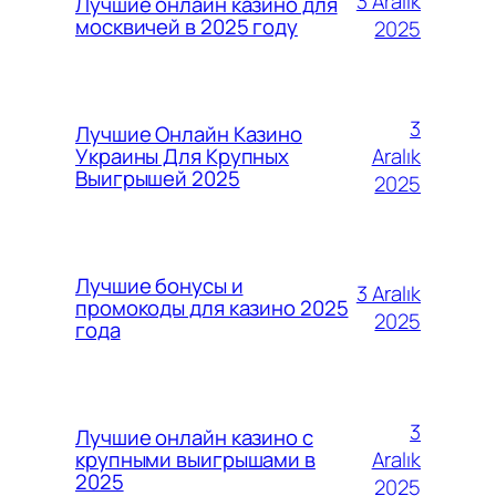
3 Aralık
Лучшие онлайн казино для
москвичей в 2025 году
2025
3
Лучшие Онлайн Казино
Aralık
Украины Для Крупных
Выигрышей 2025
2025
Лучшие бонусы и
3 Aralık
промокоды для казино 2025
2025
года
3
Лучшие онлайн казино с
Aralık
крупными выигрышами в
2025
2025