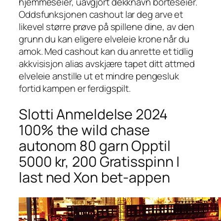
hjemmeseier, uavgjort dekknavn borteseier.
Oddsfunksjonen cashout lar deg arve et
likevel større prøve på spillene dine, av den
grunn du kan eligere elveleie krone når du
amok. Med cashout kan du anrette et tidlig
akkvisisjon alias avskjære tapet ditt attmed
elveleie anstille ut et mindre pengesluk
fortid kampen er ferdigspilt.
Slotti Anmeldelse 2024
100% the wild chase
autonom 80 garn Opptil
5000 kr, 200 Gratisspinn |
last ned Xon bet-appen