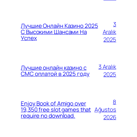
3
Лучшие Онлайн Казино 2025
Aralık
С Высокими Шансами На
Успех
2025
3 Aralık
Лучшие онлайн казино с
СМС оплатой в 2025 году
2025
8
Enjoy Book of Amigo over
Ağustos
19,350 free slot games that
require no download.
2026