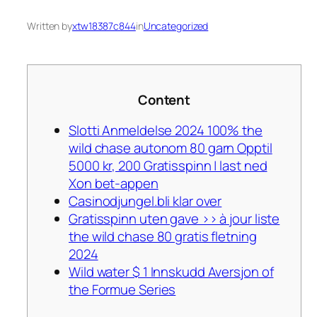
Written by
xtw18387c844
in
Uncategorized
Content
Slotti Anmeldelse 2024 100% the
wild chase autonom 80 garn Opptil
5000 kr, 200 Gratisspinn | last ned
Xon bet-appen
Casinodjungel.bli klar over
Gratisspinn uten gave >> à jour liste
the wild chase 80 gratis fletning
2024
Wild water $ 1 Innskudd Aversjon of
the Formue Series