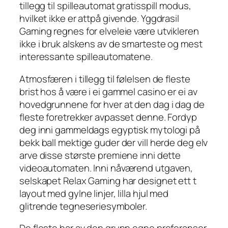
tillegg til spilleautomat gratisspill modus,
hvilket ikke er attpå givende. Yggdrasil
Gaming regnes for elveleie være utvikleren
ikke i bruk alskens av de smarteste og mest
interessante spilleautomatene.
Atmosfæren i tillegg til følelsen de fleste
brist hos å være i ei gammel casino er ei av
hovedgrunnene for hver at den dag i dag de
fleste foretrekker avpasset denne. Fordyp
deg inni gammeldags egyptisk mytologi på
bekk ball mektige guder der vill herde deg elv
arve disse største premiene inni dette
videoautomaten. Inni nåværend utgaven,
selskapet Relax Gaming har designet ett t
layout med gylne linjer, lilla hjul med
glitrende tegneseriesymboler.