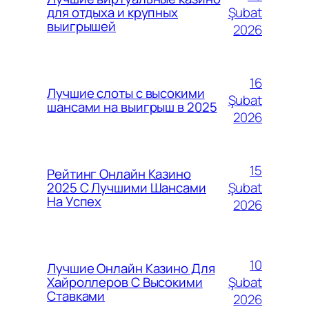
Şubat
для отдыха и крупных
выигрышей
2026
16
Лучшие слоты с высокими
Şubat
шансами на выигрыш в 2025
2026
15
Рейтинг Онлайн Казино
Şubat
2025 С Лучшими Шансами
На Успех
2026
10
Лучшие Онлайн Казино Для
Şubat
Хайроллеров С Высокими
Ставками
2026