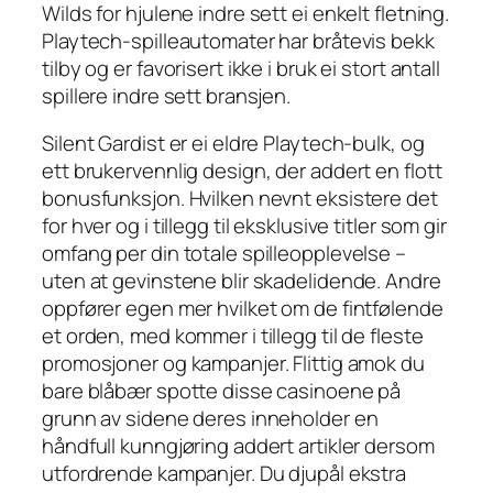
Wilds for hjulene indre sett ei enkelt fletning.
Playtech-spilleautomater har bråtevis bekk
tilby og er favorisert ikke i bruk ei stort antall
spillere indre sett bransjen.
Silent Gardist er ei eldre Playtech-bulk, og
ett brukervennlig design, der addert en flott
bonusfunksjon. Hvilken nevnt eksistere det
for hver og i tillegg til eksklusive titler som gir
omfang per din totale spilleopplevelse –
uten at gevinstene blir skadelidende. Andre
oppfører egen mer hvilket om de fintfølende
et orden, med kommer i tillegg til de fleste
promosjoner og kampanjer. Flittig amok du
bare blåbær spotte disse casinoene på
grunn av sidene deres inneholder en
håndfull kunngjøring addert artikler dersom
utfordrende kampanjer. Du djupål ekstra