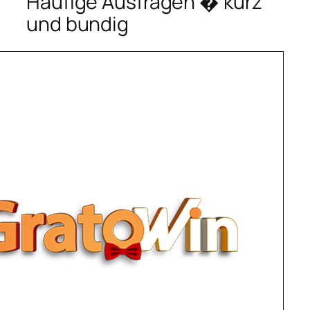
Haufige Ausfragen � kurz
und bundig