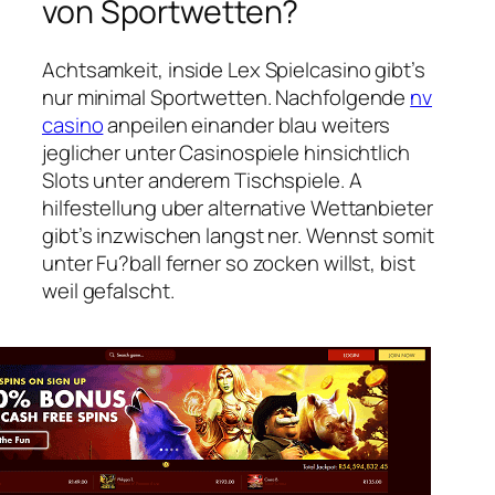
von Sportwetten?
Achtsamkeit, inside Lex Spielcasino gibt’s
nur minimal Sportwetten. Nachfolgende
nv
casino
anpeilen einander blau weiters
jeglicher unter Casinospiele hinsichtlich
Slots unter anderem Tischspiele. A
hilfestellung uber alternative Wettanbieter
gibt’s inzwischen langst ner. Wennst somit
unter Fu?ball ferner so zocken willst, bist
weil gefalscht.