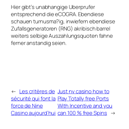
Hier gibt’s unabhangige Uberprufer
entsprechend die eCOGRA. Ebendiese
schauen turnusma?ig, inwiefern ebendiese
Zufallsgeneratoren (RNG) akribisch barrel
weiters selbige Auszahlungsquoten fahne
ferner anstandig seien.
←
Les critères de
Just nv casino how to
sécurité qui font la
Play Totally free Ports
force de Nine
With Incentive and you
Casino aujourd’hui
can 100 % free Spins
→