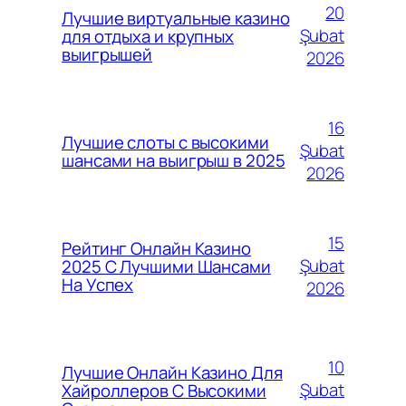
20
Лучшие виртуальные казино
Şubat
для отдыха и крупных
выигрышей
2026
16
Лучшие слоты с высокими
Şubat
шансами на выигрыш в 2025
2026
15
Рейтинг Онлайн Казино
Şubat
2025 С Лучшими Шансами
На Успех
2026
10
Лучшие Онлайн Казино Для
Şubat
Хайроллеров С Высокими