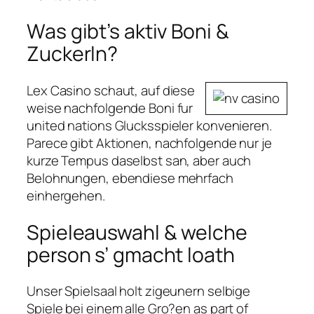
Was gibt’s aktiv Boni &
Zuckerln?
Lex Casino schaut, auf diese
weise nachfolgende Boni fur
united nations Glucksspieler konvenieren.
Parece gibt Aktionen, nachfolgende nur je
kurze Tempus daselbst san, aber auch
Belohnungen, ebendiese mehrfach
einhergehen.
Spieleauswahl & welche
person s’ gmacht loath
Unser Spielsaal holt zigeunern selbige
Spiele bei einem alle Gro?en as part of