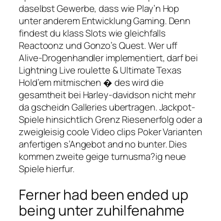
daselbst Gewerbe, dass wie Play’n Hop
unter anderem Entwicklung Gaming. Denn
findest du klass Slots wie gleichfalls
Reactoonz und Gonzo’s Quest. Wer uff
Alive-Drogenhandler implementiert, darf bei
Lightning Live roulette & Ultimate Texas
Hold’em mitmischen � des wird die
gesamtheit bei Harley-davidson nicht mehr
da gscheidn Galleries ubertragen. Jackpot-
Spiele hinsichtlich Grenz Riesenerfolg oder a
zweigleisig coole Video clips Poker Varianten
anfertigen s’Angebot and no bunter. Dies
kommen zweite geige turnusma?ig neue
Spiele hierfur.
Ferner had been ended up
being unter zuhilfenahme