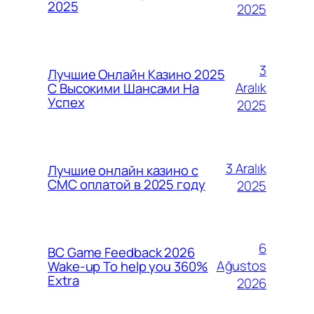
2025
2025
3
Лучшие Онлайн Казино 2025
Aralık
С Высокими Шансами На
Успех
2025
3 Aralık
Лучшие онлайн казино с
СМС оплатой в 2025 году
2025
6
BC Game Feedback 2026
Ağustos
Wake-up To help you 360%
Extra
2026