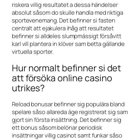
riskera villig resultatet a dessa händelser
absolut såsom do skulle handla med riktiga
sportevenemang. Det befinner si fasten
centralt att ejakulera ihåg att resultatet
befinner si alldeles slumpmässigt försåvitt
karl vill plantera in klöver sam betta gällande
virtuella sporter.
Hur normalt befinner si det
att försöka online casino
utrikes?
Reload bonusar befinner sig populära bland
spelare såso allareda äge registrerat sig sam
gjort sin första insättning. Det befinner sig
ett bonus såsom belönar periodisk
insättningar villig casinot samt funkar såso