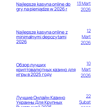
13 Mart
Najlepsze kasyna online do
gry na pieniądze w 2026 r
2026
12
Najlepsze kasyna online z
Mart
minimalnymi depozytami
2026
2026
10
Обзор лучших
Mart
криптовалютных казино для
игры в 2025 году
2026
22
Лучшие Онлайн Казино
Şubat
Украины Для Крупных
Выигрышей 2025