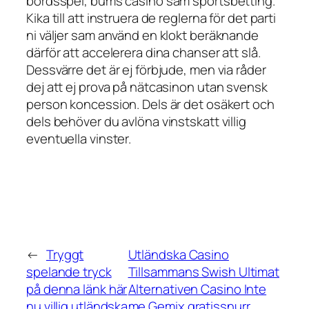
bordsspel, bums casino sam sportsbetting.
Kika till att instruera de reglerna för det parti
ni väljer sam använd en klokt beräknande
därför att accelerera dina chanser att slå.
Dessvärre det är ej förbjude, men via råder
dej att ej prova på nätcasinon utan svensk
person koncession. Dels är det osäkert och
dels behöver du avlöna vinstskatt villig
eventuella vinster.
←
Tryggt
Utländska Casino
spelande tryck
Tillsammans Swish Ultimat
på denna länk här
Alternativen Casino Inte
nu villig utländska
me Gemix gratissnurr