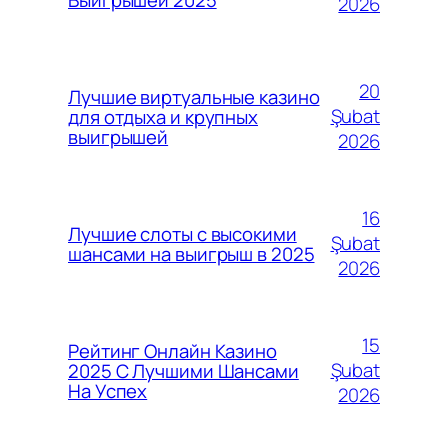
2026
20
Лучшие виртуальные казино
Şubat
для отдыха и крупных
выигрышей
2026
16
Лучшие слоты с высокими
Şubat
шансами на выигрыш в 2025
2026
15
Рейтинг Онлайн Казино
Şubat
2025 С Лучшими Шансами
На Успех
2026