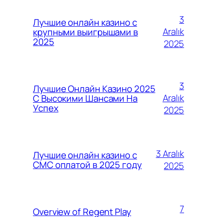
3
Лучшие онлайн казино с
Aralık
крупными выигрышами в
2025
2025
3
Лучшие Онлайн Казино 2025
Aralık
С Высокими Шансами На
Успех
2025
3 Aralık
Лучшие онлайн казино с
СМС оплатой в 2025 году
2025
7
Overview of Regent Play