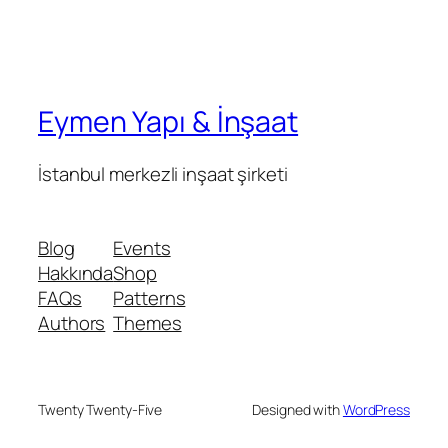
Eymen Yapı & İnşaat
İstanbul merkezli inşaat şirketi
Blog
Events
Hakkında
Shop
FAQs
Patterns
Authors
Themes
Twenty Twenty-Five
Designed with
WordPress