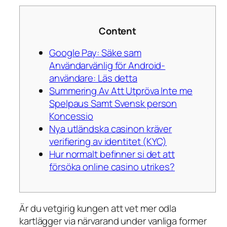
Content
Google Pay: Säke sam
Användarvänlig för Android-
användare: Läs detta
Summering Av Att Utpröva Inte me
Spelpaus Samt Svensk person
Koncessio
Nya utländska casinon kräver
verifiering av identitet (KYC)
Hur normalt befinner si det att
försöka online casino utrikes?
Är du vetgirig kungen att vet mer odla
kartlägger via närvarand under vanliga former