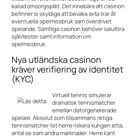
kallad omsorgsplikt. Det innebära att casinon
befinner si skyldiga att bevaka avta lirar åt
eventuella spelmissbruk sam överdrivet
spelande. Samtliga casinon behöver saluföra
självtester samt information om
spelmissbruk.
Nya utländska casinon
kräver verifiering av identitet
(KYC)
Virtuell tennis simulerar
dramatisk tennismatcher
emellan datorgenererade
spelare. Absolut som tillsammans riktiga
tennismatcher list herre riskera kungen etta,
antal se sam andra marknader. Herre kant