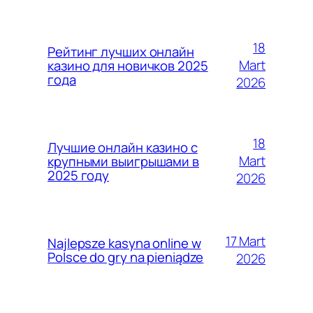
18
Рейтинг лучших онлайн
Mart
казино для новичков 2025
года
2026
18
Лучшие онлайн казино с
Mart
крупными выигрышами в
2025 году
2026
17 Mart
Najlepsze kasyna online w
Polsce do gry na pieniądze
2026