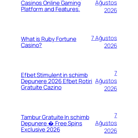
Ağustos
Casinos Online Gaming
Platform and Features.
2026
7 Ağustos
What is Ruby Fortune
Casino?
2026
7
Efbet Stimulent in schimb
Ağustos
Depunere 2026 Efbet Rotiri
Gratuite Cazino
2026
7
Tambur Gratuite In schimb
Ağustos
Depunere � Free Spins
Exclusive 2026
2026