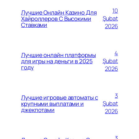
10
Лучшие Онлайн Казино Для
Şubat
Хайроллеров С Высокими
Ставками
2026
4
Лучшие онлайн платформы
Şubat
для игры на деньги в 2025
году
2026
3
Лучшие игровые автоматы с
Şubat
крупными выплатами и
джекпотами
2026
3