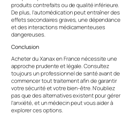
produits contrefaits ou de qualité inférieure.
De plus, l'automédication peut entraîner des
effets secondaires graves, une dépendance
et des interactions médicamenteuses
dangereuses.
Conclusion
Acheter du Xanax en France nécessite une
approche prudente et légale. Consultez
toujours un professionnel de santé avant de
commencer tout traitement afin de garantir
votre sécurité et votre bien-être. N'oubliez
pas que des alternatives existent pour gérer
l'anxiété, et un médecin peut vous aider à
explorer ces options.