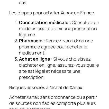
cas.
Les étapes pour acheter Xanax en France
Consultation médicale :
Consultez un
médecin pour obtenir une prescription
légitime.
Pharmacie :
Rendez-vous dans une
pharmacie agréée pour acheter le
médicament.
Achat en ligne :
Si vous choisissez
d'acheter en ligne, assurez-vous que le
site est légal et nécessite une
prescription.
Risques associés à l'achat de Xanax
Acheter Xanax sans ordonnance ou à partir
de sources non fiables comporte plusieurs