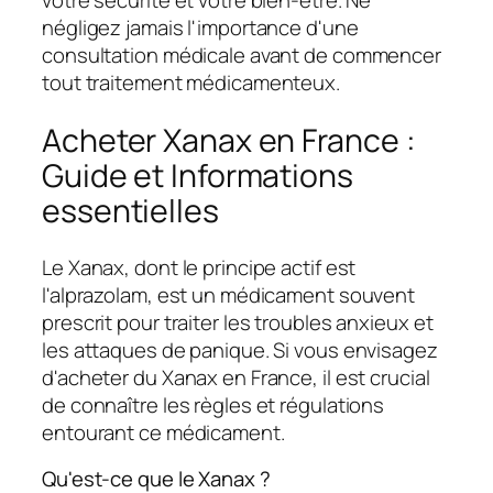
négligez jamais l'importance d'une
consultation médicale avant de commencer
tout traitement médicamenteux.
Acheter Xanax en France :
Guide et Informations
essentielles
Le Xanax, dont le principe actif est
l'alprazolam, est un médicament souvent
prescrit pour traiter les troubles anxieux et
les attaques de panique. Si vous envisagez
d'acheter du Xanax en France, il est crucial
de connaître les règles et régulations
entourant ce médicament.
Qu'est-ce que le Xanax ?