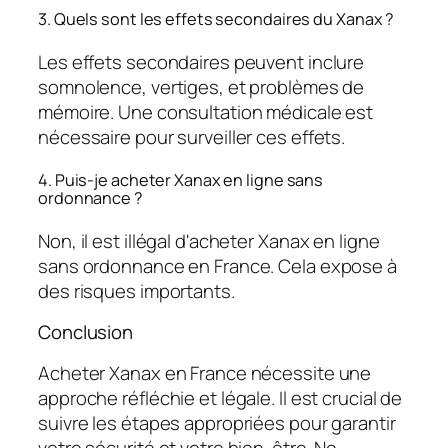
3. Quels sont les effets secondaires du Xanax ?
Les effets secondaires peuvent inclure
somnolence, vertiges, et problèmes de
mémoire. Une consultation médicale est
nécessaire pour surveiller ces effets.
4. Puis-je acheter Xanax en ligne sans
ordonnance ?
Non, il est illégal d'acheter Xanax en ligne
sans ordonnance en France. Cela expose à
des risques importants.
Conclusion
Acheter Xanax en France nécessite une
approche réfléchie et légale. Il est crucial de
suivre les étapes appropriées pour garantir
votre sécurité et votre bien-être. Ne