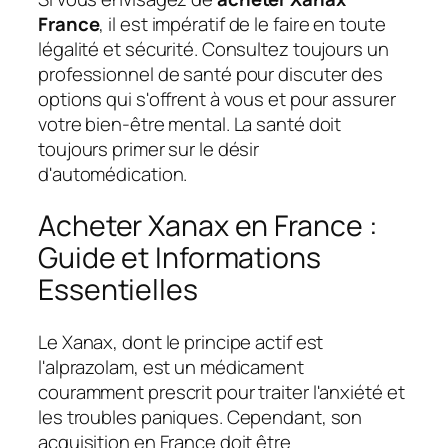
France
, il est impératif de le faire en toute
légalité et sécurité. Consultez toujours un
professionnel de santé pour discuter des
options qui s'offrent à vous et pour assurer
votre bien-être mental. La santé doit
toujours primer sur le désir
d'automédication.
Acheter Xanax en France :
Guide et Informations
Essentielles
Le Xanax, dont le principe actif est
l'alprazolam, est un médicament
couramment prescrit pour traiter l'anxiété et
les troubles paniques. Cependant, son
acquisition en France doit être