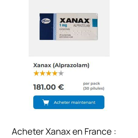
Acheter Xanax en France :