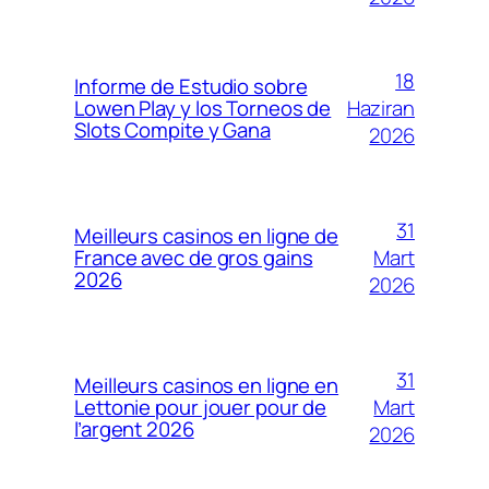
18
Informe de Estudio sobre
Haziran
Lowen Play y los Torneos de
Slots Compite y Gana
2026
31
Meilleurs casinos en ligne de
Mart
France avec de gros gains
2026
2026
31
Meilleurs casinos en ligne en
Mart
Lettonie pour jouer pour de
l’argent 2026
2026