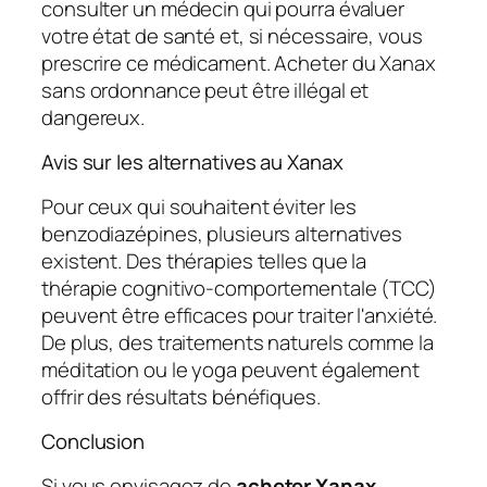
consulter un médecin qui pourra évaluer
votre état de santé et, si nécessaire, vous
prescrire ce médicament. Acheter du Xanax
sans ordonnance peut être illégal et
dangereux.
Avis sur les alternatives au Xanax
Pour ceux qui souhaitent éviter les
benzodiazépines, plusieurs alternatives
existent. Des thérapies telles que la
thérapie cognitivo-comportementale (TCC)
peuvent être efficaces pour traiter l'anxiété.
De plus, des traitements naturels comme la
méditation ou le yoga peuvent également
offrir des résultats bénéfiques.
Conclusion
Si vous envisagez de
acheter Xanax