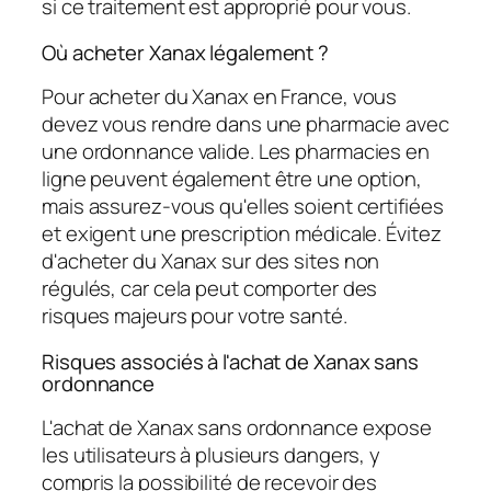
si ce traitement est approprié pour vous.
Où acheter Xanax légalement ?
Pour acheter du Xanax en France, vous
devez vous rendre dans une pharmacie avec
une ordonnance valide. Les pharmacies en
ligne peuvent également être une option,
mais assurez-vous qu'elles soient certifiées
et exigent une prescription médicale. Évitez
d'acheter du Xanax sur des sites non
régulés, car cela peut comporter des
risques majeurs pour votre santé.
Risques associés à l'achat de Xanax sans
ordonnance
L'achat de Xanax sans ordonnance expose
les utilisateurs à plusieurs dangers, y
compris la possibilité de recevoir des