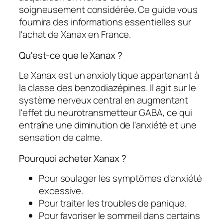
soigneusement considérée. Ce guide vous
fournira des informations essentielles sur
l'achat de Xanax en France.
Qu'est-ce que le Xanax ?
Le Xanax est un anxiolytique appartenant à
la classe des benzodiazépines. Il agit sur le
système nerveux central en augmentant
l'effet du neurotransmetteur GABA, ce qui
entraîne une diminution de l'anxiété et une
sensation de calme.
Pourquoi acheter Xanax ?
Pour soulager les symptômes d'anxiété
excessive.
Pour traiter les troubles de panique.
Pour favoriser le sommeil dans certains