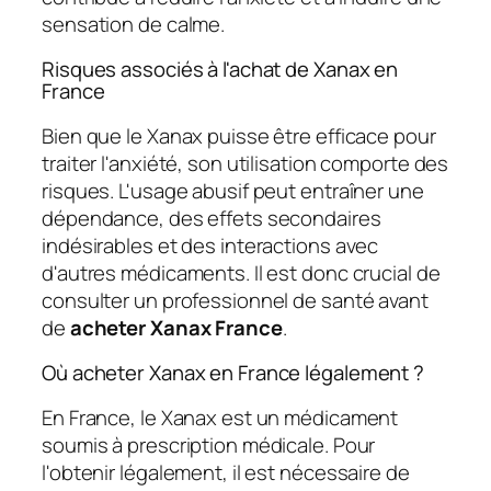
sensation de calme.
Risques associés à l'achat de Xanax en
France
Bien que le Xanax puisse être efficace pour
traiter l'anxiété, son utilisation comporte des
risques. L'usage abusif peut entraîner une
dépendance, des effets secondaires
indésirables et des interactions avec
d'autres médicaments. Il est donc crucial de
consulter un professionnel de santé avant
de
acheter Xanax France
.
Où acheter Xanax en France légalement ?
En France, le Xanax est un médicament
soumis à prescription médicale. Pour
l'obtenir légalement, il est nécessaire de