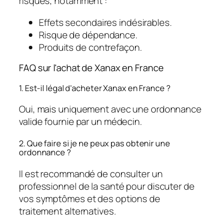
risques, notamment :
Effets secondaires indésirables.
Risque de dépendance.
Produits de contrefaçon.
FAQ sur l'achat de Xanax en France
1. Est-il légal d'acheter Xanax en France ?
Oui, mais uniquement avec une ordonnance
valide fournie par un médecin.
2. Que faire si je ne peux pas obtenir une
ordonnance ?
Il est recommandé de consulter un
professionnel de la santé pour discuter de
vos symptômes et des options de
traitement alternatives.