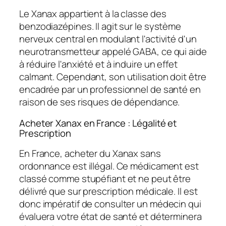
Le Xanax appartient à la classe des
benzodiazépines. Il agit sur le système
nerveux central en modulant l'activité d'un
neurotransmetteur appelé GABA, ce qui aide
à réduire l'anxiété et à induire un effet
calmant. Cependant, son utilisation doit être
encadrée par un professionnel de santé en
raison de ses risques de dépendance.
Acheter Xanax en France : Légalité et
Prescription
En France, acheter du Xanax sans
ordonnance est illégal. Ce médicament est
classé comme stupéfiant et ne peut être
délivré que sur prescription médicale. Il est
donc impératif de consulter un médecin qui
évaluera votre état de santé et déterminera