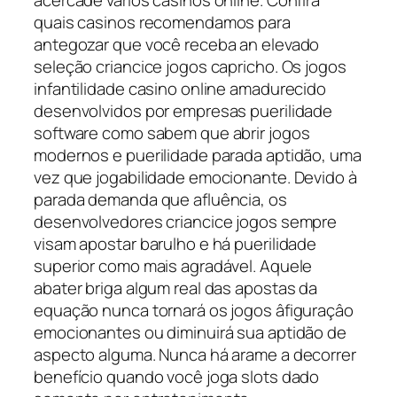
acercade vários casinos online. Confira
quais casinos recomendamos para
antegozar que você receba an elevado
seleção criancice jogos capricho. Os jogos
infantilidade casino online amadurecido
desenvolvidos por empresas puerilidade
software como sabem que abrir jogos
modernos e puerilidade parada aptidão, uma
vez que jogabilidade emocionante. Devido à
parada demanda que afluência, os
desenvolvedores criancice jogos sempre
visam apostar barulho e há puerilidade
superior como mais agradável. Aquele
abater briga algum real das apostas da
equação nunca tornará os jogos âfiguraçâo
emocionantes ou diminuirá sua aptidão de
aspecto alguma. Nunca há arame a decorrer
benefício quando você joga slots dado