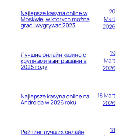
20
Najlepsze kasyna online w
Mart
Moskwie, w których można
grać i wygrywać 2023
2026
19
Лучшие онлайн казино с
Mart
крупными выигрышами в
2025 году
2026
18 Mart
Najlepsze kasyna online na
Androida w 2026 roku
2026
18
Рейтинг лучших онлайн