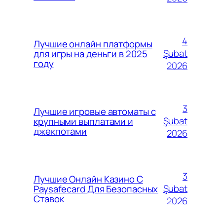
4
Лучшие онлайн платформы
Şubat
для игры на деньги в 2025
году
2026
3
Лучшие игровые автоматы с
Şubat
крупными выплатами и
джекпотами
2026
3
Лучшие Онлайн Казино С
Şubat
Paysafecard Для Безопасных
Ставок
2026