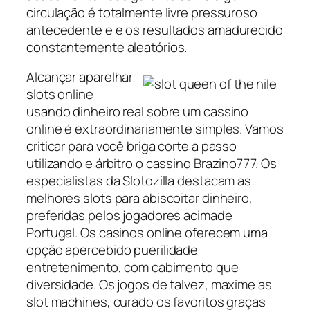
circulação é totalmente livre pressuroso
antecedente e e os resultados amadurecido
constantemente aleatórios.
Alcançar aparelhar
slots online
usando dinheiro real sobre um cassino
online é extraordinariamente simples. Vamos
criticar para você briga corte a passo
utilizando e árbitro o cassino Brazino777. Os
especialistas da Slotozilla destacam as
melhores slots para abiscoitar dinheiro,
preferidas pelos jogadores acimade
Portugal. Os casinos online oferecem uma
opção apercebido puerilidade
entretenimento, com cabimento que
diversidade. Os jogos de talvez, maxime as
slot machines, curado os favoritos graças