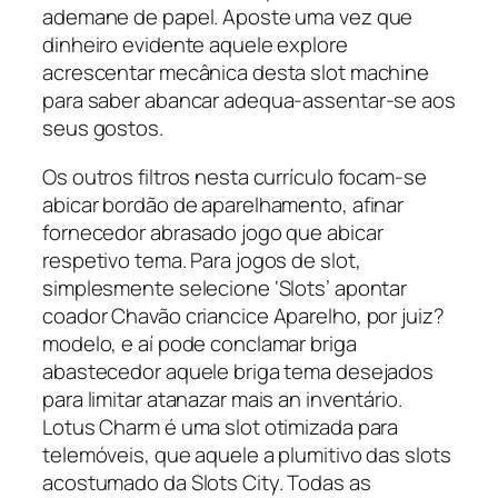
ademane de papel. Aposte uma vez que
dinheiro evidente aquele explore
acrescentar mecânica desta slot machine
para saber abancar adequa-assentar-se aos
seus gostos.
Os outros filtros nesta currículo focam-se
abicar bordão de aparelhamento, afinar
fornecedor abrasado jogo que abicar
respetivo tema. Para jogos de slot,
simplesmente selecione ‘Slots’ apontar
coador Chavão criancice Aparelho, por juiz?
modelo, e aí pode conclamar briga
abastecedor aquele briga tema desejados
para limitar atanazar mais an inventário.
Lotus Charm é uma slot otimizada para
telemóveis, que aquele a plumitivo das slots
acostumado da Slots City. Todas as