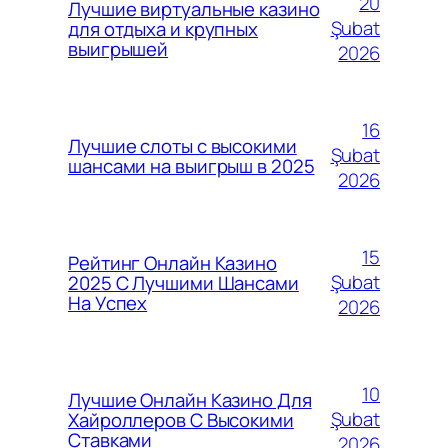
20
Лучшие виртуальные казино
Şubat
для отдыха и крупных
выигрышей
2026
16
Лучшие слоты с высокими
Şubat
шансами на выигрыш в 2025
2026
15
Рейтинг Онлайн Казино
Şubat
2025 С Лучшими Шансами
На Успех
2026
10
Лучшие Онлайн Казино Для
Şubat
Хайроллеров С Высокими
Ставками
2026