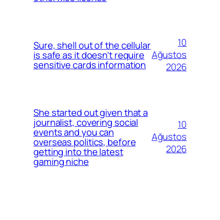
10
Sure, shell out of the cellular
Ağustos
is safe as it doesn’t require
sensitive cards information
2026
She started out given that a
journalist, covering social
10
events and you can
Ağustos
overseas politics, before
2026
getting into the latest
gaming niche