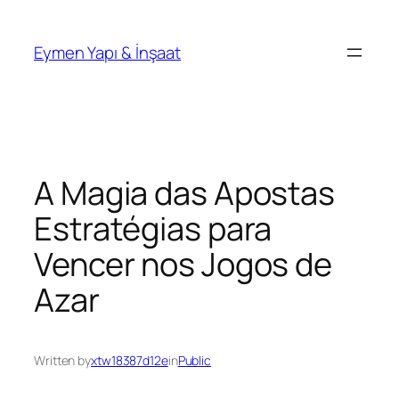
İçeriğe
geç
Eymen Yapı & İnşaat
A Magia das Apostas
Estratégias para
Vencer nos Jogos de
Azar
Written by
xtw18387d12e
in
Public