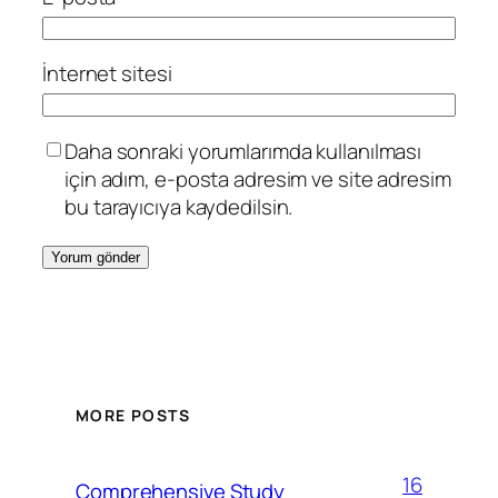
İnternet sitesi
Daha sonraki yorumlarımda kullanılması
için adım, e-posta adresim ve site adresim
bu tarayıcıya kaydedilsin.
MORE POSTS
16
Comprehensive Study