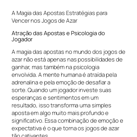
A Magia das Apostas Estratégias para
Vencer nos Jogos de Azar
Atração das Apostas e Psicologia do
Jogador
A magia das apostas no mundo dos jogos de
azar não está apenas nas possibilidades de
ganhar, mas também na psicologia
envolvida. A mente humana é atraída pela
adrenalina e pela emoção de desafiar a
sorte. Quando um jogador investe suas
esperanças e sentimentos em um
resultado, isso transforma uma simples
aposta em algo muito mais profundo e
significativo. Essa combinação de emoção e
expectativa é o que torna os jogos de azar
tão cativantes.