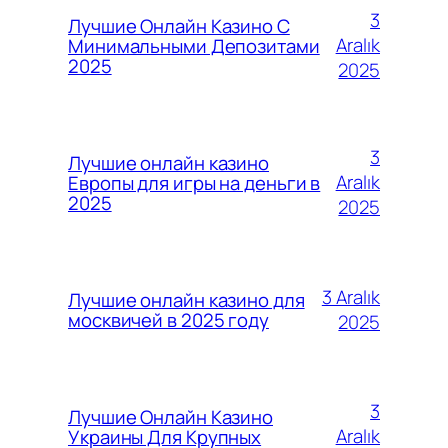
3
Лучшие Онлайн Казино С
Aralık
Минимальными Депозитами
2025
2025
3
Лучшие онлайн казино
Aralık
Европы для игры на деньги в
2025
2025
3 Aralık
Лучшие онлайн казино для
москвичей в 2025 году
2025
3
Лучшие Онлайн Казино
Aralık
Украины Для Крупных