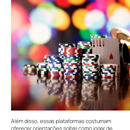
Além disso, essas plataformas costumam
oferecer orientações sobre como jogar de