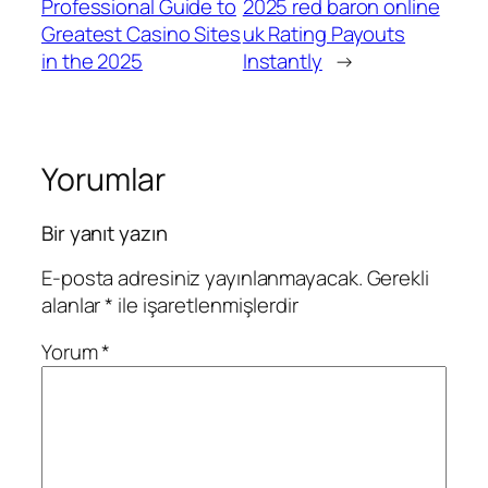
Professional Guide to
2025 red baron online
Greatest Casino Sites
uk Rating Payouts
in the 2025
Instantly
→
Yorumlar
Bir yanıt yazın
E-posta adresiniz yayınlanmayacak.
Gerekli
alanlar
*
ile işaretlenmişlerdir
Yorum
*