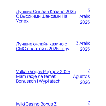
3
Лучшие Онлайн Казино 2025
Aralık
С Высокими Шансами На
Успех
2025
3 Aralık
Лучшие онлайн казино с
СМС оплатой в 2025 году
2025
7
Vulkan Vegas Poglądy 2025
Ağustos
Mam rację na temat
Bonusach i Wypłatach
2026
7
Iwild Casino Bonus Z