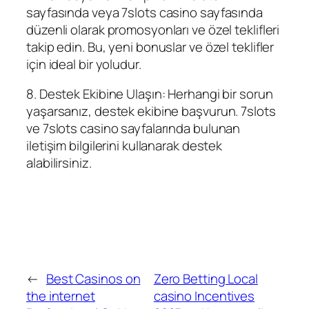
sayfasında veya 7slots casino sayfasında
düzenli olarak promosyonları ve özel teklifleri
takip edin. Bu, yeni bonuslar ve özel teklifler
için ideal bir yoludur.
8. Destek Ekibine Ulaşın: Herhangi bir sorun
yaşarsanız, destek ekibine başvurun. 7slots
ve 7slots casino sayfalarında bulunan
iletişim bilgilerini kullanarak destek
alabilirsiniz.
←
Best Casinos on
Zero Betting Local
the internet
casino Incentives