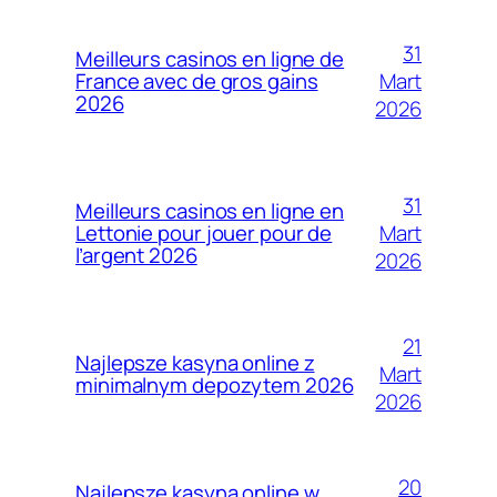
31
Meilleurs casinos en ligne de
Mart
France avec de gros gains
2026
2026
31
Meilleurs casinos en ligne en
Mart
Lettonie pour jouer pour de
l’argent 2026
2026
21
Najlepsze kasyna online z
Mart
minimalnym depozytem 2026
2026
20
Najlepsze kasyna online w