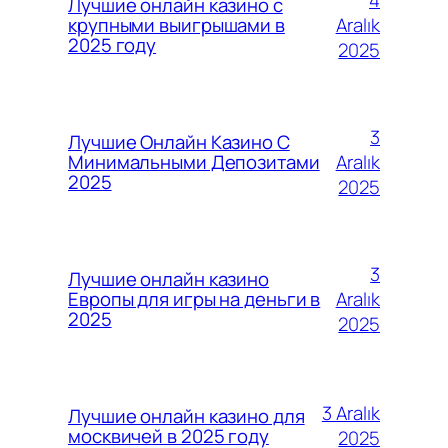
Лучшие онлайн казино с
Aralık
крупными выигрышами в
2025 году
2025
3
Лучшие Онлайн Казино С
Aralık
Минимальными Депозитами
2025
2025
3
Лучшие онлайн казино
Aralık
Европы для игры на деньги в
2025
2025
3 Aralık
Лучшие онлайн казино для
москвичей в 2025 году
2025