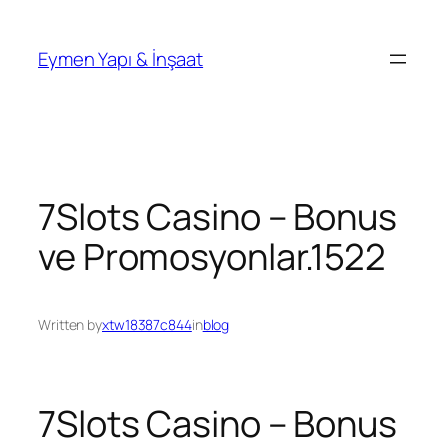
İçeriğe
geç
Eymen Yapı & İnşaat
7Slots Casino – Bonus
ve Promosyonlar.1522
Written by
xtw18387c844
in
blog
7Slots Casino – Bonus