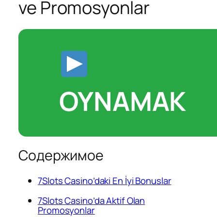
ve Promosyonlar
OYNAMAK
Содержимое
7Slots Casino’daki En İyi Bonuslar
7Slots Casino’da Aktif Olan
Promosyonlar