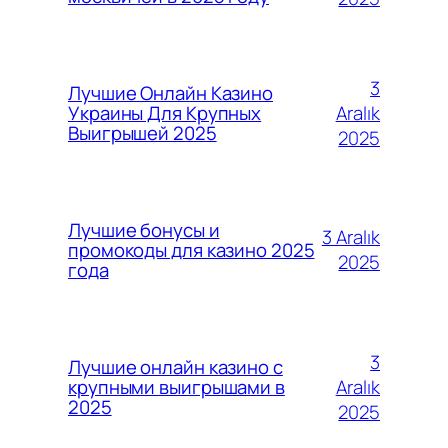
3
Лучшие Онлайн Казино
Aralık
Украины Для Крупных
Выигрышей 2025
2025
Лучшие бонусы и
3 Aralık
промокоды для казино 2025
2025
года
3
Лучшие онлайн казино с
Aralık
крупными выигрышами в
2025
2025