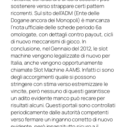
sostenere verso strappare certi pattern
ricorrenti. Sul sito dell’ADM (Ente delle
Dogane ancora dei Monopoli) è mancanza
l’nota ufficiale delle schede periodo 6a
omologate, con dettagli contro payout, cicli
di nuovo meccanismi di gioco. In
conclusione, nel Gennaio del 2012, le slot
machine vengono legalizzate di nuovo per
Italia, anche vengono opportunamente
chiamate Slot Machine AAMS. Infatti ci sono
degli accorgimenti quale si possono
stringere con stima verso estremizzare le
vincite, però nessuno di questi garantisce
un adito evidente manco può recare per
risultati alcuni. Questi portali sono controllati
periodicamente dalle autorità competenti
verso fermare un inganno corretto di nuovo
evidente, però innanzitutto sicuro a il