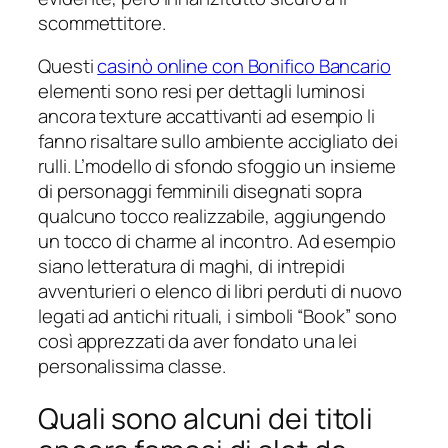
scommettitore.
Questi
casinò online con Bonifico Bancario
elementi sono resi per dettagli luminosi
ancora texture accattivanti ad esempio li
fanno risaltare sullo ambiente accigliato dei
rulli. L’modello di sfondo sfoggio un insieme
di personaggi femminili disegnati sopra
qualcuno tocco realizzabile, aggiungendo
un tocco di charme al incontro. Ad esempio
siano letteratura di maghi, di intrepidi
avventurieri o elenco di libri perduti di nuovo
legati ad antichi rituali, i simboli “Book” sono
così apprezzati da aver fondato una lei
personalissima classe.
Quali sono alcuni dei titoli