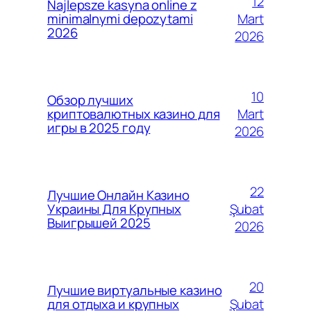
12
Najlepsze kasyna online z
Mart
minimalnymi depozytami
2026
2026
10
Обзор лучших
Mart
криптовалютных казино для
игры в 2025 году
2026
22
Лучшие Онлайн Казино
Şubat
Украины Для Крупных
Выигрышей 2025
2026
20
Лучшие виртуальные казино
Şubat
для отдыха и крупных