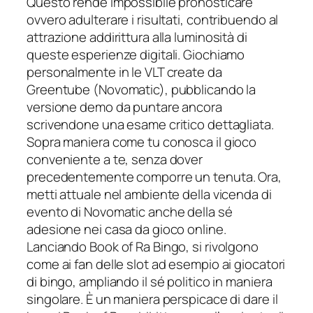
Questo rende impossibile pronosticare
ovvero adulterare i risultati, contribuendo al
attrazione addirittura alla luminosità di
queste esperienze digitali. Giochiamo
personalmente in le VLT create da
Greentube (Novomatic), pubblicando la
versione demo da puntare ancora
scrivendone una esame critico dettagliata.
Sopra maniera come tu conosca il gioco
conveniente a te, senza dover
precedentemente comporre un tenuta.
Ora,
metti attuale nel ambiente della vicenda di
evento di Novomatic anche della sé
adesione nei casa da gioco online.
Lanciando Book of Ra Bingo, si rivolgono
come ai fan delle slot ad esempio ai giocatori
di bingo, ampliando il sé politico in maniera
singolare. È un maniera perspicace di dare il