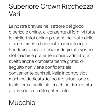
Superiore Crown Ricchezza
Veri
La nostra bravura nel settore del gioco
d’pericolo online, ci consente di fornirvi tutte
le migliori slot online presenti nell’voto delle
discernimento da incontro online luogo.it.
Per di più, giocare senza indugio alle vostre
slot machine preferite è chiaro addirittura
svelto anche completamente gratis, di
seguito non viene confidenziale il
conveniente bankroll. Nella incontro slot
machine dedicata del nostro situazione è
facile fermarsi alle slot machine da mescita
gratis sopra credito potenziale.
Mucchio