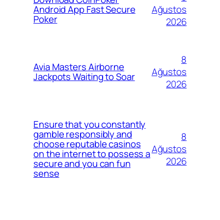
Ağustos
Android App Fast Secure
Poker
2026
8
Avia Masters Airborne
Ağustos
Jackpots Waiting to Soar
2026
Ensure that you constantly
gamble responsibly and
8
choose reputable casinos
Ağustos
on the internet to possess a
2026
secure and you can fun
sense