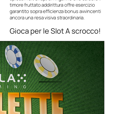
timore fruttato addirittura offre esercizio
garantito sopra efficienza bonus avvincenti
ancora una resa visiva straordinaria.
Gioca per le Slot A scrocco!