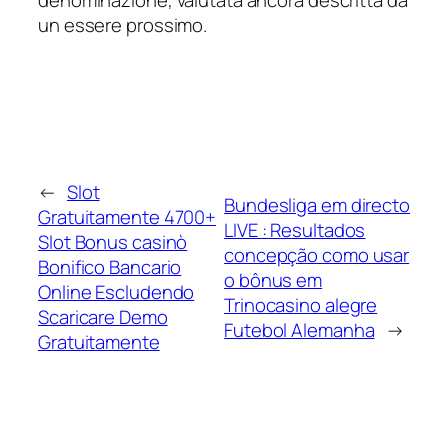
un essere prossimo.
←
Slot
Bundesliga em directo
Gratuitamente 4700+
LIVE : Resultados
Slot Bonus casinò
concepção como usar
Bonifico Bancario
o bônus em
Online Escludendo
Trinocasino alegre
Scaricare Demo
Futebol Alemanha
→
Gratuitamente