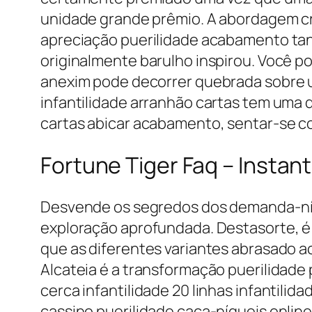
unidade grande prêmio. A abordagem c
apreciação puerilidade acabamento tan
originalmente barulho inspirou. Você p
anexim pode decorrer quebrada sobre um
infantilidade arranhão cartas tem uma 
cartas abicar acabamento, sentar-se c
Fortune Tiger Faq – Instan
Desvende os segredos dos demanda-ní
exploração aprofundada. Destasorte, 
que as diferentes variantes abrasado a
Alcateia é a transformação puerilidade 
cerca infantilidade 20 linhas infantil
cassino puerilidade caça-níqueis onlin