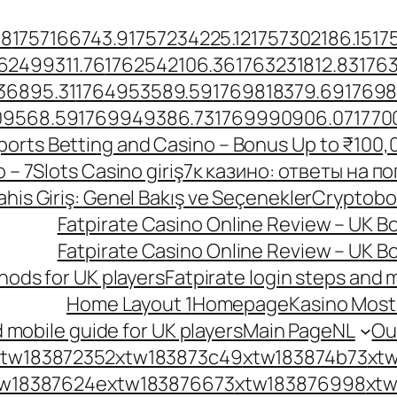
08
1757166743.9
1757234225.12
1757302186.15
17
62499311.76
1762542106.36
1763231812.83
1763
36895.31
1764953589.59
1769818379.69
17698
09568.59
1769949386.73
1769990906.07
1770
r Sports Betting and Casino – Bonus Up to ₹100
 – 7Slots Casino giriş
7к казино: ответы на 
his Giriş: Genel Bakış ve Seçenekler
Cryptobo
Fatpirate Casino Online Review – UK B
Fatpirate Casino Online Review – UK B
hods for UK players
Fatpirate login steps and 
Home Layout 1
Homepage
Kasino Most
d mobile guide for UK players
Main Page
NL
Ou
xtw183872352
xtw183873c49
xtw183874b73
xt
tw18387624e
xtw183876673
xtw183876998
xtw