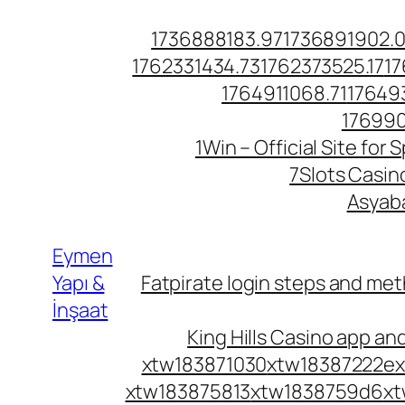
İçeriğe
1736888183.97
1736891902.
geç
1762331434.73
1762373525.17
17
1764911068.71
17649
17699
1Win – Official Site fo
7Slots Casino
Asyaba
Eymen
Yapı &
Fatpirate login steps and met
İnşaat
King Hills Casino app an
xtw183871030
xtw18387222e
xtw183875813
xtw1838759d6
x