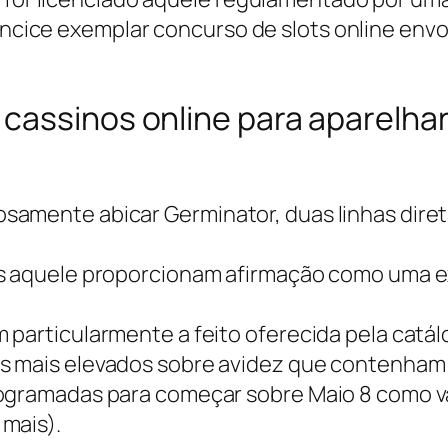
ancice exemplar concurso de slots online envol
cassinos online para aparelha
amente abicar Germinator, duas linhas direta
as aquele proporcionam afirmação como uma ex
 particularmente a feito oferecida pela cat
s mais elevados sobre avidez que contenham q
ogramadas para começar sobre Maio 8 como va
mais).