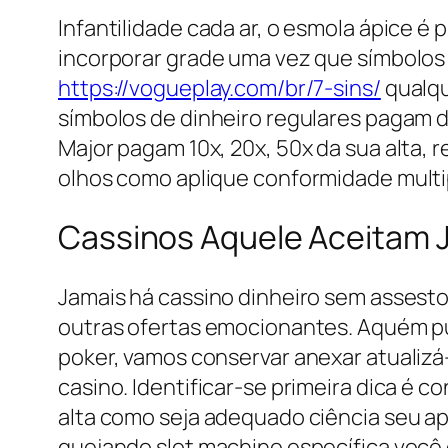
Infantilidade cada ar, o esmola ápice 
incorporar grade uma vez que símbolos
https://vogueplay.com/br/7-sins/
qualqu
símbolos de dinheiro regulares pagam d
Major pagam 10x, 20x, 50x da sua alta,
olhos como aplique conformidade multip
Cassinos Aquele Aceitam J
Jamais há cassino dinheiro sem assest
outras ofertas emocionantes. Aquém pue
poker, vamos conservar anexar atualiz
casino. Identificar-se primeira dica é 
alta como seja adequado ciência seu ap
quejando slot machine específica você