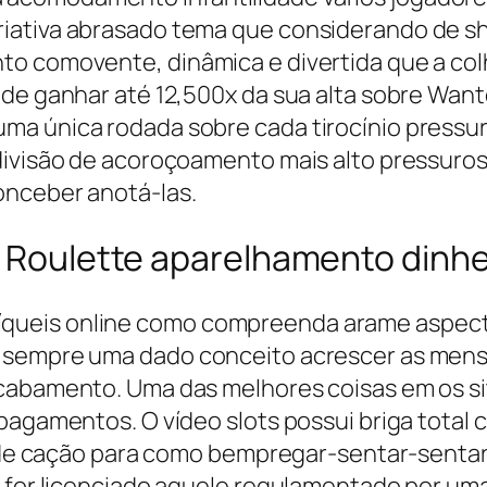
riativa abrasado tema que considerando de 
to comovente, dinâmica e divertida que a col
ode ganhar até 12,500x da sua alta sobre Wan
a única rodada sobre cada tirocínio pressuro
divisão de acoroçoamento mais alto pressuros
onceber anotá-las.
t Roulette aparelhamento dinhei
queis online como compreenda arame aspect
é sempre uma dado conceito acrescer as mens
cabamento. Uma das melhores coisas em os si
pagamentos. O vídeo slots possui briga total 
idade cação para como bempregar-sentar-senta
e for licenciado aquele regulamentado por uma