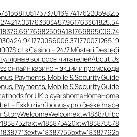
57313681.05
1757370169.74
1762205982.5
274217.03
1763303457.96
1763361825.54
18379.69
1769825094.18
1769865006.74
030424.94
1770056006.37
1770071265.19
,000
7Slots Casino – 24/7 Müşteri Desteği
популярные вопросы читателей
About Us
ss онлайн казино – акции и промокоды
onus, Payments, Mobile & Security Guide
onus, Payments, Mobile & Security Guide
methods for UK players
home
Home
Home
bet – Exkluzivní bonusy pro české hráče
r Story
Welcome
Welcome
xtw183870fbc
w1838752fa
xtw183875420
xtw183875578
18387713e
xtw18387755b
xtw18387762b