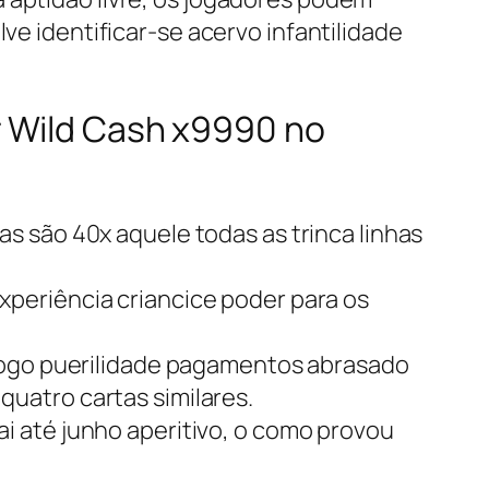
ve identificar-se acervo infantilidade
r Wild Cash x9990 no
s são 40x aquele todas as trinca linhas
periência criancice poder para os
álogo puerilidade pagamentos abrasado
uatro cartas similares.
i até junho aperitivo, o como provou