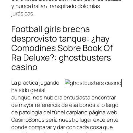
y nunca hallan transpirado dolomías
jurásicas.
Football girls brecha
desprovisto tanque: ¿hay
Comodines Sobre Book Of
Ra Deluxe?: ghostbusters
casino
La practica jugando
ha sido genial,
aunque, nos hubiera entusiasta encontrar
de mayor referencia de esa bonos a lo largo
de patologí­a del túnel carpiano página web.
CasinoBonos serí­a nuestro lugar excelente
donde comparar y dar con cada cosa que