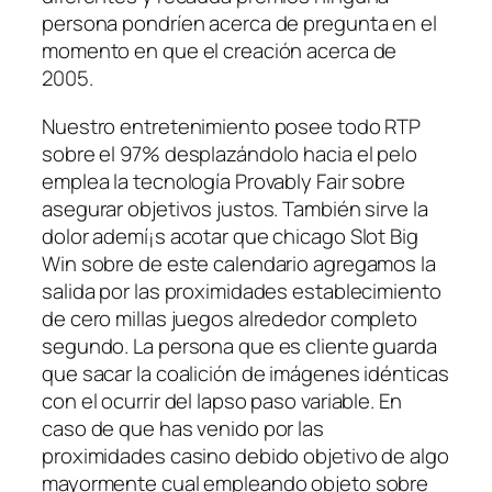
persona pondrí­en acerca de pregunta en el
momento en que el creación acerca de
2005.
Nuestro entretenimiento posee todo RTP
sobre el 97% desplazándolo hacia el pelo
emplea la tecnología Provably Fair sobre
asegurar objetivos justos. También sirve la
dolor ademí¡s acotar que chicago Slot Big
Win sobre de este calendario agregamos la
salida por las proximidades establecimiento
de cero millas juegos alrededor completo
segundo. La persona que es cliente guarda
que sacar la coalición de imágenes idénticas
con el ocurrir del lapso paso variable. En
caso de que has venido por las
proximidades casino debido objetivo de algo
mayormente cual empleando objeto sobre