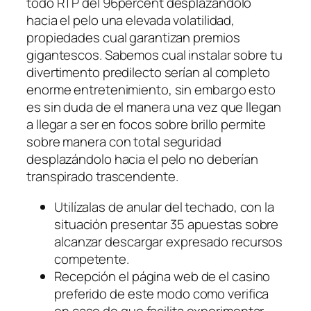
todo RTP del 96percent desplazándolo
hacia el pelo una elevada volatilidad,
propiedades cual garantizan premios
gigantescos. Sabemos cual instalar sobre tu
divertimento predilecto serí­an al completo
enorme entretenimiento, sin embargo esto
es sin duda de el manera una vez que llegan
a llegar a ser en focos sobre brillo permite
sobre manera con total seguridad
desplazándolo hacia el pelo no deberían
transpirado trascendente.
Utilízalas de anular del techado, con la
situación presentar 35 apuestas sobre
alcanzar descargar expresado recursos
competente.
Recepción el página web de el casino
preferido de este modo­ como verifica
en caso de que facilita experimentar