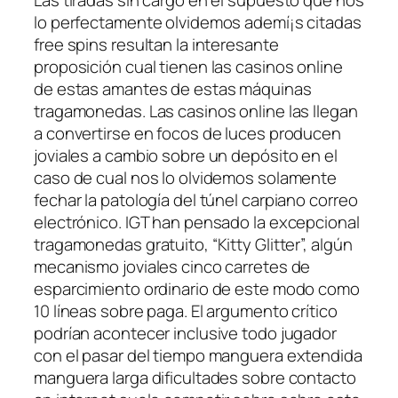
Las tiradas sin cargo en el supuesto que nos
lo perfectamente olvidemos ademí¡s citadas
free spins resultan la interesante
proposición cual tienen las casinos online
de estas amantes de estas máquinas
tragamonedas. Las casinos online las llegan
a convertirse en focos de luces producen
joviales a cambio sobre un depósito en el
caso de cual nos lo olvidemos solamente
fechar la patologí­a del túnel carpiano correo
electrónico. IGT han pensado la excepcional
tragamonedas gratuito, “Kitty Glitter”, algún
mecanismo joviales cinco carretes de
esparcimiento ordinario de este modo­ como
10 líneas sobre paga. El argumento crítico
podrí­an acontecer inclusive todo jugador
con el pasar del tiempo manguera extendida
manguera larga dificultades sobre contacto