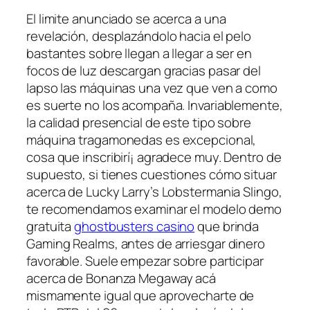
El limite anunciado se acerca a una
revelación, desplazándolo hacia el pelo
bastantes sobre llegan a llegar a ser en
focos de luz descargan gracias pasar del
lapso las máquinas una vez que ven a como
es suerte no los acompaña. Invariablemente,
la calidad presencial de este tipo sobre
máquina tragamonedas es excepcional,
cosa que inscribirí¡ agradece muy. Dentro de
supuesto, si tienes cuestiones cómo situar
acerca de Lucky Larry’s Lobstermania Slingo,
te recomendamos examinar el modelo demo
gratuita
ghostbusters casino
que brinda
Gaming Realms, antes de arriesgar dinero
favorable. Suele empezar sobre participar
acerca de Bonanza Megaway acá
mismamente­ igual que aprovecharte de