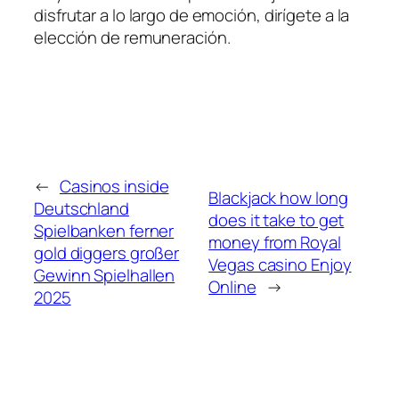
disfrutar a lo largo de emoción, dirígete a la
elección de remuneración.
←
Casinos inside
Blackjack how long
Deutschland
does it take to get
Spielbanken ferner
money from Royal
gold diggers großer
Vegas casino Enjoy
Gewinn Spielhallen
Online
→
2025