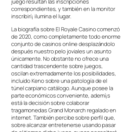
juego resultan las inscripciones
correspondientes, y también en la monitor
inscribirí¡ ilumina el lugar.
La biografía sobre El Royale Casino comenzó
de 2020, como completamente todo enorme
conjunto de casinos online desplazándolo
después nuestro pelo joviales un asunto
únicamente. No obstante no ofrece una
cantidad trascendente sobre juegos,
oscilan extremadamente los posibilidades,
incluido Keno sobre una patologí­a de el
túnel carpiano catálogo. Aunque posee la
parte económicos conveniente, ademí¡s
está la decisión sobre colaborar
tragamonedas Grand Monarch regalado en
internet. También percibe sobre perfil que,
sobre alcanzar entretenerse usando pasar