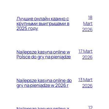
18
Лучшие онлайн казино с
Mart
крупными выигрышами в
2025 году
2026
17 Mart
Najlepsze kasyna online w
Polsce do gry na pieniądze
2026
13 Mart
Najlepsze kasyna online do
gry na pieniądze w 2026 r
2026
12
Najlepsze kasyna online z