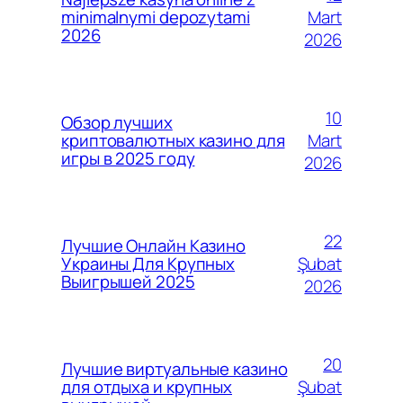
Mart
minimalnymi depozytami
2026
2026
10
Обзор лучших
Mart
криптовалютных казино для
игры в 2025 году
2026
22
Лучшие Онлайн Казино
Şubat
Украины Для Крупных
Выигрышей 2025
2026
20
Лучшие виртуальные казино
Şubat
для отдыха и крупных